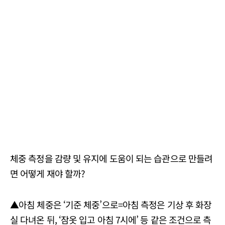
체중 측정을 감량 및 유지에 도움이 되는 습관으로 만들려
면 어떻게 재야 할까?
▲아침 체중은 ‘기준 체중’으로=아침 측정은 기상 후 화장
실 다녀온 뒤, ‘잠옷 입고 아침 7시에’ 등 같은 조건으로 측