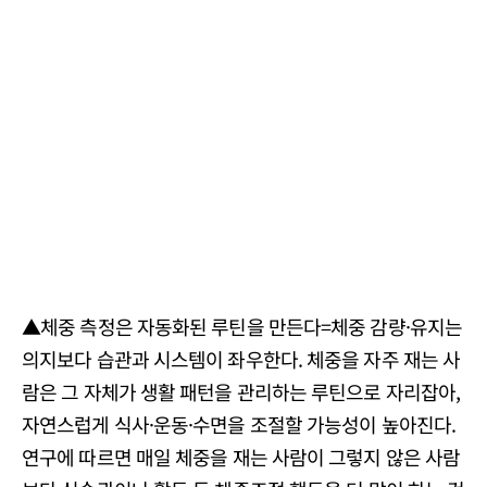
▲체중 측정은 자동화된 루틴을 만든다=체중 감량·유지는
의지보다 습관과 시스템이 좌우한다. 체중을 자주 재는 사
람은 그 자체가 생활 패턴을 관리하는 루틴으로 자리잡아,
자연스럽게 식사·운동·수면을 조절할 가능성이 높아진다.
연구에 따르면 매일 체중을 재는 사람이 그렇지 않은 사람