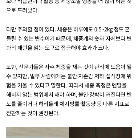
보다 식습관이나 활동 등 체중조절 행동을 더 많이 하는 것
으로 드러났다.
다만 주의할 점이 있다. 체중은 하루에도 0.5~2kg 정도 흔
들릴 수 있는 변수이기 때문에, 체중계의 숫자 자체보다 변
화의 패턴을 읽는 도구로 접근해야 효과가 크다.
또한, 전문가들은 자주 체중을 재는 것이 관리에 도움이 될
수 있지만, 일부 사람에게는 불안·자존감 저하·섭식장애 위
험을 키울 수 있다고 말한다. 따라서 체중 측정은 멘탈을
해치지 않는 범위에서 해야 하며, 불안·강박이 커진다면 빈
도를 줄이거나 허리둘레·체지방률·활동량 등 다른 지표로
전환하는 것이 권장된다.