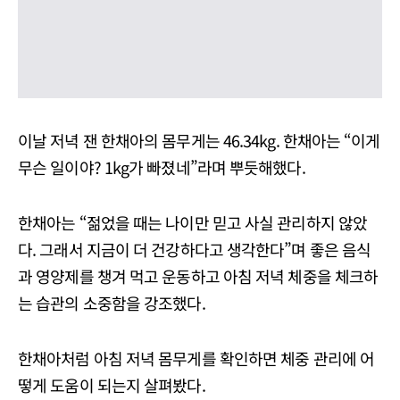
이날 저녁 잰 한채아의 몸무게는 46.34kg. 한채아는 “이게
무슨 일이야? 1kg가 빠졌네”라며 뿌듯해했다.
한채아는 “젊었을 때는 나이만 믿고 사실 관리하지 않았
다. 그래서 지금이 더 건강하다고 생각한다”며 좋은 음식
과 영양제를 챙겨 먹고 운동하고 아침 저녁 체중을 체크하
는 습관의 소중함을 강조했다.
한채아처럼 아침 저녁 몸무게를 확인하면 체중 관리에 어
떻게 도움이 되는지 살펴봤다.