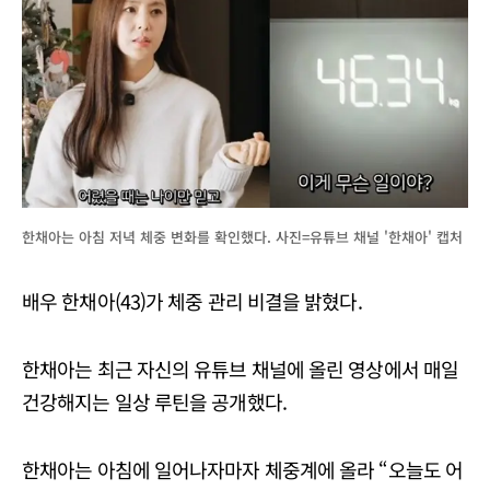
한채아는 아침 저녁 체중 변화를 확인했다. 사진=유튜브 채널 '한채아' 캡처
배우 한채아(43)가 체중 관리 비결을 밝혔다.
한채아는 최근 자신의 유튜브 채널에 올린 영상에서 매일
건강해지는 일상 루틴을 공개했다.
한채아는 아침에 일어나자마자 체중계에 올라 “오늘도 어