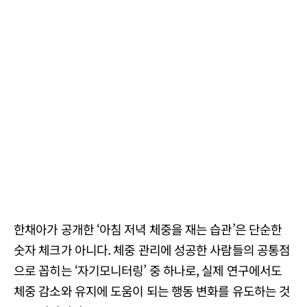
한채아가 공개한 ‘아침 저녁 체중을 재는 습관’은 단순한
숫자 체크가 아니다. 체중 관리에 성공한 사람들의 공통점
으로 꼽히는 ‘자기모니터링’ 중 하나로, 실제 연구에서도
체중 감소와 유지에 도움이 되는 행동 변화를 유도하는 것