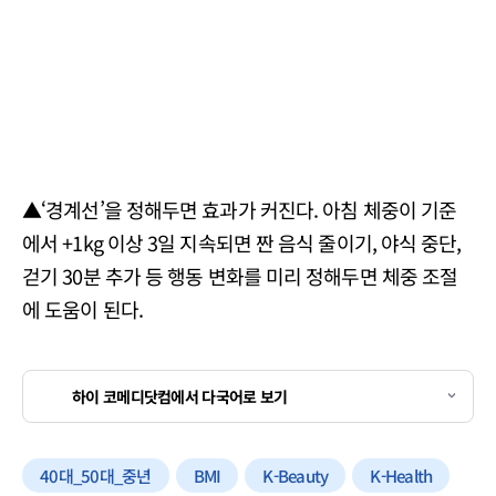
▲‘경계선’을 정해두면 효과가 커진다. 아침 체중이 기준
에서 +1kg 이상 3일 지속되면 짠 음식 줄이기, 야식 중단,
걷기 30분 추가 등 행동 변화를 미리 정해두면 체중 조절
에 도움이 된다.
하이 코메디닷컴에서 다국어로 보기
40대_50대_중년
BMI
K-Beauty
K-Health