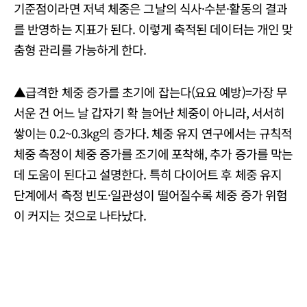
기준점이라면 저녁 체중은 그날의 식사·수분·활동의 결과
를 반영하는 지표가 된다. 이렇게 축적된 데이터는 개인 맞
춤형 관리를 가능하게 한다.
▲급격한 체중 증가를 초기에 잡는다(요요 예방)=가장 무
서운 건 어느 날 갑자기 확 늘어난 체중이 아니라, 서서히
쌓이는 0.2~0.3kg의 증가다. 체중 유지 연구에서는 규칙적
체중 측정이 체중 증가를 조기에 포착해, 추가 증가를 막는
데 도움이 된다고 설명한다. 특히 다이어트 후 체중 유지
단계에서 측정 빈도·일관성이 떨어질수록 체중 증가 위험
이 커지는 것으로 나타났다.