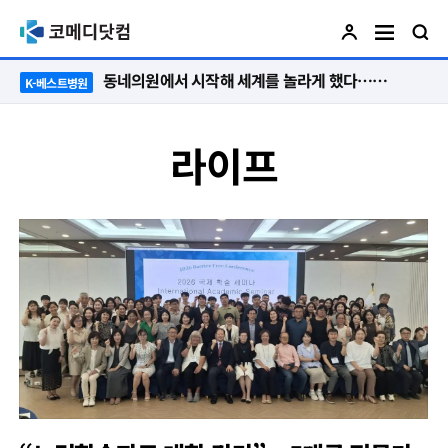
동네의원에서 시작해 세계를 놀라게 했다…관악구 50년 병원의 기적
K-베스트병원
라이프