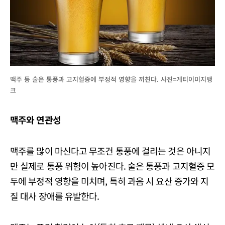
맥주 등 술은 통풍과 고지혈증에 부정적 영향을 끼친다. 사진=게티이미지뱅
크
맥주와 연관성
맥주를 많이 마신다고 무조건 통풍에 걸리는 것은 아니지
만 실제로 통풍 위험이 높아진다. 술은 통풍과 고지혈증 모
두에 부정적 영향을 미치며, 특히 과음 시 요산 증가와 지
질 대사 장애를 유발한다.