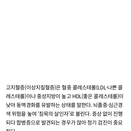
고지혈증(이상지질혈증)은 혈중 콜레스테롤(LDL·나쁜 콜
레스테롤)이나 중성지방이 높고 HDL(좋은 콜레스테롤)이
낮아 동맥경화를 유발하는 상태를 말한다. 뇌졸중·심근경
색 위험을 높여 ‘침묵의 살인자’로 불린다. 증상 없이 진행
되다 합병증으로 발견되는 경우가 많아 정기 검진이 중요