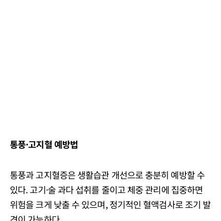
통풍·고지혈 예방법
통풍과 고지혈증은 생활습관 개선으로 충분히 예방할 수
있다. 고기·술 과다 섭취를 줄이고 체중 관리에 집중하면
위험을 크게 낮출 수 있으며, 정기적인 혈액검사로 조기 발
견이 가능하다.