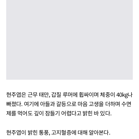
현주엽은 근무 태만, 갑질 루머에 휩싸이며 체중이 40kg나
빠졌다. 여기에 아들과 갈등으로 마음 고생을 더하며 수면
제를 먹어도 깊이 잠들기 어렵다고 밝힌 바 있다.
현주엽이 밝힌 통풍, 고지혈증에 대해 알아본다.