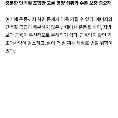
충분한 단백질 포함한 고른 영양 섭취와 수분 보충 중요해
여기에 운동까지 하면 문제가 더욱 커질 수 있다. 에너지와
단백질 공급이 충분하지 않은 상태에서 운동을 하면, 지방
보다 근육이 우선적으로 분해되기 쉽다. 근육량이 줄면 기
초대사량이 감소하고, 살이 더 잘 찌는 체질로 변할 위험이
있다.