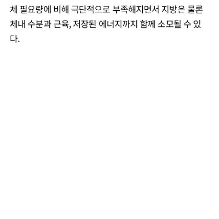
체 필요량에 비해 극단적으로 부족해지면서 지방은 물론
체내 수분과 근육, 저장된 에너지까지 함께 소모될 수 있
다.