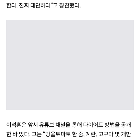
한다. 진짜 대단하다”고 칭찬했다.
이석훈은 앞서 유튜브 채널을 통해 다이어트 방법을 공개
한 바 있다. 그는 “방울토마토 한 줌, 계란, 고구마 몇 개만