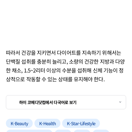
따라서 건강을 지키면서 다이어트를 지속하기 위해서는
단백질 섭취를 충분히 늘리고, 소량의 건강한 지방과 다양
한 채소, 1.5~2리터 이상의 수분을 섭취해 신체 기능이 정
상적으로 작동할 수 있는 상태를 유지해야 한다.
하이 코메디닷컴에서 다국어로 보기
K-Beauty
K-Health
K-Star-Lifestyle