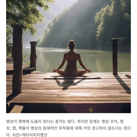
명상이 행복에 도움이 된다는 증거는 많다. 하지만 문제는 명상 코치, 영
상, 앱, 책들이 명상의 잠재적인 부작용에 대해 거의 경고하지 않는다는 점이
다. 사진=게티이미지뱅크