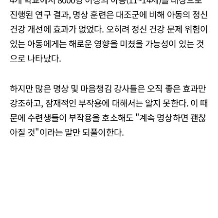
진행된 연구 결과, 명상 훈련은 대조군에 비해 아동의 정신
건강 개선에 효과가 없었다. 오히려 정신 건강 문제 위험이
있는 아동에게는 해로운 영향을 미쳤을 가능성이 있는 것
으로 나타났다.
하지만 많은 명상 및 마음챙김 강사들은 오직 좋은 효과만
강조하고, 잠재적인 부작용에 대해서는 알지 못한다. 이 때
문에 수련생들이 부작용을 호소해도 "계속 명상하면 괜찮
아질 것"이라는 말만 되풀이한다.