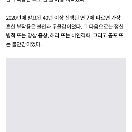
2020년에 발표된 40년 이상 진행된 연구에 따르면 가장
흔한 부작용은 불안과 우울감이었다. 그 다음으로는 정신
병적 또는 망상 증상, 해리 또는 비인격화, 그리고 공포 또
는 불안감이었다.