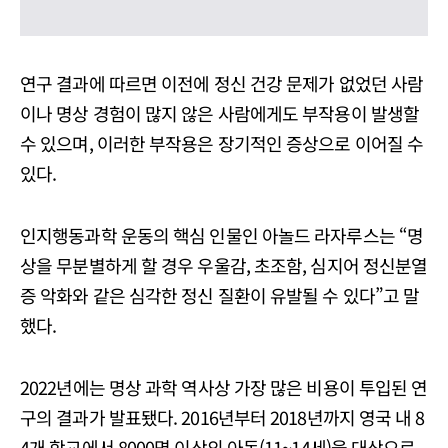
연구 결과에 따르면 이전에 정신 건강 문제가 없었던 사람
이나 명상 경험이 많지 않은 사람에게도 부작용이 발생할
수 있으며, 이러한 부작용은 장기적인 증상으로 이어질 수
있다.
인지행동과학 운동의 핵심 인물인 아놀드 라자루스는 “명
상을 무분별하게 할 경우 우울감, 초조함, 심지어 정신분열
증 악화와 같은 심각한 정신 질환이 유발될 수 있다”고 말
했다.
2022년에는 명상 과학 역사상 가장 많은 비용이 투입된 연
구의 결과가 발표됐다. 2016년부터 2018년까지 영국 내 8
4개 학교에서 8000명 이상의 아동(11~14세)을 대상으로