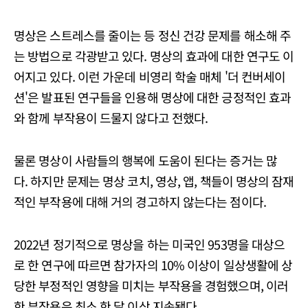
명상은 스트레스를 줄이는 등 정신 건강 문제를 해소해 주
는 방법으로 각광받고 있다. 명상의 효과에 대한 연구도 이
어지고 있다. 이런 가운데 비영리 학술 매체 '더 컨버세이
션'은 발표된 연구들을 인용해 명상에 대한 긍정적인 효과
와 함께 부작용이 드물지 않다고 전했다.
물론 명상이 사람들의 행복에 도움이 된다는 증거는 많
다. 하지만 문제는 명상 코치, 영상, 앱, 책들이 명상의 잠재
적인 부작용에 대해 거의 경고하지 않는다는 점이다.
2022년 정기적으로 명상을 하는 미국인 953명을 대상으
로 한 연구에 따르면 참가자의 10% 이상이 일상생활에 상
당한 부정적인 영향을 미치는 부작용을 경험했으며, 이러
한 부작용은 최소 한 달 이상 지속됐다.