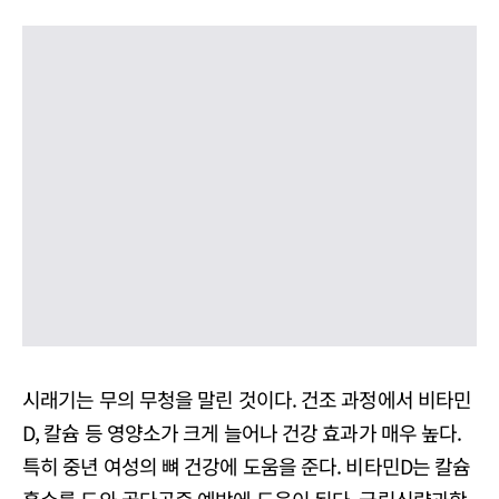
시래기는 무의 무청을 말린 것이다. 건조 과정에서 비타민
D, 칼슘 등 영양소가 크게 늘어나 건강 효과가 매우 높다.
특히 중년 여성의 뼈 건강에 도움을 준다. 비타민D는 칼슘