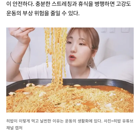
이 안전하다. 충분한 스트레칭과 휴식을 병행하면 고강도
운동의 부상 위험을 줄일 수 있다.
히밥이 이렇게 먹고 날씬한 이유는 운동의 생활화에 있다. 사진=히밥 유튜브
채널 캡처