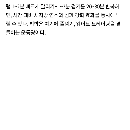
럼 1~2분 빠르게 달리기+1~3분 걷기를 20~30분 반복하
면, 시간 대비 체지방 연소와 심폐 강화 효과를 동시에 노
릴 수 있다. 히밥은 여기에 줄넘기, 웨이트 트레이닝을 곁
들이는 운동광이다.