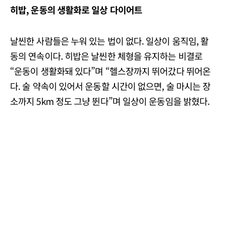
히밥, 운동의 생활화로 일상 다이어트
날씬한 사람들은 누워 있는 법이 없다. 일상이 움직임, 활
동의 연속이다. 히밥은 날씬한 체형을 유지하는 비결로
“운동이 생활화돼 있다”며 “헬스장까지 뛰어갔다 뛰어온
다. 술 약속이 있어서 운동할 시간이 없으면, 술 마시는 장
소까지 5km 정도 그냥 뛴다”며 일상이 운동임을 밝혔다.