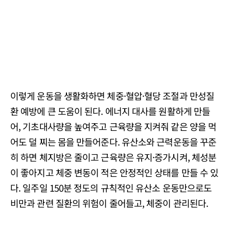
이렇게 운동을 생활화하면 체중·혈압·혈당 조절과 만성질
환 예방에 큰 도움이 된다. 에너지 대사를 원활하게 만들
어, 기초대사량을 높여주고 근육량을 지켜줘 같은 양을 먹
어도 덜 찌는 몸을 만들어준다. 유산소와 근력운동을 꾸준
히 하면 체지방은 줄이고 근육량은 유지·증가시켜, 체성분
이 좋아지고 체중 변동이 적은 안정적인 상태를 만들 수 있
다. 일주일 150분 정도의 규칙적인 유산소 운동만으로도
비만과 관련 질환의 위험이 줄어들고, 체중이 관리된다.