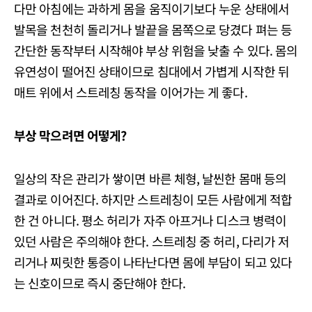
다만 아침에는 과하게 몸을 움직이기보다 누운 상태에서
발목을 천천히 돌리거나 발끝을 몸쪽으로 당겼다 펴는 등
간단한 동작부터 시작해야 부상 위험을 낮출 수 있다. 몸의
유연성이 떨어진 상태이므로 침대에서 가볍게 시작한 뒤
매트 위에서 스트레칭 동작을 이어가는 게 좋다.
부상 막으려면 어떻게?
일상의 작은 관리가 쌓이면 바른 체형, 날씬한 몸매 등의
결과로 이어진다. 하지만 스트레칭이 모든 사람에게 적합
한 건 아니다. 평소 허리가 자주 아프거나 디스크 병력이
있던 사람은 주의해야 한다. 스트레칭 중 허리, 다리가 저
리거나 찌릿한 통증이 나타난다면 몸에 부담이 되고 있다
는 신호이므로 즉시 중단해야 한다.