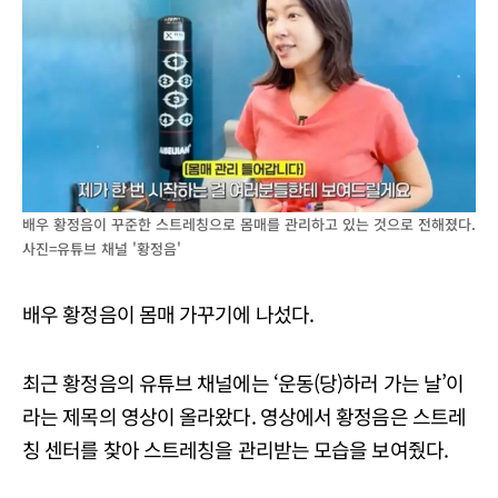
배우 황정음이 꾸준한 스트레칭으로 몸매를 관리하고 있는 것으로 전해졌다.
사진=유튜브 채널 '황정음'
배우 황정음이 몸매 가꾸기에 나섰다.
최근 황정음의 유튜브 채널에는 ‘운동(당)하러 가는 날’이
라는 제목의 영상이 올라왔다. 영상에서 황정음은 스트레
칭 센터를 찾아 스트레칭을 관리받는 모습을 보여줬다.