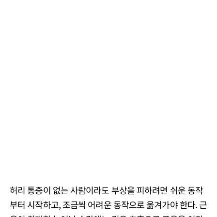
허리 통증이 없는 사람이라도 부상을 피하려면 쉬운 동작
부터 시작하고, 조금씩 어려운 동작으로 옮겨가야 한다. 근