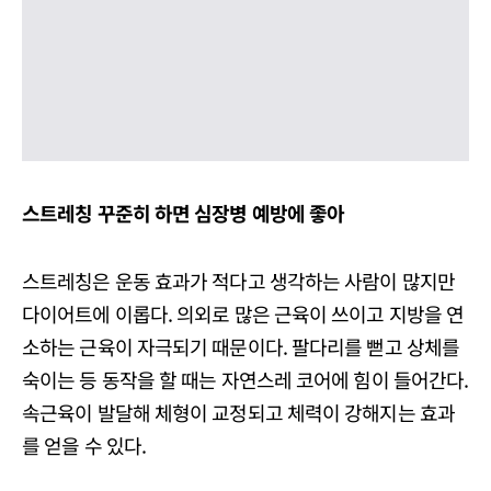
스트레칭 꾸준히 하면 심장병 예방에 좋아
스트레칭은 운동 효과가 적다고 생각하는 사람이 많지만
다이어트에 이롭다. 의외로 많은 근육이 쓰이고 지방을 연
소하는 근육이 자극되기 때문이다. 팔다리를 뻗고 상체를
숙이는 등 동작을 할 때는 자연스레 코어에 힘이 들어간다.
속근육이 발달해 체형이 교정되고 체력이 강해지는 효과
를 얻을 수 있다.