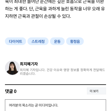
육이 최대한 늘어난 순간에는 깊은 호흡으로 근육을 이완
하는 게 좋다. 단, 근육을 과하게 늘린 동작을 너무 오래 유
지하면 근육과 관절이 손상될 수 있다.
다이어트
스트레칭
운동
황정음
최지혜기자
최지혜 기자입니다. 건강 이슈와 영양 정보를 정확하게 전달해드
리겠습니다.
댓글
0
더 보기
댓