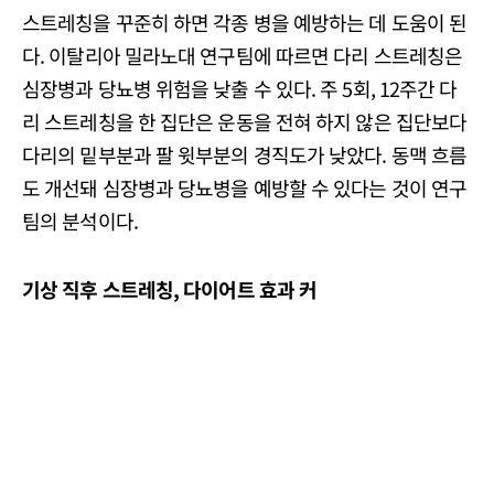
스트레칭을 꾸준히 하면 각종 병을 예방하는 데 도움이 된
다. 이탈리아 밀라노대 연구팀에 따르면 다리 스트레칭은
심장병과 당뇨병 위험을 낮출 수 있다. 주 5회, 12주간 다
리 스트레칭을 한 집단은 운동을 전혀 하지 않은 집단보다
다리의 밑부분과 팔 윗부분의 경직도가 낮았다. 동맥 흐름
도 개선돼 심장병과 당뇨병을 예방할 수 있다는 것이 연구
팀의 분석이다.
기상 직후 스트레칭, 다이어트 효과 커