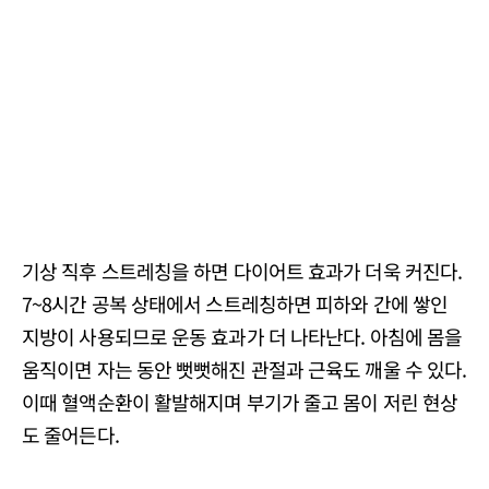
기상 직후 스트레칭을 하면 다이어트 효과가 더욱 커진다.
7~8시간 공복 상태에서 스트레칭하면 피하와 간에 쌓인
지방이 사용되므로 운동 효과가 더 나타난다. 아침에 몸을
움직이면 자는 동안 뻣뻣해진 관절과 근육도 깨울 수 있다.
이때 혈액순환이 활발해지며 부기가 줄고 몸이 저린 현상
도 줄어든다.