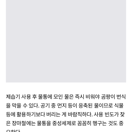
제습기 사용 후 물통에 모인 물은 즉시 비워야 곰팡이 번식
을 막을 수 있다. 공기 중 먼지 등이 응축된 물이므로 식물
등에 활용하기보다 버리는 게 바람직하다. 사용 빈도가 잦
은 장마철에는 물통을 중성세제로 꼼꼼히 헹구는 것도 중
요하다.