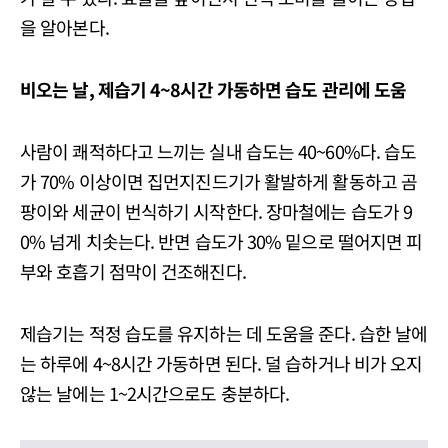
을 알아본다.
비오는 날
,
제습기
4~8
시간 가동하면 습도 관리에 도움
사람이 쾌적하다고 느끼는 실내 습도는 40~60%다. 습도
가 70% 이상이면 집먼지진드기가 활발하게 활동하고 곰
팡이와 세균이 번식하기 시작한다. 장마철에는 습도가 9
0% 넘게 치솟는다. 반면 습도가 30% 밑으로 떨어지면 피
부와 호흡기 점막이 건조해진다.
제습기는 적정 습도를 유지하는 데 도움을 준다. 습한 날에
는 하루에 4~8시간 가동하면 된다. 덜 습하거나 비가 오지
않는 날에는 1~2시간으로도 충분하다.