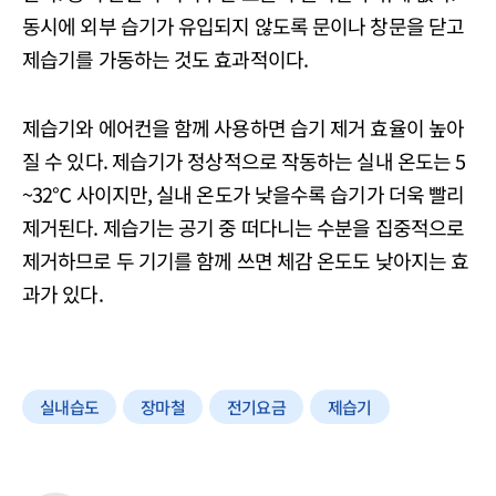
동시에 외부 습기가 유입되지 않도록 문이나 창문을 닫고
제습기를 가동하는 것도 효과적이다.
제습기와 에어컨을 함께 사용하면 습기 제거 효율이 높아
질 수 있다. 제습기가 정상적으로 작동하는 실내 온도는 5
~32℃ 사이지만, 실내 온도가 낮을수록 습기가 더욱 빨리
제거된다. 제습기는 공기 중 떠다니는 수분을 집중적으로
제거하므로 두 기기를 함께 쓰면 체감 온도도 낮아지는 효
과가 있다.
실내습도
장마철
전기요금
제습기