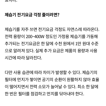
제습기 전기요금 걱정 줄이려면
?
제습기를 자주 쓰면 전기요금 걱정도 자연스레 따라온다.
전력 용량이 200~400W 정도인 가정용 제습기를 가동해
추가되는 전기요금은 한 달에 수천 원에서 1만 원대 수준
으로 알려져 있다. 실제 추가 요금은 제품의 용량과 사용
시간에 따라 달라진다.
다만 사용 습관에 따라 차이가 발생할 수 있다. 제습기의
필터에 먼지가 쌓이면 공기의 순환이 원활하지 않아 효율
이 떨어지면서 전력 소모가 늘어날 수 있다. 최소 한 달에
한 번은 필터를 점검하고 먼지를 닦아내야 한다.