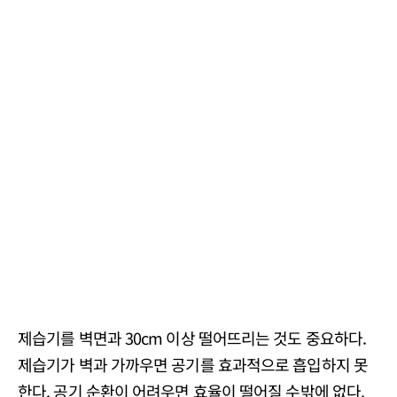
제습기를 벽면과 30cm 이상 떨어뜨리는 것도 중요하다.
제습기가 벽과 가까우면 공기를 효과적으로 흡입하지 못
한다. 공기 순환이 어려우면 효율이 떨어질 수밖에 없다.