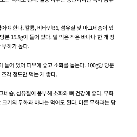
어야 한다. 칼륨, 비타민B6, 섬유질 및 마그네슘이 있
당분 15.8g이 들어 있다. 덜 익은 작은 바나나 한 개 정
 부하가 높다.
 들어 있어 피부에 좋고 소화를 돕는다. 100g당 당분
한 조각 정도만 먹는 게 좋다.
마그네슘, 섬유질이 풍부해 소화와 뼈 건강에 좋다. 무화
 중간 크기의 무화과 하나는 먹어도 된다. 마른 무화과는 당