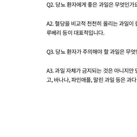
Q2. 당뇨 환자에게 좋은 과일은 무엇인가
A2. 혈당을 비교적 천천히 올리는 과일이 좋습
루베리 등이 대표적입니다.
Q3. 당뇨 환자가 주의해야 할 과일은 무
A3. 과일 자체가 금지되는 것은 아니지만 
고, 바나나, 파인애플, 말린 과일 등은 과