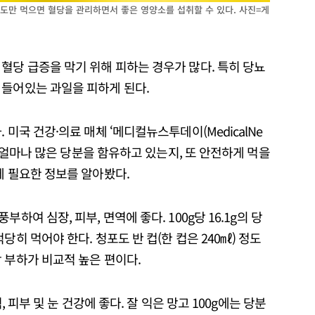
도만 먹으면 혈당을 관리하면서 좋은 영양소를 섭취할 수 있다. 사진=게
혈당 급증을 막기 위해 피하는 경우가 많다. 특히 당뇨
 들어있는 과일을 피하게 된다.
 미국 건강·의료 매체 ‘메디컬뉴스투데이(MedicalNe
일은 얼마나 많은 당분을 함유하고 있는지, 또 안전하게 먹을
에 필요한 정보를 알아봤다.
부하여 심장, 피부, 면역에 좋다. 100g당 16.1g의 당
당히 먹어야 한다. 청포도 반 컵(한 컵은 240㎖) 정도
 부하가 비교적 높은 편이다.
력, 피부 및 눈 건강에 좋다. 잘 익은 망고 100g에는 당분