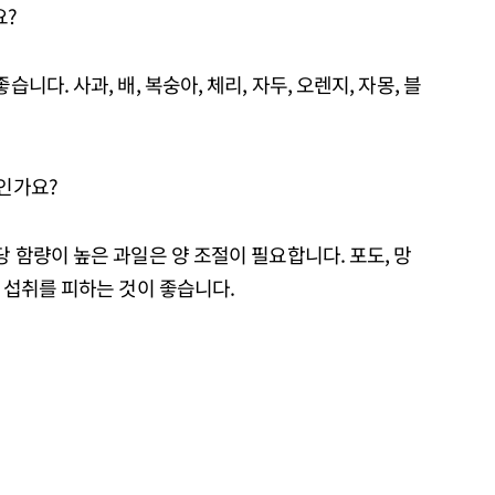
요?
니다. 사과, 배, 복숭아, 체리, 자두, 오렌지, 자몽, 블
엇인가요?
당 함량이 높은 과일은 양 조절이 필요합니다. 포도, 망
다 섭취를 피하는 것이 좋습니다.