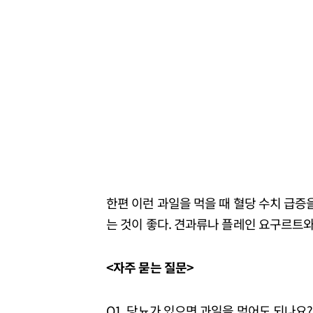
한편 이런 과일을 먹을 때 혈당 수치 급증
는 것이 좋다. 견과류나 플레인 요구르트와
<자주 묻는 질문>
Q1. 당뇨가 있으면 과일을 먹어도 되나요?