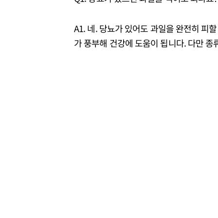
A1. 네. 당뇨가 있어도 과일을 완전히 피
가 풍부해 건강에 도움이 됩니다. 다만 