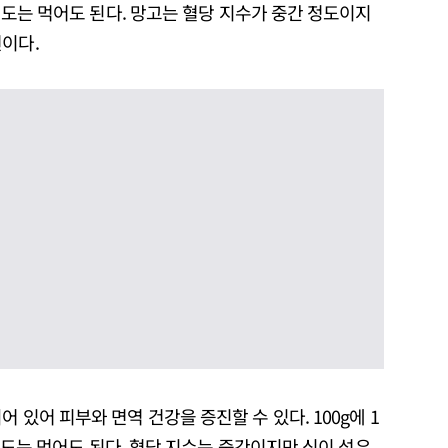
개 정도는 먹어도 된다. 망고는 혈당 지수가 중간 정도이지
편이다.
어 있어 피부와 면역 건강을 증진할 수 있다. 100g에 1
개 정도는 먹어도 된다. 혈당 지수는 중간이지만 식이 섬유