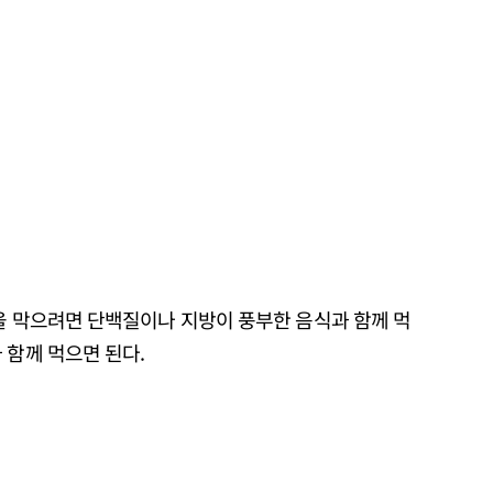
을 막으려면 단백질이나 지방이 풍부한 음식과 함께 먹
 함께 먹으면 된다.