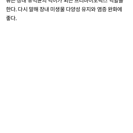
류는 장내 유익균의 먹이가 되는 프리바이오틱스 역할을
한다. 다시 말해 장내 미생물 다양성 유지와 염증 완화에
좋다.