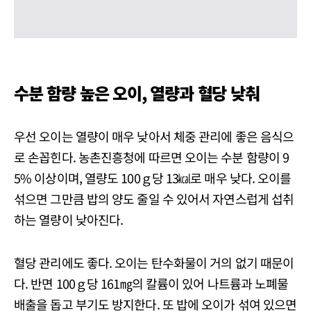
수분 함량 높은 오이, 열량과 혈당 낮춰
우선 오이는 열량이 매우 낮아서 체중 관리에 좋은 음식으
로 손꼽힌다. 농촌진흥청에 따르면 오이는 수분 함량이 9
5% 이상이며, 열량도 100ｇ당 13㎉로 매우 낮다. 오이를
섞으면 그만큼 밥의 양도 줄일 수 있어서 자연스럽게 섭취
하는 열량이 낮아진다.
혈당 관리에도 좋다. 오이는 탄수화물이 거의 없기 때문이
다. 반면 100ｇ당 161㎎의 칼륨이 있어 나트륨과 노폐물
배출을 돕고 부기도 방지한다. 또 밥에 오이가 섞여 있으면