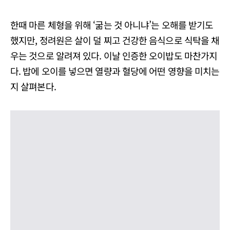
한때 마른 체형을 위해 ‘굶는 것 아니냐’는 오해를 받기도
했지만, 정려원은 살이 덜 찌고 건강한 음식으로 식탁을 채
우는 것으로 알려져 있다. 이날 인증한 오이밥도 마찬가지
다. 밥에 오이를 넣으면 열량과 혈당에 어떤 영향을 미치는
지 살펴본다.