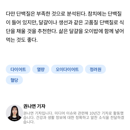
다만 단백질은 부족한 것으로 분석된다. 참치에는 단백질
이 들어 있지만, 달걀이나 생선과 같은 고품질 단백질로 식
단을 채울 것을 추천한다. 삶은 달걀을 오이밥에 함께 넣어
먹는 것도 좋다.
다이어트
열량
오이다이어트
정려원
혈당
권나연 기자
권나연 기자입니다. 미디어 이슈와 관련해 10년간 기자로 활동했
습니다. 건강과 생활 정보에 대한 정확하고 알찬 소식을 전달하겠
습니다.