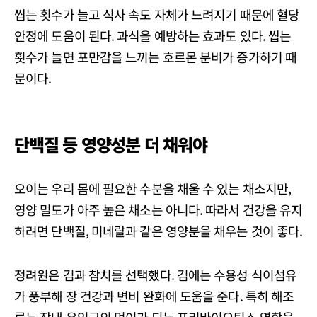
씹는 횟수가 늘고 식사 속도 자체가 느려지기 때문에 혈당
안정에 도움이 된다. 과식을 예방하는 효과도 있다. 씹는
횟수가 늘면 포만감을 느끼는 호르몬 분비가 증가하기 때
문이다.
단백질 등 영양성분 더 채워야
오이는 우리 몸에 필요한 수분을 채울 수 있는 채소지만,
영양 밀도가 아주 높은 채소는 아니다. 따라서 건강을 유지
하려면 단백질, 미네랄과 같은 영양분을 채우는 것이 좋다.
정려원은 김과 참치를 선택했다. 김에는 수용성 식이섬유
가 풍부해 장 건강과 변비 완화에 도움을 준다. 특히 해조