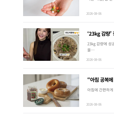
2026-08-06
‘23kg 감량
23kg 감량에 
을…
2026-08-06
“아침 공복에
아침에 간편하게 
2026-08-06