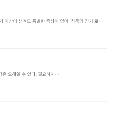
 이상이 생겨도 특별한 증상이 없어 ‘침묵의 장기’로…
각은 오해일 수 있다. 필요하지…