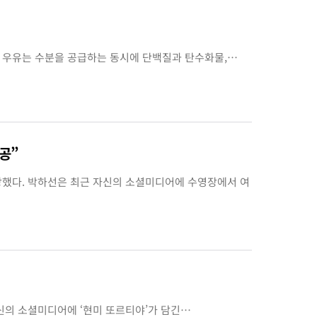
. 우유는 수분을 공급하는 동시에 단백질과 탄수화물,…
성공”
랑했다. 박하선은 최근 자신의 소셜미디어에 수영장에서 여
신의 소셜미디어에 ‘현미 또르티야’가 담긴…