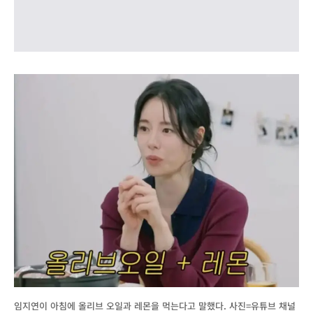
임지연이 아침에 올리브 오일과 레몬을 먹는다고 말했다. 사진=유튜브 채널