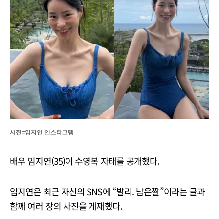
사진=임지연 인스타그램
배우 임지연(35)이 수영복 자태를 공개했다.
임지연은 최근 자신의 SNS에 “발리. 남은짤”이라는 글과
함께 여러 장의 사진을 게재했다.