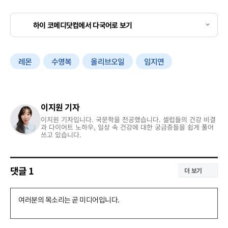
하이 코메디닷컴에서 다국어로 보기
레몬
수영복
올리브오일
임지연
이지원 기자
이지원 기자입니다. 국문학을 전공했습니다. 셀럽들의 건강 비결
과 다이어트 노하우, 일상 속 건강에 대한 궁금증들을 쉽게 풀어
쓰고 있습니다.
댓글
1
더 보기
댓
글