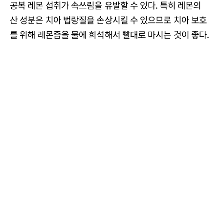
공복 레몬 섭취가 속쓰림을 유발할 수 있다. 특히 레몬의
산 성분은 치아 법랑질을 손상시킬 수 있으므로 치아 보호
를 위해 레몬즙을 물에 희석해서 빨대로 마시는 것이 좋다.