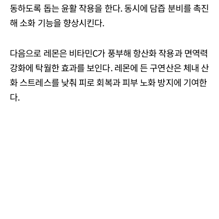
동하도록 돕는 윤활 작용을 한다. 동시에 담즙 분비를 촉진
해 소화 기능을 향상시킨다.
다음으로 레몬은 비타민C가 풍부해 항산화 작용과 면역력
강화에 탁월한 효과를 보인다. 레몬에 든 구연산은 체내 산
화 스트레스를 낮춰 피로 회복과 피부 노화 방지에 기여한
다.