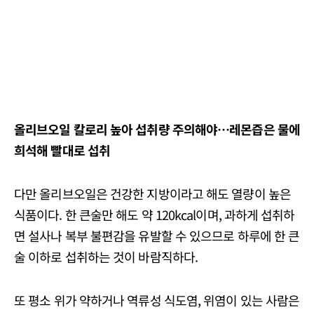
올리브오일 칼로리 높아 섭취량 주의해야…레몬즙은 물에
희석해 빨대로 섭취
다만 올리브오일은 건강한 지방이라고 해도 열량이 높은
식품이다. 한 큰술만 해도 약 120kcal이며, 과하게 섭취하
면 설사나 복부 불편감을 유발할 수 있으므로 하루에 한 큰
술 이하로 섭취하는 것이 바람직하다.
또 평소 위가 약하거나 역류성 식도염, 위염이 있는 사람은