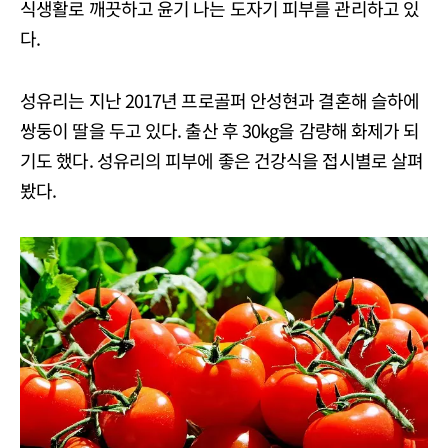
식생활로 깨끗하고 윤기 나는 도자기 피부를 관리하고 있
다.
성유리는 지난 2017년 프로골퍼 안성현과 결혼해 슬하에
쌍둥이 딸을 두고 있다. 출산 후 30kg을 감량해 화제가 되
기도 했다. 성유리의 피부에 좋은 건강식을 접시별로 살펴
봤다.