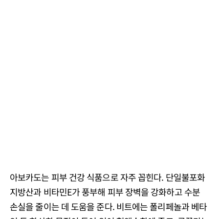
아보카도는 피부 건강 식품으로 자주 꼽힌다. 단일불포화
지방산과 비타민E가 풍부해 피부 장벽을 강화하고 수분
손실을 줄이는 데 도움을 준다. 비트에는 폴리페놀과 베타