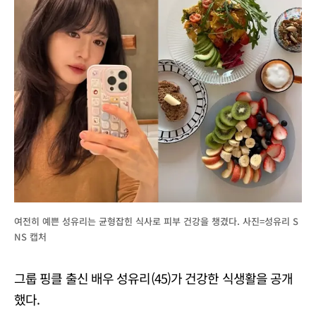
여전히 예쁜 성유리는 균형잡힌 식사로 피부 건강을 챙겼다. 사진=성유리 S
NS 캡처
그룹 핑클 출신 배우 성유리(45)가 건강한 식생활을 공개
했다.