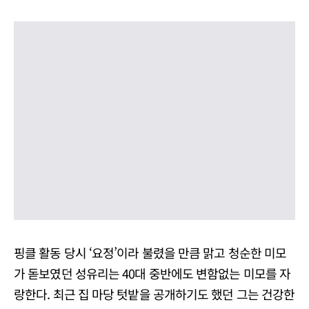
핑클 활동 당시 ‘요정’이라 불렸을 만큼 맑고 청순한 미모
가 돋보였던 성유리는 40대 중반에도 변함없는 미모를 자
랑한다. 최근 집 마당 텃밭을 공개하기도 했던 그는 건강한