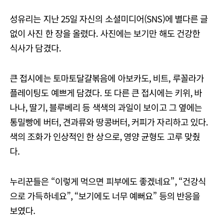
성유리는 지난 25일 자신의 소셜미디어(SNS)에 별다른 글
없이 사진 한 장을 올렸다. 사진에는 보기만 해도 건강한
식사가 담겼다.
큰 접시에는 토마토달걀볶음에 아보카도, 비트, 루꼴라가
플레이팅도 예쁘게 담겼다. 또 다른 큰 접시에는 키위, 바
나나, 딸기, 블루베리 등 색색의 과일이 보이고 그 옆에는
통밀빵에 버터, 견과류와 땅콩버터, 커피가 자리하고 있다.
색의 조화가 인상적인 한 상으로, 영양 균형도 고루 맞췄
다.
누리꾼들은 “이렇게 먹으면 피부에도 좋겠네요”, “건강식
으로 가득하네요”, “보기에도 너무 예뻐요” 등의 반응을
보였다.