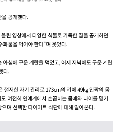
단을 공개했다.
에 올린 영상에서 다양한 식물로 가득한 집을 공개하던
수화물을 먹어야 한다”며 웃었다.
 아침에 구운 계란을 먹었고, 어제 저녁에도 구운 계란
했다.
 철저한 자기 관리로 173cm의 키에 49kg 안팎의 몸
반에도 여전히 연예계에서 손꼽히는 몸매와 나이를 믿기
참으며 선택한 다이어트 식단에 대해 알아본다.