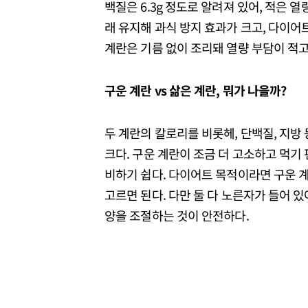
백질은 6.3g 정도로 알려져 있어, 적은
래 유지해 과식 방지 효과가 크고, 다이어
계란은 기름 없이 조리돼 열량 부담이 적고
구운 계란 vs 삶은 계란, 뭐가 나을까?
두 계란의 칼로리를 비롯헤, 단백질, 지방 
크다. 구운 계란이 조금 더 고소하고 먹기
비하기 쉽다. 다이어트 목적이라면 구운 계
고르면 된다. 다만 둘 다 노른자가 들어 
양을 조절하는 것이 안전하다.