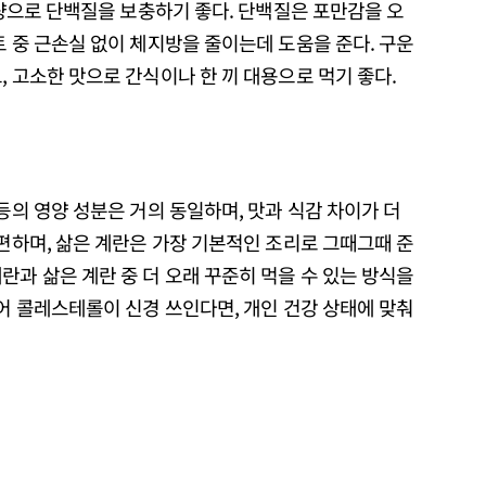
 열량으로 단백질을 보충하기 좋다. 단백질은 포만감을 오
트 중 근손실 없이 체지방을 줄이는데 도움을 준다. 구운
, 고소한 맛으로 간식이나 한 끼 대용으로 먹기 좋다.
등의 영양 성분은 거의 동일하며, 맛과 식감 차이가 더
 편하며, 삶은 계란은 가장 기본적인 조리로 그때그때 준
란과 삶은 계란 중 더 오래 꾸준히 먹을 수 있는 방식을
있어 콜레스테롤이 신경 쓰인다면, 개인 건강 상태에 맞춰