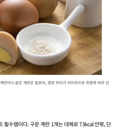
 계란이나 삶은 계란은 칼로리, 영양 차이가 미미하므로 취향에 따라 선
수템이다. 구운 계란 1개는 대체로 73kcal 안팎, 단