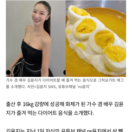
가수 겸 배우 김윤지가 다이어트할 때 즐겨 먹는 음식으로 그릭요거트 에그
를 소개했다. 사진=김윤지 SNS, 유튜브채널 'ns윤지'
출산 후 16kg 감량에 성공해 화제가 된 가수 겸 배우 김윤
지가 즐겨 먹는 다이어트 음식을 소개했다.
김윤지는 지난 1일 자신의 유튜브 채널 ns윤지에서 살 뺄