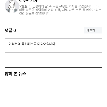
이수민 기자
오늘을 더 건강하게 살 수 있는 유용한 기사를 쓰겠습니다. 국내
외를 막론한 셀럽들의 건강 비결, 새로 나온 논문 등 이슈가 되는
건강 정보를 전달합니다.
댓글
0
더 보기
댓
글
쓰
기
많이 본 뉴스