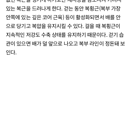
있는 복근을 드러나게 한다. 걷는 동안 복횡근(복부 가장
안쪽에 있는 깊은 코어 근육) 등이 활성화되면서 배를 안
으로 당기고 복압을 유지시킬 수 있다. 걸을 때 복횡근이
지속적인 저강도 수축 상태를 유지하기 때문이다. 걷기 습
관이 있으면 배가 덜 앞으로 나오고 복부 라인이 정돈돼 보
인다.