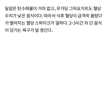
달걀은 탄수화물이 거의 없고, 무가당 그릭요거트도 혈당
수치가 낮은 음식이다. 따라서 식후 혈당이 급격히 올랐다
가 떨어지는 혈당 스파이크가 덜하다. 2~3시간 뒤 단 음식
이 당기는 욕구가 덜 생긴다.