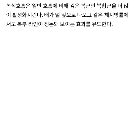
복식호흡은 일반 호흡에 비해 깊은 복근인 복횡근을 더 많
이 활성화시킨다. 배가 덜 앞으로 나오고 같은 체지방률에
서도 복부 라인이 정돈돼 보이는 효과를 유도한다.