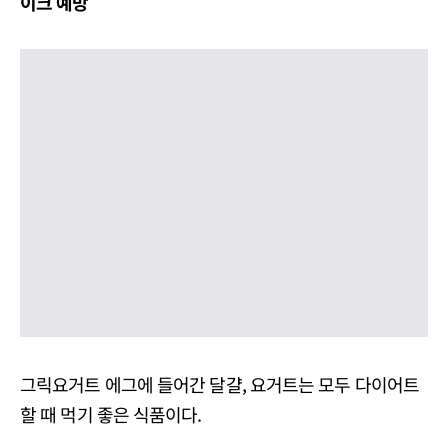
이크 예방
그릭요거트 에그에 들어간 달걀, 요거트는 모두 다이어트
할 때 먹기 좋은 식품이다.