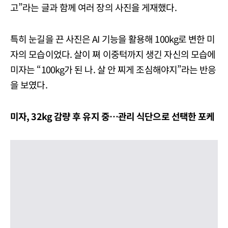
고”라는 글과 함께 여러 장의 사진을 게재했다.
특히 눈길을 끈 사진은 AI 기능을 활용해 100kg로 변한 미
자의 모습이었다. 살이 쪄 이중턱까지 생긴 자신의 모습에
미자는 “100kg가 된 나. 살 안 찌게 조심해야지”라는 반응
을 보였다.
미자, 32kg 감량 후 유지 중…관리 식단으로 선택한 포케