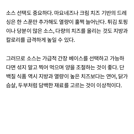
소스 선택도 중요하다. 마요네즈나 크림 치즈 기반의 드레
싱은 한 스푼만 추가해도 열량이 훌쩍 늘어난다. 튀김 토핑
이나 당분이 많은 소스, 다량의 치즈를 올리는 것도 지방과
칼로리를 급격하게 높일 수 있다.
그러므로 소스는 가급적 간장 베이스를 선택하고 가능하
다면 섞지 말고 찍어 먹으며 양을 조절하는 것이 좋다. 단
백질 식품 역시 지방과 열량이 높은 치즈보다는 연어, 닭가
슴살, 두부처럼 담백한 재료를 고르는 것이 이상적이다.