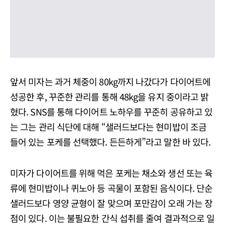
앞서 미자는 과거 체중이 80kg까지 나갔다가 다이어트에
성공한 후, 꾸준한 관리를 통해 48kg을 유지 중이라고 밝
혔다. SNS를 통해 다이어트 노하우를 꾸준히 공유하고 있
는 그는 관리 식단에 대해 “샐러드보다는 현미밥이 조금
들어 있는 포케를 선택했다. 든든하게”라고 말한 바 있다.
미자가 다이어트를 위해 먹은 포케는 채소와 생선 또는 육
류에 현미밥이나 퀴노아 등 곡물이 포함된 음식이다. 단순
샐러드보다 영양 균형이 잘 맞으며 포만감이 오래 가는 장
점이 있다. 이는 불필요한 간식 섭취를 줄여 결과적으로 일