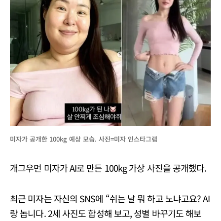
미자가 공개한 100kg 예상 모습. 사진=미자 인스타그램
개그우먼 미자가 AI로 만든 100kg 가상 사진을 공개했다.
최근 미자는 자신의 SNS에 “쉬는 날 뭐 하고 노냐고요? AI
랑 놉니다. 2세 사진도 합성해 보고, 성별 바꾸기도 해보