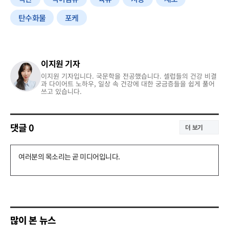
탄수화물
포케
이지원 기자
이지원 기자입니다. 국문학을 전공했습니다. 셀럽들의 건강 비결
과 다이어트 노하우, 일상 속 건강에 대한 궁금증들을 쉽게 풀어
쓰고 있습니다.
댓글
0
더 보기
댓
글
쓰
기
많이 본 뉴스