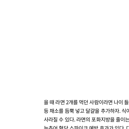
을 때 라면 2개를 먹던 사람이라면 나이 들
등 채소를 듬뿍 넣고 달걀을 추가하자. 식
사라질 수 있다. 라면의 포화지방을 줄이는
늦추어 혈당 스파이크 예방 효과가 있다.