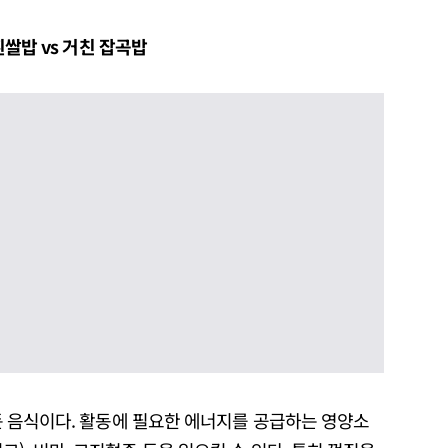
 흰쌀밥 vs 거친 잡곡밥
만든 음식이다. 활동에 필요한 에너지를 공급하는 영양소