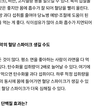
), 비만, 고지혈증 등을 일으킬 수 있다. 특히 껍질을
맛은 좋지만 몸에 흡수가 잘 되어 혈당을 빨리 올린다.
 과다 섭취를 줄여야 당뇨병 예방-조절에 도움이 된
을 먹는 게 좋다. 식이섬유가 많아 소화 흡수가 지연되어
최악의 혈당 스파이크 생길 수도
 것이 많다. 평소 면을 좋아하는 사람이 라면을 다 먹
있다. 탄수화물 섭취량이 2배로 늘어날 수 있다. 여기에
 먹으면 탄수화물 과다 섭취이다. 하루 적정 섭취량을
거의 동시에 몸에 들어가면 혈당 스파이크가 생길 수 있
 혈당 스파이크가 더욱 심해질 수 있다.
, 단백질 효과는?