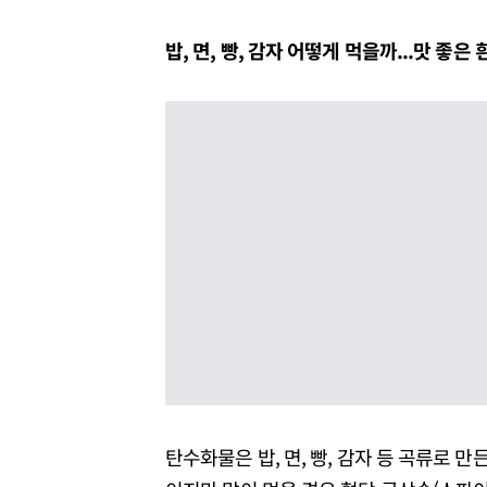
밥, 면, 빵, 감자 어떻게 먹을까...맛 좋은
탄수화물은 밥, 면, 빵, 감자 등 곡류로 