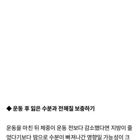
◆ 운동 후 잃은 수분과 전해질 보충하기
운동을 마친 뒤 체중이 운동 전보다 감소했다면 지방이 줄
었다기보다 땀으로 수분이 빠져나간 영향일 가능성이 크