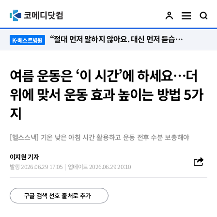
“절대 먼저 말하지 않아요. 대신 먼저 듣습니다”
K-베스트병원
여름 운동은 ‘이 시간’에 하세요…더
위에 맞서 운동 효과 높이는 방법 5가
지
[헬스스낵] 기온 낮은 아침 시간 활용하고 운동 전후 수분 보충해야
이지원 기자
발행 2026.06.29 17:05
업데이트 2026.06.29 20:10
구글 검색 선호 출처로 추가