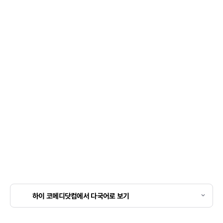
하이 코메디닷컴에서 다국어로 보기