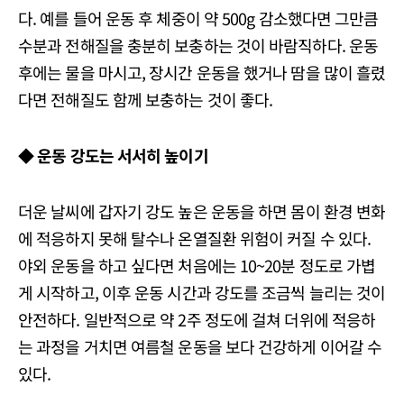
다. 예를 들어 운동 후 체중이 약 500g 감소했다면 그만큼
수분과 전해질을 충분히 보충하는 것이 바람직하다. 운동
후에는 물을 마시고, 장시간 운동을 했거나 땀을 많이 흘렸
다면 전해질도 함께 보충하는 것이 좋다.
◆ 운동 강도는 서서히 높이기
더운 날씨에 갑자기 강도 높은 운동을 하면 몸이 환경 변화
에 적응하지 못해 탈수나 온열질환 위험이 커질 수 있다.
야외 운동을 하고 싶다면 처음에는 10~20분 정도로 가볍
게 시작하고, 이후 운동 시간과 강도를 조금씩 늘리는 것이
안전하다. 일반적으로 약 2주 정도에 걸쳐 더위에 적응하
는 과정을 거치면 여름철 운동을 보다 건강하게 이어갈 수
있다.