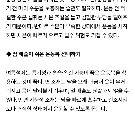
기 전 미리 수분을 보충하는 습관도 필요하다. 운동 전 적
절한 수분 섭취는 체온 조절을 돕고 심혈관 부담을 덜어주
기 때문이다. 반대로 수분이 부족한 상태에서 운동을 시작
하면 체온이 빠르게 오르고 탈수 위험도 커질 수 있다.
◆ 땀 배출이 쉬운 운동복 선택하기
여름철에는 통기성과 흡습·속건 기능이 좋은 운동복을 착
용하는 것이 좋다. 면 소재는 땀을 오래 머금어 옷이 무거
워지고 몸에 달라붙기 쉬우며, 열 배출도 원활하지 않을 수
있다. 반면 기능성 소재는 땀을 빠르게 흡수하고 건조시켜
보다 쾌적한 상태에서 운동할 수 있도록 돕는다.