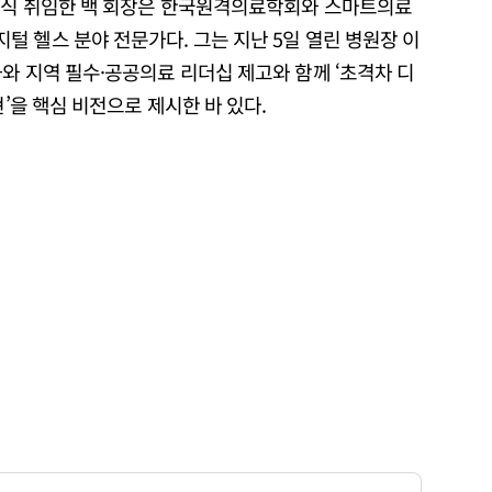
공식 취임한 백 회장은 한국원격의료학회와 스마트의료
 헬스 분야 전문가다. 그는 지난 5일 열린 병원장 이
와 지역 필수·공공의료 리더십 제고와 함께 ‘초격차 디
현’을 핵심 비전으로 제시한 바 있다.