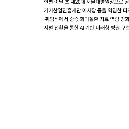
한편 이달 초 제20대 서울대병원장으로 
기기산업진흥재단 이사장 등을 역임한 디지털
·취임식에서 중증·희귀질환 치료 역량 강화
지털 전환을 통한 AI 기반 미래형 병원 구