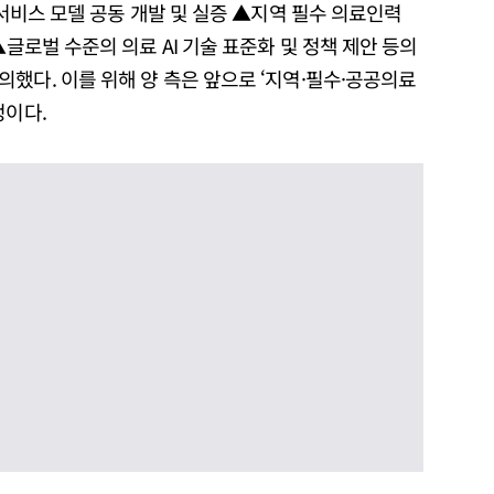
 서비스 모델 공동 개발 및 실증 ▲지역 필수 의료인력
▲글로벌 수준의 의료 AI 기술 표준화 및 정책 제안 등의
했다. 이를 위해 양 측은 앞으로 ‘지역·필수·공공의료
정이다.