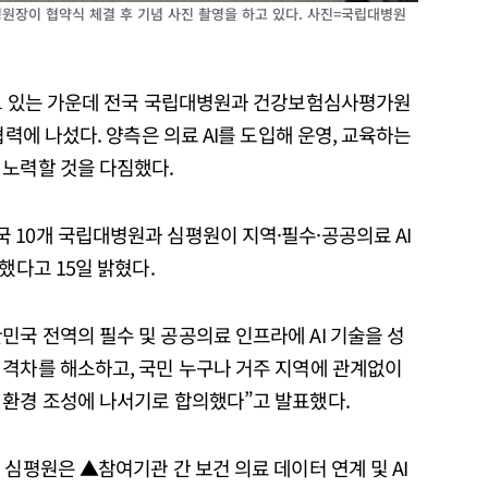
장이 협약식 체결 후 기념 사진 촬영을 하고 있다. 사진=국립대병원
되고 있는 가운데 전국 국립대병원과 건강보험심사평가원
협력에 나섰다. 양측은 의료 AI를 도입해 운영, 교육하는
 노력할 것을 다짐했다.
 10개 국립대병원과 심평원이 지역·필수·공공의료 AI
했다고 15일 밝혔다.
국 전역의 필수 및 공공의료 인프라에 AI 기술을 성
 격차를 해소하고, 국민 누구나 거주 지역에 관계없이
 환경 조성에 나서기로 합의했다”고 발표했다.
 심평원은 ▲참여기관 간 보건 의료 데이터 연계 및 AI