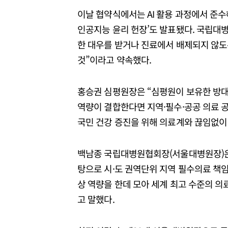
이날 협약식에서는 AI 활용 과정에서 준수
인공지능 윤리 헌장’도 발표됐다. 국립대병
한 대우를 받거나 진료에서 배제되지 않도록
것”이라고 약속했다.
홍승권 심평원장은 “심평원이 보유한 방
역량이 결합한다면 지역·필수·공공 의료 
국민 건강 증진을 위해 의료계와 끊임없이
백남종 국립대병원협회장(서울대병원장)은 
탕으로 시·도 권역단위 지역 필수의료 책
상 역량을 한데 모아 세계 최고 수준의 의
고 말했다.