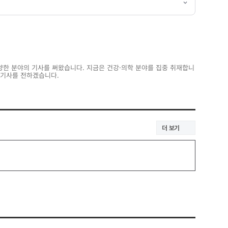
양한 분야의 기사를 써왔습니다. 지금은 건강·의학 분야를 집중 취재합니
 기사를 전하겠습니다.
더 보기