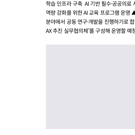
학습 인프라 구축 AI 기반 필수·공공의료
역량 강화를 위한 AI 교육 프로그램 운영 
분야에서 공동 연구·개발을 진행하기로 합의
AX 추진 실무협의체’를 구성해 운영할 예