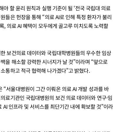
해야 할 윤리 원칙과 실행 기준이 될 ‘전국 국립대 의료
원들은 헌장을 통해 “의료 AI로 인해 특정 환자가 불리
, 의료 AI 혜택이 모두에게 골고루 미치도록 노력할
대한 보건의료 데이터와 국립대학병원들의 우수한 임상
공백을 해소할 강력한 시너지가 날 것”이라며 “앞으로
 소통하고 적극 협력해 나가겠다”고 밝혔다.
“서울대병원이 그간 이뤄온 의료 AI 개발 성과를 바
임의료기관인 국립대병원의 보건 의료 데이터와 연구·임
료 AI 인프라 및 서비스를 최단기간 내에 확보할 것”이라