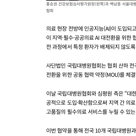
홍승권 건강보험심사평가원장(왼쪽)과 백남종 서울대병원
협회
의료 현장 전방에 인공지능(AI)이 도입
이 지역·필수·공공의료 AI 대전환을 위한 
전 과정에서 특정 환자가 배제되지 않도록
사단법인 국립대병원협회는 협회 산하 전국
전환을 위한 공동 협력 약정(MOU)를 체결
이날 국립대병원협회와 심평원 측은 “대한민
공적으로 도입·확산함으로써 지역 간 의료
고품질의 필수의료 서비스를 누릴 수 있는
이번 협약을 통해 전국 10개 국립대병원과