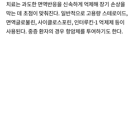
치료는 과도한 면역반응을 신속하게 억제해 장기 손상을
막는 데 초점이 맞춰진다. 일반적으로 고용량 스테로이드,
면역글로불린, 사이클로스포린, 인터루킨-1 억제제 등이
사용된다. 중증 환자의 경우 항암제를 투여하기도 한다.