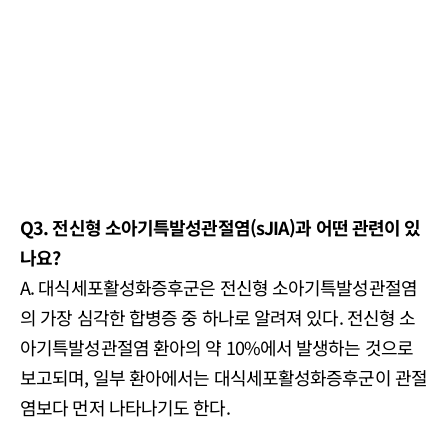
Q3. 전신형 소아기특발성관절염(sJIA)과 어떤 관련이 있
나요?
A. 대식세포활성화증후군은 전신형 소아기특발성관절염
의 가장 심각한 합병증 중 하나로 알려져 있다. 전신형 소
아기특발성관절염 환아의 약 10%에서 발생하는 것으로
보고되며, 일부 환아에서는 대식세포활성화증후군이 관절
염보다 먼저 나타나기도 한다.