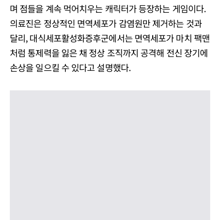
며 점들을 계속 먹어치우는 캐릭터가 등장하는 게임이다.
의료진은 정상적인 면역세포가 감염원만 제거하는 것과
달리, 대식세포활성화증후군에서는 면역세포가 마치 팩맨
처럼 통제력을 잃은 채 정상 조직까지 공격해 전신 장기에
손상을 일으킬 수 있다고 설명했다.