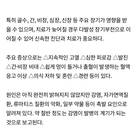
특히 골수, 간, 비장, 심장, 신장 등 주요 장기가 영향을 받
을 수 있으며, 치료가 늦어질 경우 다발성 장기부전으로 이
어질 수 있어 신속한 진단과 치료가 중요하다.
주요 증상으로는 △지속적인 고열 △심한 피로감 △발진
△간·비장 비대 △쉽게 멍이 들거나 출혈이 발생하는 혈액
응고 이상 △의식 저하 및 혼란 △경련 등이 있다.
원인은 아직 완전히 밝혀지지 않았지만 감염, 자가면역질
환, 류마티스 질환의 악화, 일부 약물 등이 촉발 요인으로
알려져 있다. 약 절반 정도는 감염이 발병의 계기가 되는
것으로 보고된다.