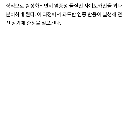
상적으로 활성화되면서 염증성 물질인 사이토카인을 과다
분비하게 된다. 이 과정에서 과도한 염증 반응이 발생해 전
신 장기에 손상을 일으킨다.