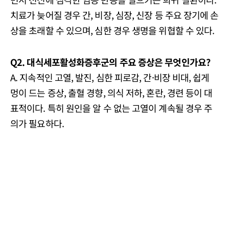
치료가 늦어질 경우 간, 비장, 심장, 신장 등 주요 장기에 손
상을 초래할 수 있으며, 심한 경우 생명을 위협할 수 있다.
Q2. 대식세포활성화증후군의 주요 증상은 무엇인가요?
A. 지속적인 고열, 발진, 심한 피로감, 간·비장 비대, 쉽게
멍이 드는 증상, 출혈 경향, 의식 저하, 혼란, 경련 등이 대
표적이다. 특히 원인을 알 수 없는 고열이 계속될 경우 주
의가 필요하다.