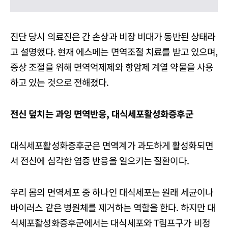
진단 당시 의료진은 간 손상과 비장 비대가 동반된 상태라
고 설명했다. 현재 에스메는 면역조절 치료를 받고 있으며,
증상 조절을 위해 면역억제제와 항암제 계열 약물을 사용
하고 있는 것으로 전해졌다.
전신 덮치는 과잉 면역반응, 대식세포활성화증후군
대식세포활성화증후군은 면역계가 과도하게 활성화되면
서 전신에 심각한 염증 반응을 일으키는 질환이다.
우리 몸의 면역세포 중 하나인 대식세포는 원래 세균이나
바이러스 같은 병원체를 제거하는 역할을 한다. 하지만 대
식세포활성화증후군에서는 대식세포와 T림프구가 비정