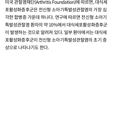
미국 관절염재단(Arthritis Foundation)에 따르면, 대식세
포활성화증후군은 전신형 소아기특발성관절염의 가장 심
각한 합병증 가운데 하나다. 연구에 따르면 전신형 소아기
특발성관절염 환자의 약 10%에서 대식세포활성화증후군
이 발생하는 것으로 알려져 있다. 일부 환아에서는 대식세
포활성화증후군이 전신형 소아기특발성관절염의 초기 증
상으로 나타나기도 한다.