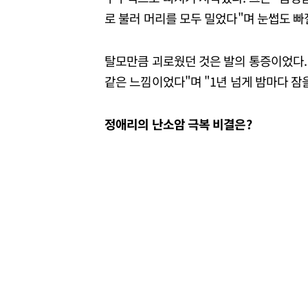
로 불러 머리를 모두 밀었다"며 눈썹도 빠
탈모만큼 괴로웠던 것은 발의 통증이었다.
같은 느낌이었다"며 "1년 넘게 밤마다 잠
정애리의 난소암 극복 비결은?