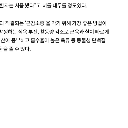
 환자는 처음 봤다"고 혀를 내두를 정도였다.
 직결되는 '근감소증'을 막기 위해 가장 좋은 방법이
 발생하는 식욕 부진, 활동량 감소로 근육과 살이 빠르게
노산이 풍부하고 흡수율이 높은 육류 등 동물성 단백질
움을 줄 수 있다.