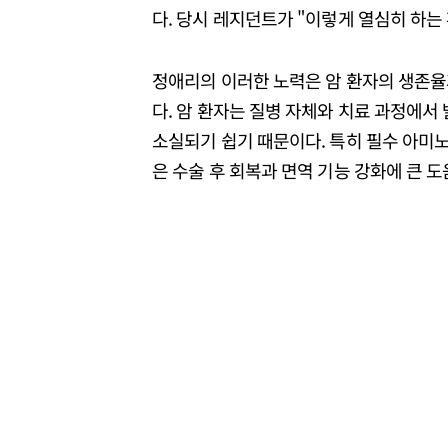
다. 당시 레지던트가 "이렇게 열심히 하는
정애리의 이러한 노력은 암 환자의 생존율과
다. 암 환자는 질병 자체와 치료 과정에서
소실되기 쉽기 때문이다. 특히 필수 아미
은 수술 후 회복과 면역 기능 강화에 큰 도