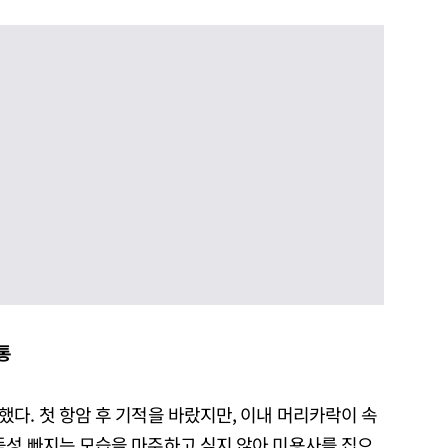
통
다. 첫 항암 후 기적을 바랐지만, 이내 머리카락이 속
듬성 빠지는 모습을 마주하고 싶지 않아 미용사를 집으