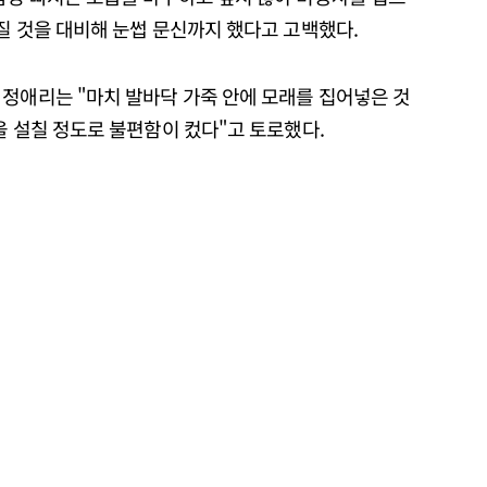
질 것을 대비해 눈썹 문신까지 했다고 고백했다.
 정애리는 "마치 발바닥 가죽 안에 모래를 집어넣은 것
을 설칠 정도로 불편함이 컸다"고 토로했다.