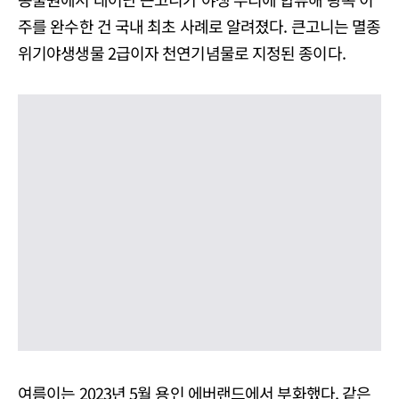
주를 완수한 건 국내 최초 사례로 알려졌다. 큰고니는 멸종
위기야생생물 2급이자 천연기념물로 지정된 종이다.
여름이는 2023년 5월 용인 에버랜드에서 부화했다. 같은