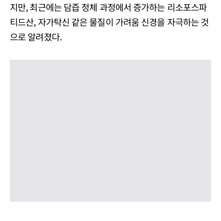
지만, 최근에는 담즙 정체 과정에서 증가하는 리소포스파
티드산, 자가탁신 같은 물질이 가려움 신경을 자극하는 것
으로 알려졌다.