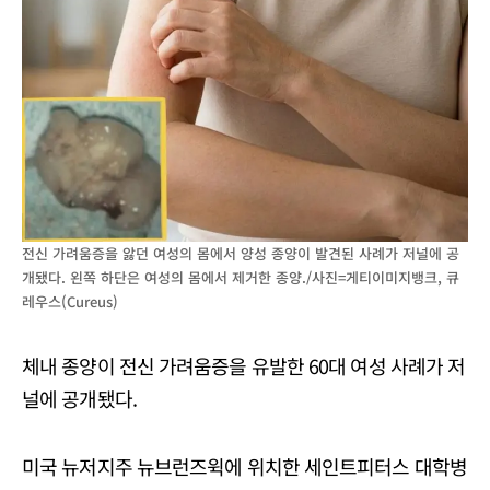
전신 가려움증을 앓던 여성의 몸에서 양성 종양이 발견된 사례가 저널에 공
개됐다. 왼쪽 하단은 여성의 몸에서 제거한 종양./사진=게티이미지뱅크, 큐
레우스(Cureus)
체내 종양이 전신 가려움증을 유발한 60대 여성 사례가 저
널에 공개됐다.
미국 뉴저지주 뉴브런즈윅에 위치한 세인트피터스 대학병