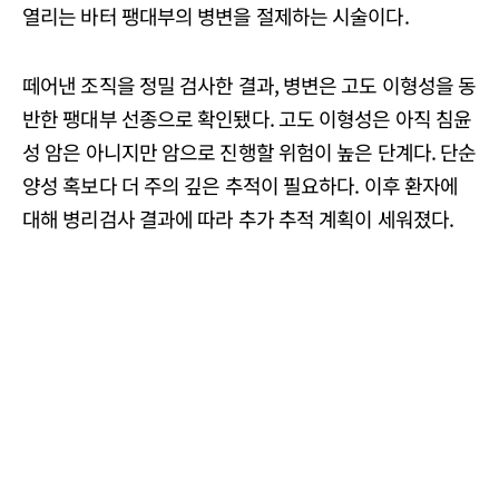
열리는 바터 팽대부의 병변을 절제하는 시술이다.
떼어낸 조직을 정밀 검사한 결과, 병변은 고도 이형성을 동
반한 팽대부 선종으로 확인됐다. 고도 이형성은 아직 침윤
성 암은 아니지만 암으로 진행할 위험이 높은 단계다. 단순
양성 혹보다 더 주의 깊은 추적이 필요하다. 이후 환자에
대해 병리검사 결과에 따라 추가 추적 계획이 세워졌다.