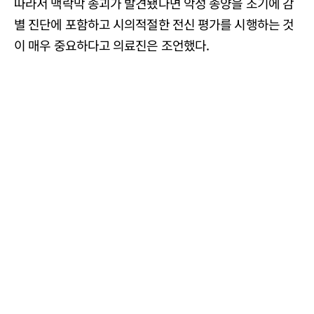
따라서 맥락막 종괴가 발견됐다면 악성 종양을 조기에 감
별 진단에 포함하고 시의적절한 전신 평가를 시행하는 것
이 매우 중요하다고 의료진은 조언했다.