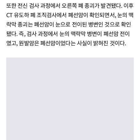
또한 전신 검사 과정에서 오른쪽 폐 종괴가 발견됐다. 이후
CT 유도하 폐 조직검사에서 폐선암이 확인되면서, 눈의 맥
락막 종괴는 폐선암이 눈으로 전이된 병변인 것으로 확인
됐다. 즉, 검사 과정에서 눈의 맥락막 병변이 폐선암 전이
였고, 원발암은 폐선암이었다는 사실이 밝혀진 것이다.