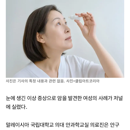
사진은 기사의 특정 내용과 관련 없음. 사진=클립아트코리아
눈에 생긴 이상 증상으로 암을 발견한 여성의 사례가 저널
에 실렸다.
말레이시아 국립대학교 의대 안과학교실 의료진은 안구