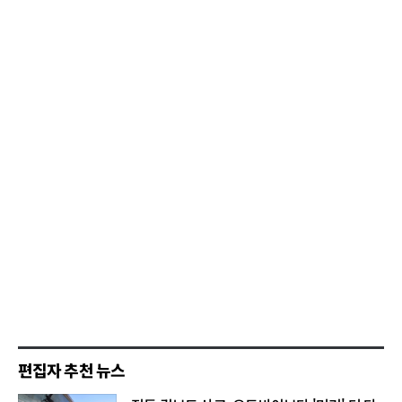
편집자 추천 뉴스