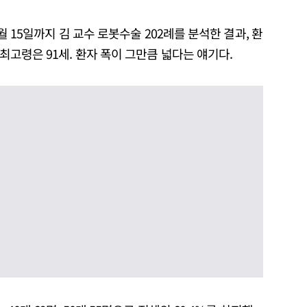
5월 15일까지 김 교수 로봇수술 202례를 분석한 결과, 환
 최고령은 91세. 환자 폭이 그만큼 넓다는 얘기다.