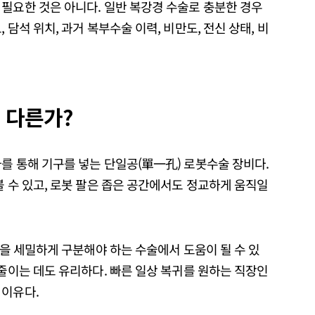
필요한 것은 아니다. 일반 복강경 수술로 충분한 경우
 담석 위치, 과거 복부수술 이력, 비만도, 전신 상태, 비
 다른가?
를 통해 기구를 넣는 단일공(單一孔) 로봇수술 장비다.
볼 수 있고, 로봇 팔은 좁은 공간에서도 정교하게 움직일
직을 세밀하게 구분해야 하는 수술에서 도움이 될 수 있
 줄이는 데도 유리하다. 빠른 일상 복귀를 원하는 직장인
 이유다.