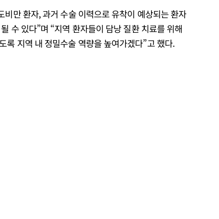
도비만 환자, 과거 수술 이력으로 유착이 예상되는 환자
될 수 있다”며 “지역 환자들이 담낭 질환 치료를 위해
도록 지역 내 정밀수술 역량을 높여가겠다”고 했다.