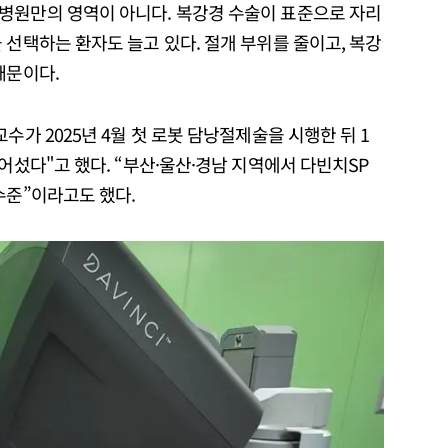
병원만의 영역이 아니다. 복강경 수술이 표준으로 자리
 선택하는 환자도 늘고 있다. 절개 부위를 줄이고, 복강
때문이다.
수가 2025년 4월 첫 로봇 담낭절제술을 시행한 뒤 1
어섰다"고 했다. “부산·울산·경남 지역에서 다빈치SP
수준”이라고도 했다.