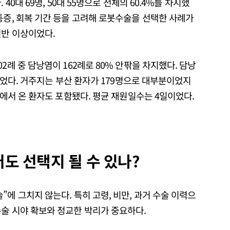
40대 69명, 50대 55명으로 전체의 60.4%를 차지했
통증, 회복 기간 등을 고려해 로봇수술을 선택한 사례가
절반 이상이었다.
2례 중 담낭염이 162례로 80% 안팎을 차지했다. 담낭
 이었다. 거주지는 부산 환자가 179명으로 대부분이었지
국에서 온 환자도 포함됐다. 평균 재원일수는 4일이었다.
도 선택지 될 수 있나?
에 그치지 않는다. 특히 고령, 비만, 과거 수술 이력으
수술 시야 확보와 정교한 박리가 중요하다.