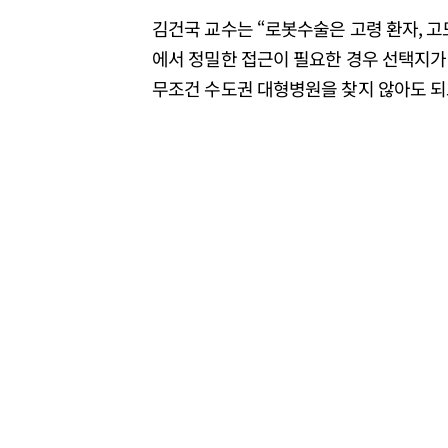
김건국 교수는 “로봇수술은 고령 환자, 고
에서 정밀한 접근이 필요한 경우 선택지가 
무조건 수도권 대형병원을 찾지 않아도 되