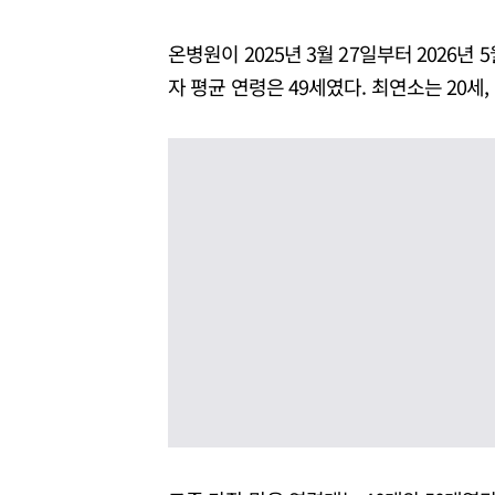
온병원이 2025년 3월 27일부터 2026년 
자 평균 연령은 49세였다. 최연소는 20세,