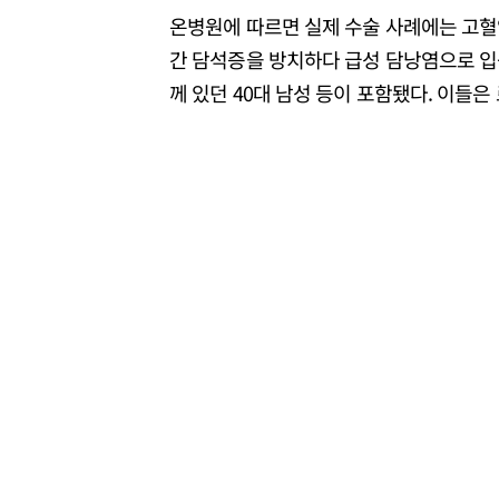
온병원에 따르면 실제 수술 사례에는 고혈압
간 담석증을 방치하다 급성 담낭염으로 입원
께 있던 40대 남성 등이 포함됐다. 이들