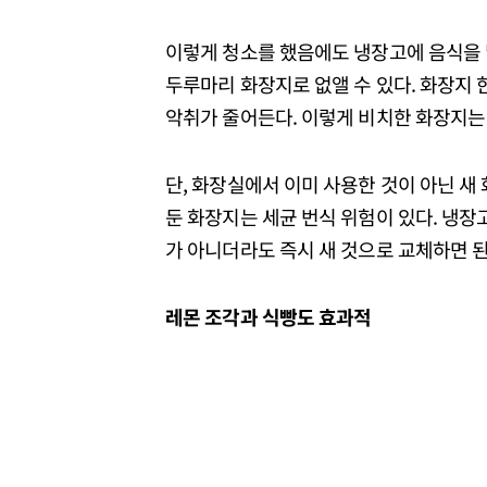
이렇게 청소를 했음에도 냉장고에 음식을 넣
두루마리 화장지로 없앨 수 있다. 화장지 
악취가 줄어든다. 이렇게 비치한 화장지는
단, 화장실에서 이미 사용한 것이 아닌 새
둔 화장지는 세균 번식 위험이 있다. 냉
가 아니더라도 즉시 새 것으로 교체하면 
레몬 조각과 식빵도 효과적