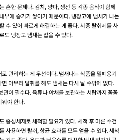
흔한 문제다. 김치, 양파, 생선 등 각종 음식이 함께
내부에 습기가 쌓이기 때문이다. 냉장고에 냄새가 나는
 수 있어 빠르게 해결하는 게 좋다. 시중 탈취제를 사
로도 냉장고 냄새는 잡을 수 있다.
대로 관리하는 게 우선이다. 냄새나는 식품을 밀폐용기
다면 아무리 탈취를 해도 냄새는 다시 날 수밖에 없다.
 보관이 필수다. 육류나 야채를 보관하는 서랍까지 꼼꼼
치워야 한다.
 중성세제로 세척할 필요가 있다. 세척 후 마른 수건
 사용하면 탈취, 항균 효과를 모두 얻을 수 있다. 세척
 것도 좋다. 온도가 낮을수록 깨끗한 냄새 입자가 곳