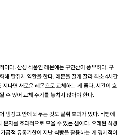
적이다. 산성 식품인 레몬에는 구연산이 풍부하다. 구
해 탈취제 역할을 한다. 레몬을 잘게 잘라 최소 4시간
도 지나면 새로운 레몬으로 교체하는 게 좋다. 시간이 흐
 수 있어 교체 주기를 놓치지 않아야 한다.
 냉장고 안에 놔두는 것도 탈취 효과가 있다. 식빵에
의 분자를 효과적으로 모을 수 있는 셈이다. 오래된 식빵
 가급적 유통기한이 지난 식빵을 활용하는 게 경제적이