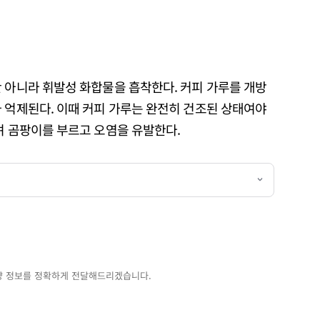
 아니라 휘발성 화합물을 흡착한다. 커피 가루를 개방
 억제된다. 이때 커피 가루는 완전히 건조된 상태여야
려 곰팡이를 부르고 오염을 유발한다.
양 정보를 정확하게 전달해드리겠습니다.