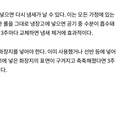
으면 다시 냄새가 날 수 있다. 이는 모든 가정에 있는
한 롤을 그대로 냉장고에 넣으면 공기 중 수분이 흡수돼
 3주마다 교체하면 냄새 제거에 효과적이다.
 화장지를 넣어야 한다. 이미 사용했거나 선반 등에 넣어
장고에 넣은 화장지의 표면이 구겨지고 축축해졌다면 3주
된다.