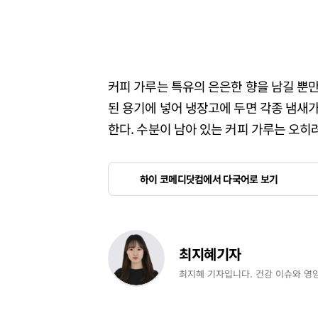
커피 가루는 특유의 은은한 향을 남길 뿐만
된 용기에 넣어 냉장고에 두면 각종 냄새가
한다. 수분이 남아 있는 커피 가루는 오히
하이 코메디닷컴에서 다국어로 보기
최지혜기자
최지혜 기자입니다. 건강 이슈와 영