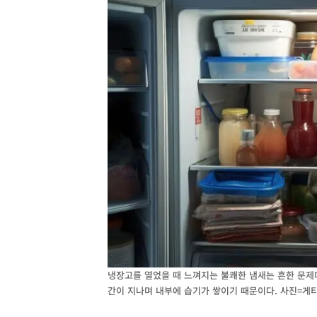
냉장고를 열었을 때 느껴지는 불쾌한 냄새는 흔한 문제다
간이 지나며 내부에 습기가 쌓이기 때문이다. 사진=