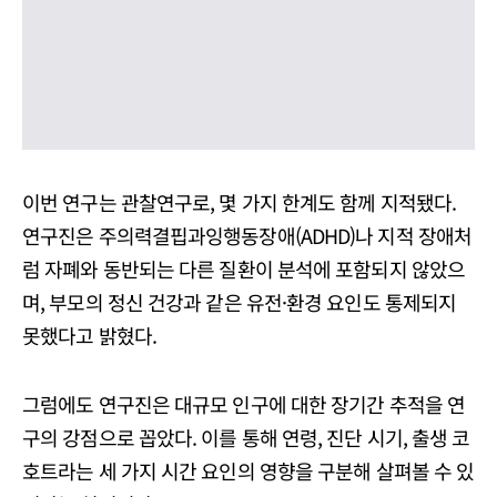
이번 연구는 관찰연구로, 몇 가지 한계도 함께 지적됐다.
연구진은 주의력결핍과잉행동장애(ADHD)나 지적 장애처
럼 자폐와 동반되는 다른 질환이 분석에 포함되지 않았으
며, 부모의 정신 건강과 같은 유전·환경 요인도 통제되지
못했다고 밝혔다.
그럼에도 연구진은 대규모 인구에 대한 장기간 추적을 연
구의 강점으로 꼽았다. 이를 통해 연령, 진단 시기, 출생 코
호트라는 세 가지 시간 요인의 영향을 구분해 살펴볼 수 있