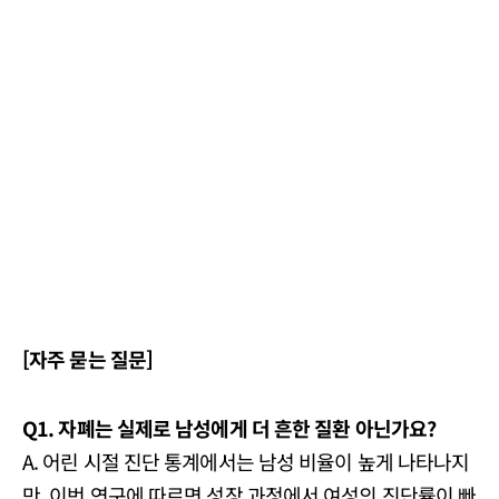
[자주 묻는 질문]
Q1. 자폐는 실제로 남성에게 더 흔한 질환 아닌가요?
A. 어린 시절 진단 통계에서는 남성 비율이 높게 나타나지
만, 이번 연구에 따르면 성장 과정에서 여성의 진단률이 빠