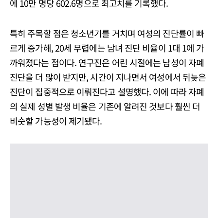
에 10만 명당 602.6명으로 최고치를 기록했다.
특히 주목할 점은 청소년기를 거치며 여성의 진단률이 빠
르게 증가해, 20세 무렵에는 남녀 진단 비율이 1대 1에 가
까워졌다는 점이다. 연구진은 어린 시절에는 남성이 자폐
진단을 더 많이 받지만, 시간이 지나면서 여성에서 뒤늦은
진단이 집중적으로 이뤄진다고 설명했다. 이에 따라 자폐
의 실제 성별 발생 비율은 기존에 알려진 것보다 훨씬 더
비슷할 가능성이 제기됐다.