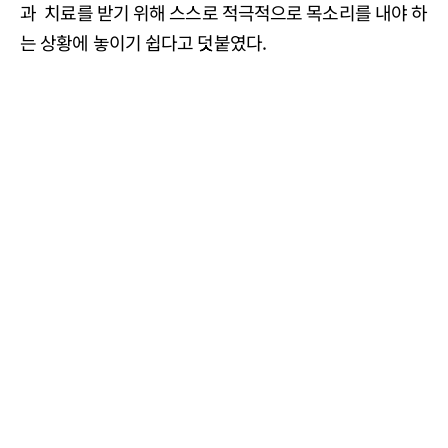
과 치료를 받기 위해 스스로 적극적으로 목소리를 내야 하
는 상황에 놓이기 쉽다고 덧붙였다.