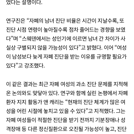
었다는 설명이다.
연구진은 “자폐의 남녀 진단 비율은 시간이 지날수록, 또
진단 시점 연령이 높아질수록 점차 줄어드는 경향을 보였
다”며 “스웨덴에서는 성인기에 이르면 남녀 간 차이가 사
실상 구별되지 않을 가능성이 있다”고 밝혔다. 이어 “여성
이 남성보다 늦게 자폐 진단을 받는 이유를 규명할 필요가
있다”고 강조했다.
이 같은 결과는 최근 자폐 여성의 과소 진단 문제를 지적해
온 논의와도 맞닿아 있다. 연구와 함께 실린 논평에서 자폐
환자 지지 활동가 앤 캐리는 “현재의 진단 체계가 많은 여
성을 어린 시절에 놓치고 있을 수 있다”고 지적했다. 그는
자폐 여성들이 적절한 진단을 받기 전까지 기분장애나 성
격장애 등 다른 정신질환으로 오진될 가능성이 높고, 진단