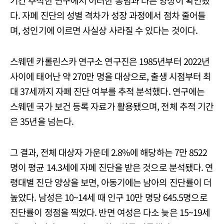
기간 추적한 연구에서 이러한 통념과 다른 양상이 확인됐
다. 자폐 진단의 성별 격차가 성장 과정에서 점차 줄어들
며, 성인기에 이르면 사실상 사라질 수 있다는 것이다.
스웨덴 카롤린스카 연구소 연구진은 1985년부터 2022년
사이에 태어난 약 270만 명을 대상으로, 출생 시점부터 최
대 37세까지 자폐 진단 여부를 추적 분석했다. 연구에는
스웨덴 국가 보건 등록 자료가 활용됐으며, 전체 추적 기간
은 35년을 넘는다.
그 결과, 전체 대상자 가운데 2.8%에 해당하는 7만 8522
명이 평균 14.3세에 자폐 진단을 받은 것으로 분석됐다. 연
령대별 진단 양상을 보면, 아동기에는 남아의 진단률이 더
높았다. 남성은 10~14세 때 인구 10만 명당 645.5명으로
진단률이 정점을 찍었다. 반면 여성은 다소 늦은 15~19세