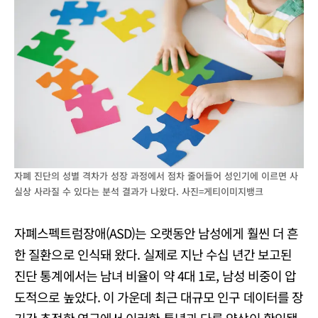
자폐 진단의 성별 격차가 성장 과정에서 점차 줄어들어 성인기에 이르면 사
실상 사라질 수 있다는 분석 결과가 나왔다. 사진=게티이미지뱅크
자폐스펙트럼장애(ASD)는 오랫동안 남성에게 훨씬 더 흔
한 질환으로 인식돼 왔다. 실제로 지난 수십 년간 보고된
진단 통계에서는 남녀 비율이 약 4대 1로, 남성 비중이 압
도적으로 높았다. 이 가운데 최근 대규모 인구 데이터를 장