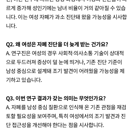
르게 증가해 성인기에는 남녀 비율이 거의 같아질 수 있습
니다. 이는 여성 자폐가 과소 진단돼 왔을 가능성을 시사합
니다.
Q2. 왜 여성은 자폐 진단을 더 늦게 받는 건가요?
A. 연구진은 여성의 경우 사회적·의사소통 기술이 상대적
으로 두드러져 증상이 덜 눈에 띄거나, 기존 진단 기준이
남성 중심으로 설계돼 조기 발견이 어려웠을 가능성을 제
기하고 있습니다.
Q3. 이번 연구 결과가 갖는 의미는 무엇인가요?
A. 자폐를 남성 중심 질환으로 인식해 온 기존 관점을 재검
토할 필요성을 보여주며, 특히 여성에서의 조기 발견과 진
단 접근성을 개선해야 한다는 점을 시사합니다.