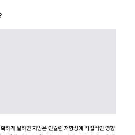
?
정확하게 말하면 지방은 인슐린 저항성에 직접적인 영향