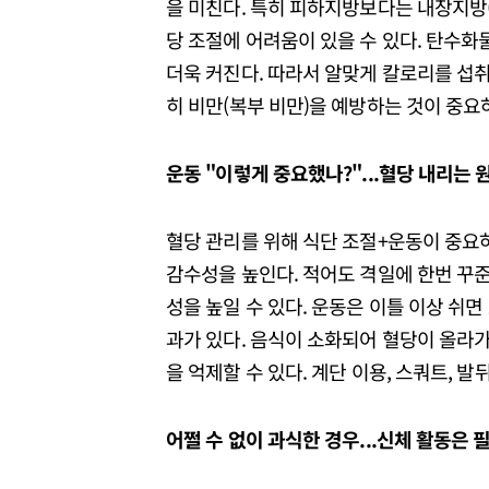
을 미친다. 특히 피하지방보다는 내장지방(
당 조절에 어려움이 있을 수 있다. 탄수화
더욱 커진다. 따라서 알맞게 칼로리를 섭취
히 비만(복부 비만)을 예방하는 것이 중요
운동 "이렇게 중요했나?"...혈당 내리는 
혈당 관리를 위해 식단 조절+운동이 중요하
감수성을 높인다. 적어도 격일에 한번 꾸
성을 높일 수 있다. 운동은 이틀 이상 쉬면
과가 있다. 음식이 소화되어 혈당이 올라가
을 억제할 수 있다. 계단 이용, 스쿼트, 
어쩔 수 없이 과식한 경우...신체 활동은 