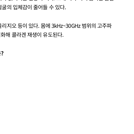
얼굴의 입체감이 줄어들 수 있다.
리지오 등이 있다. 몸에 3kHz~30GHz 범위의 고주파
변화해 콜라겐 재생이 유도된다.
?