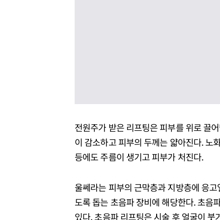
전원주가 받은 리프팅은 피부를 위로 끌어
이 감소하고 피부의 두께는 얇아진다. 노
등에도 주름이 생기고 피부가 처진다.
울쎄라는 피부의 근막층과 지방층에 응고
도록 돕는 초음파 장비에 해당한다. 초음파
있다. 초음파 리프팅은 시술 후 얼굴이 붓