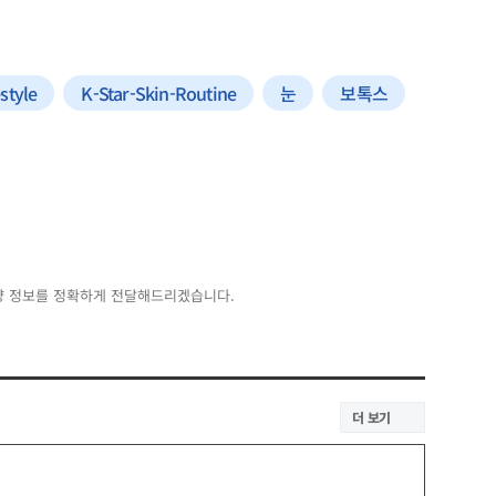
style
K-Star-Skin-Routine
눈
보톡스
양 정보를 정확하게 전달해드리겠습니다.
더 보기