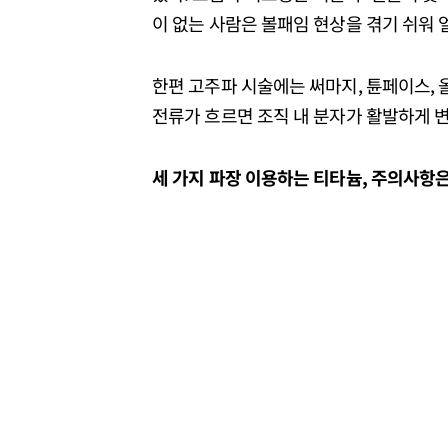
이 없는 사람은 볼패임 현상을 겪기 쉬워 
한편 고주파 시술에는 써마지, 튠페이스, 올
전류가 흐르면 조직 내 분자가 활발하게 
세 가지 파장 이용하는 티타늄, 주의사항은