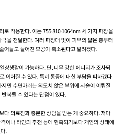
작용한다. 이는 755·810·1064nm 세 가지 파장을
자극을 전달한다. 여러 파장대 빛이 피부의 얇은 층부터
 줄어들고 늘어진 모공이 축소된다고 알려졌다.
 일상생활이 가능하다. 단, 너무 강한 에너지가 조사되
으로 이어질 수 있다. 특히 통증에 대한 부담을 피하겠다
 하지만 수면마취는 의도치 않은 부위에 시술이 이뤄질
 반복될 수 있다는 단점이 있다.
보다 의료진과 충분한 상담을 받는 게 중요하다. 저마
. 가격이나 타인의 추천 등에 현혹되기보다 개인의 상태에
다.