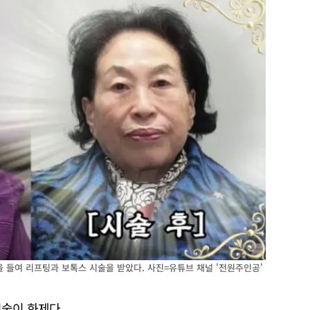
을 들여 리프팅과 보톡스 시술을 받았다. 사진=유튜브 채널 '전원주인공'
시술이 화제다.