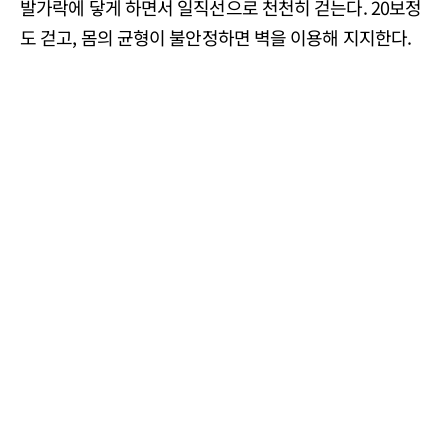
발가락에 닿게 하면서 일직선으로 천천히 걷는다. 20보정
도 걷고, 몸의 균형이 불안정하면 벽을 이용해 지지한다.