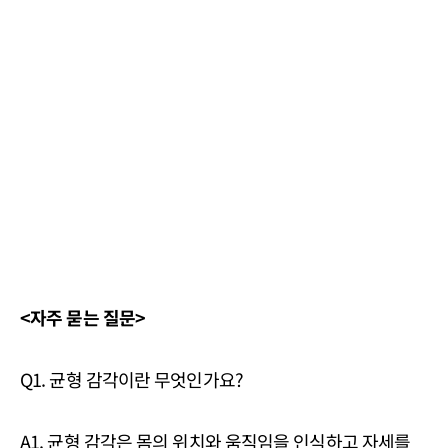
<자주 묻는 질문>
Q1. 균형 감각이란 무엇인가요?
A1. 균형 감각은 몸의 위치와 움직임을 인식하고 자세를