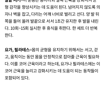
형 감각을 향상시키는 데 도움이 된다. 넘어지지 않도록 의
자나 벽을 잡고, 다리는 어깨 너비로 벌리고 선다. 양 발 뒤
쪽을 들어 올려 발끝으로 서서 1초간 유지한 후 발을 내린
다. 10회~15회 실시한 후 휴식을 취한다. 한 세트 더 반복
한다.
요가, 필라테스
=몸의 균형을 유지하기 위해서는 서고, 걷
고, 움직이는 동안 몸을 안정적으로 잡아줄 근육이 필요하
다. 이를 코어 근육이라고 하는데, 요가나 필라테스에는 이
코어 근육을 늘리고 강화시키는 데 도움이 되는 동작들이
포함되어 있다.