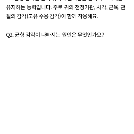
유지하는 능력입니다. 주로 귀의 전정기관, 시각, 근육, 관
절의 감각(고유 수용 감각)이 함께 작용해요.
Q2. 균형 감각이 나빠지는 원인은 무엇인가요?