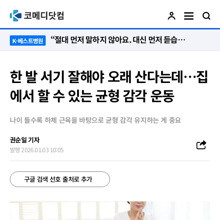
“절대 먼저 말하지 않아요. 대신 먼저 듣습니다”
K-베스트병원
한 발 서기 잘해야 오래 산다는데…집
에서 할 수 있는 균형 감각 운동
나이 들수록 하체 근육을 바탕으로 균형 감각 유지하는 게 중요
권순일 기자
발행 2026.01.03 10:05
구글 검색 선호 출처로 추가