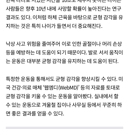
사람들은 향후 10년 내에 사망할 확률이 높아진다는 연구
결과도 있다. 이처럼 하체 근육을 바탕으로 균형 감각을 유
지하는 것은 특히 나이가 들면서 더 중요해진다.
낙상 사고 위험을 줄여주어 이로 인한 골절이나 머리 손상
등을 예방하는 데 도움이 되기 때문이다. 발로 서서 움직이
는 운동은 대부분 균형 감각을 유지하는 데 도움이 된다.
특정한 운동을 통해서도 균형 감각을 향상시킬 수 있다. 미
국 건강·의료 매체 ‘웹엠디(WebMD)’ 등의 자료를 토대로
균형 감각을 키울 수 있는 운동을 알아봤다. 실내에서 할
수 있는 운동으로 겨울철 집이나 사무실 등에서 꾸준히 하
면 좋은 결과를 얻을 수 있다.