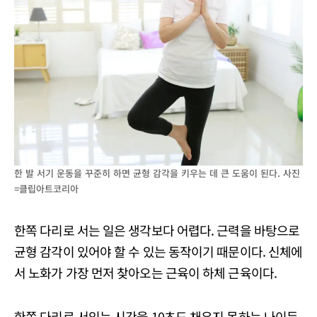
한 발 서기 운동을 꾸준히 하면 균형 감각을 키우는 데 큰 도움이 된다. 사진
=클립아트코리아
한쪽 다리로 서는 일은 생각보다 어렵다. 근력을 바탕으로
균형 감각이 있어야 할 수 있는 동작이기 때문이다. 신체에
서 노화가 가장 먼저 찾아오는 근육이 하체 근육이다.
한쪽 다리로 서있는 시간을 10초도 채우지 못하는 나이든