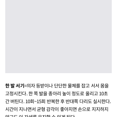
한 발 서기
=의자 등받이나 단단한 물체를 잡고 서서 몸을
고정시킨다. 한 쪽 발을 종아리 높이 정도로 올리고 10초
간 버틴다. 10회~15회 반복한 후 반대쪽 다리도 실시한다.
시간이 지나면서 균형 감각이 좋아지면 손으로 지지하지
않고도 이 자세를 유지할 수 있게 된다.