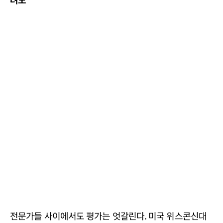
전문가들 사이에서도 평가는 엇갈린다. 미국 위스콘신대