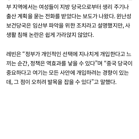
부 지역에서는 여성들이 지방 당국으로부터 생리 주기나
출산 계획을 묻는 전화를 받았다는 보도가 나왔다. 윈난성
보건당국은 임산부 파악을 위한 조치라고 설명했지만, 사
생활 침해 논란은 쉽게 가라앉지 않았다.
레빈은 “정부가 개인적인 선택에 지나치게 개입한다고 느
끼는 순간, 정책은 역효과를 낳을 수 있다”며 “중국 당국이
중요하다고 여기는 모든 사안에 개입하려는 경향이 있는
데, 그 점이 오히려 발목을 잡을 수 있다”고 말했다.