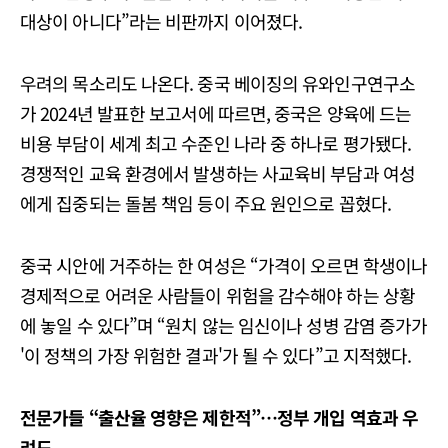
대상이 아니다”라는 비판까지 이어졌다.
우려의 목소리도 나온다. 중국 베이징의 유와인구연구소
가 2024년 발표한 보고서에 따르면, 중국은 양육에 드는
비용 부담이 세계 최고 수준인 나라 중 하나로 평가됐다.
경쟁적인 교육 환경에서 발생하는 사교육비 부담과 여성
에게 집중되는 돌봄 책임 등이 주요 원인으로 꼽혔다.
중국 시안에 거주하는 한 여성은 “가격이 오르면 학생이나
경제적으로 어려운 사람들이 위험을 감수해야 하는 상황
에 놓일 수 있다”며 “원치 않는 임신이나 성병 감염 증가가
'이 정책의 가장 위험한 결과'가 될 수 있다”고 지적했다.
전문가들 “출산율 영향은 제한적”…정부 개입 역효과 우
려도