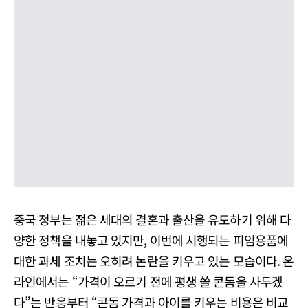
중국 정부는 젊은 세대의 결혼과 출산을 유도하기 위해 다
양한 정책을 내놓고 있지만, 이번에 시행되는 피임용품에
대한 과세 조치는 오히려 논란을 키우고 있는 모습이다. 온
라인에서는 “가격이 오르기 전에 평생 쓸 콘돔을 사두겠
다”는 반응부터 “콘돔 가격과 아이를 키우는 비용은 비교