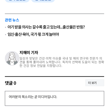
관련 뉴스
아기 받을 의사는 갈수록 줄고 있는데...출산율은 반등?
임신·출산·육아, 국가 몫 크게 늘어야
지해미 기자
일상과 맞닿은 건강·의학 이슈를 국내 및 해외 연구와 전문가 의
견을 통해 풀어내려 노력합니다. 독자의 선택에 도움이 되는 정확
한 건강 정보 전달을 지향합니다.
댓글
0
더 보기
댓
글