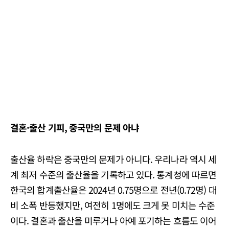
결혼
·출산 기피, 중국만의 문제 아냐
출산율 하락은 중국만의 문제가 아니다. 우리나라 역시 세
계 최저 수준의 출산율을 기록하고 있다. 통계청에 따르면
한국의 합계출산율은 2024년 0.75명으로 전년(0.72명) 대
비 소폭 반등했지만, 여전히 1명에도 크게 못 미치는 수준
이다. 결혼과 출산을 미루거나 아예 포기하는 흐름도 이어