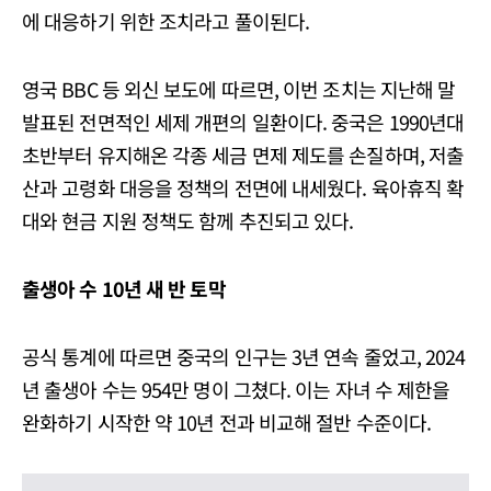
에 대응하기 위한 조치라고 풀이된다.
영국 BBC 등 외신 보도에 따르면, 이번 조치는 지난해 말
발표된 전면적인 세제 개편의 일환이다. 중국은 1990년대
초반부터 유지해온 각종 세금 면제 제도를 손질하며, 저출
산과 고령화 대응을 정책의 전면에 내세웠다. 육아휴직 확
대와 현금 지원 정책도 함께 추진되고 있다.
출생아 수 10년 새 반 토막
공식 통계에 따르면 중국의 인구는 3년 연속 줄었고, 2024
년 출생아 수는 954만 명이 그쳤다. 이는 자녀 수 제한을
완화하기 시작한 약 10년 전과 비교해 절반 수준이다.