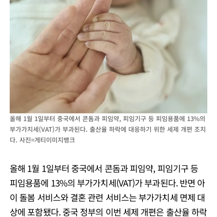
올해 1월 1일부터 중국에서 콘돔과 피임약, 피임기구 등 피임용품에 13%의
부가가치세(VAT)가 부과된다. 출산율 하락에 대응하기 위한 세제 개편 조치
다. 사진=게티이미지뱅크
올해 1월 1일부터 중국에서 콘돔과 피임약, 피임기구 등
피임용품에 13%의 부가가치세(VAT)가 부과된다. 반면 아
이 돌봄 서비스와 결혼 관련 서비스는 부가가치세 면제 대
상에 포함됐다. 중국 정부의 이번 세제 개편은 출산율 하락