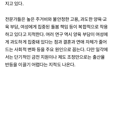
지고 있다.
전문가들은 높은 주거비와 불안정한 고용, 과도한 양육·교
육 부담, 여성에게 집중된 돌봄 책임 등이 복합적으로 작용
하고 있다고 지적한다. 여러 연구 역시 양육 부담이 여성에
게 과도하게 집중돼 있다는 점과 결혼과 연애 자체가 줄어
드는 사회적 변화 등을 주요 원인으로 꼽는다. 다만 일각에
서는 단기적인 금전 지원이나 제도 조정만으로는 출산율
반등을 이끌기 어렵다는 지적도 나온다.