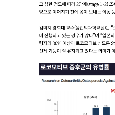
그 심한 정도에 따라 2단계(stage 1~2) 또
양으로 이어지기 전에 몸이 보내는 이동 
김미지 경희대 교수(융합의과학교실)는 "
미 진행되고 있는 경우가 많다”며 “일본의
령자의 80% 이상이 로코모티브 신드롬 St
신체 기능이 잘 유지되고 있다는 의미가 