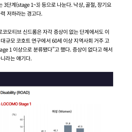
는 3단계(stage 1~3) 등으로 나눈다. 낙상, 골절, 장기요
능력 저하라는 경고다.
로코모티브 신드롬은 자각 증상이 없는 단계에서도 이
 대규모 코호트 연구에서 60세 이상 지역사회 거주 고
age 1 이상으로 분류됐다”고 했다. 증상이 없다고 해서
아니라는 얘기다.