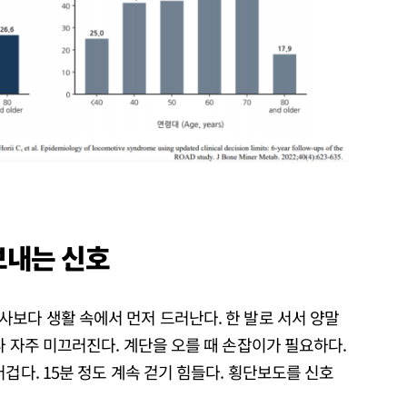
보내는
신호
보다 생활 속에서 먼저 드러난다. 한 발로 서서 양말
나 자주 미끄러진다. 계단을 오를 때 손잡이가 필요하다.
겁다. 15분 정도 계속 걷기 힘들다. 횡단보도를 신호