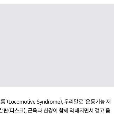
Locomotive Syndrome), 우리말로 '운동기능 저
추간판(디스크), 근육과 신경이 함께 약해지면서 걷고 움