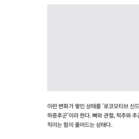
이런 변화가 쌓인 상태를 '로코모티브 신드롬'(
하증후군'이라 한다. 뼈와 관절, 척추와 
직이는 힘이 줄어드는 상태다.