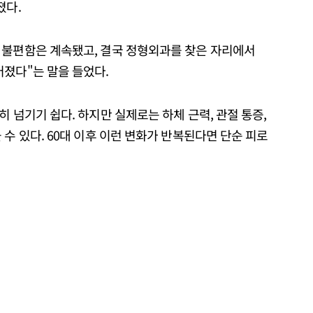
졌다.
 불편함은 계속됐고, 결국 정형외과를 찾은 자리에서
어졌다"는 말을 들었다.
 넘기기 쉽다. 하지만 실제로는 하체 근력, 관절 통증,
 수 있다. 60대 이후 이런 변화가 반복된다면 단순 피로