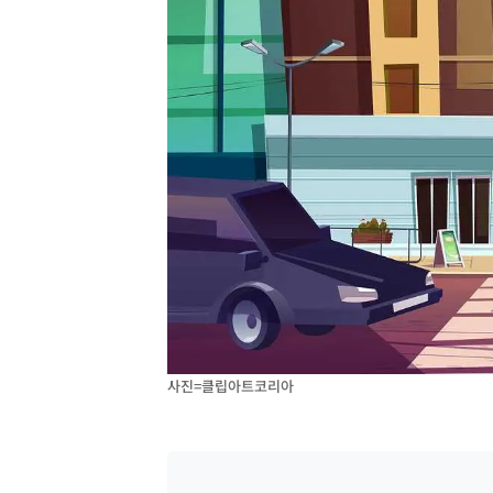
사진=클립아트코리아