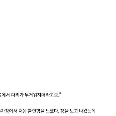
쯤에서 다리가 무거워지더라고요."
 주차장에서 처음 불안함을 느꼈다. 장을 보고 나왔는데