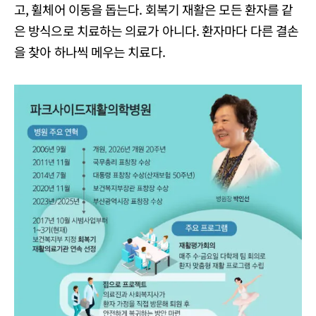
고, 휠체어 이동을 돕는다. 회복기 재활은 모든 환자를 같
은 방식으로 치료하는 의료가 아니다. 환자마다 다른 결손
을 찾아 하나씩 메우는 치료다.