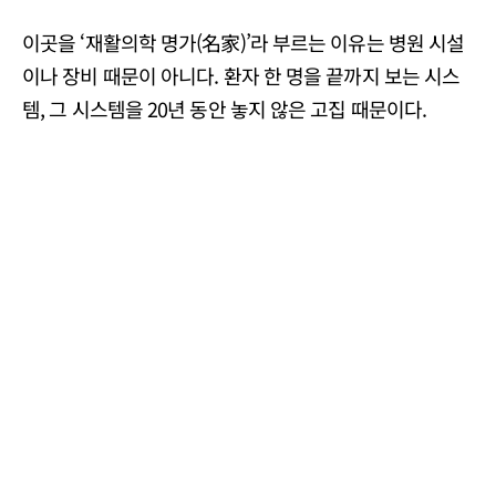
이곳을 ‘재활의학 명가(名家)’라 부르는 이유는 병원 시설
이나 장비 때문이 아니다. 환자 한 명을 끝까지 보는 시스
템, 그 시스템을 20년 동안 놓지 않은 고집 때문이다.