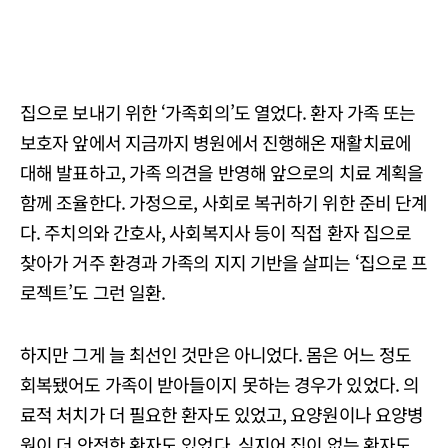
집으로 보내기 위한 ‘가족회의’도 열었다. 환자 가족 또는
보호자 앞에서 지금까지 병원에서 진행해온 재활치료에
대해 발표하고, 가족 의견을 반영해 앞으로의 치료 계획을
함께 조율한다. 가정으로, 사회로 복귀하기 위한 준비 단계
다. 주치의와 간호사, 사회복지사 등이 직접 환자 집으로
찾아가 거주 환경과 가족의 지지 기반을 살피는 ‘집으로 프
로젝트’도 그런 일환.
하지만 그게 늘 최선인 것만은 아니었다. 몸은 어느 정도
회복됐어도 가족이 받아들이지 못하는 경우가 있었다. 의
료적 처치가 더 필요한 환자도 있었고, 요양원이나 요양병
원이 더 안전한 환자도 있었다. 심지어 집이 없는 환자도