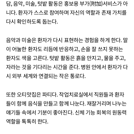
담, 음악, 미술, 텃밭 활동은 홍보용 부가(附加)서비스가 아
니다. 환자가 스스로 참여하며 자신의 역할과 존재 가치를
다시 확인하도록 돕는다.
음악과 미술은 환자가 다시 표현하는 경험을 하게 한다. 말
이 어눌한 환자도 리듬에 반응하고, 손을 잘 쓰지 못하는
환자도 색을 고른다. 텃밭 활동은 흙을 만지고, 물을 주고,
자라는 것을 기다리는 시간을 준다. 병원 안에서 환자가 다
시 외부 세계와 연결되는 작은 통로다.
또한 오티맛집은 파티다. 작업치료실에서 직원들과 환자
들이 함께 음식을 만들고 함께 나눈다. 재잘거리며 나누는
얘기들 속에서 기분이 좋아진다. 신체 기능 회복의 원동력
역할을 톡톡히 한다.