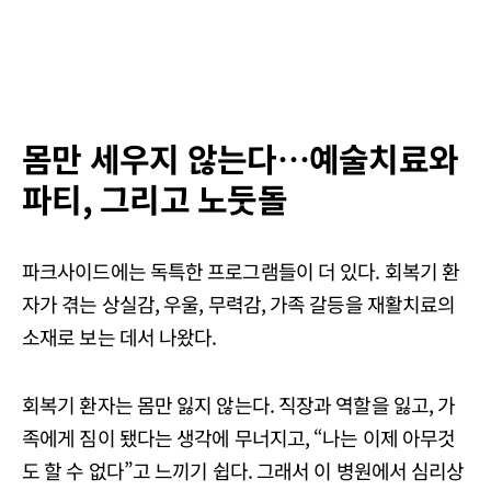
몸만 세우지 않는다…예술치료와
파티, 그리고 노둣돌
파크사이드에는 독특한 프로그램들이 더 있다. 회복기 환
자가 겪는 상실감, 우울, 무력감, 가족 갈등을 재활치료의
소재로 보는 데서 나왔다.
회복기 환자는 몸만 잃지 않는다. 직장과 역할을 잃고, 가
족에게 짐이 됐다는 생각에 무너지고, “나는 이제 아무것
도 할 수 없다”고 느끼기 쉽다. 그래서 이 병원에서 심리상