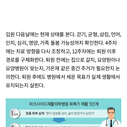
입원 다음날에는 현재 상태를 본다. 걷기, 균형, 삼킴, 언어,
인지, 심리, 영양, 가족 돌봄 가능성까지 확인한다. 4주차
에는 치료 방향을 다시 조정하고, 12주차에는 퇴원 이후
경로를 구체화한다. 퇴원 전에는 집으로 갈지, 요양원이나
요양병원이 맞는지, 가온재 같은 중간 주거가 필요한지 논
의한다. 퇴원 후에도 병원에서 세운 목표가 실제 생활에서
유지되는지 살핀다.