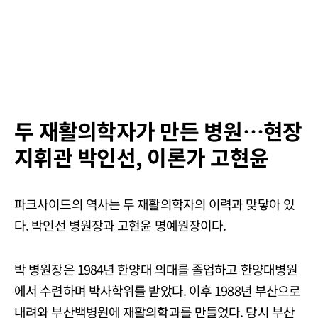
두 재활의학자가 만든 병원…현장
지휘관 박인선, 이론가 고현윤
파크사이드의 역사는 두 재활의학자의 이력과 맞닿아 있
다. 박인선 병원장과 고현윤 명예원장이다.
박 병원장은 1984년 한양대 의대를 졸업하고 한양대병원
에서 수련하며 박사학위를 받았다. 이후 1988년 부산으로
내려와 부산백병원에 재활의학과를 만들었다. 당시 부산