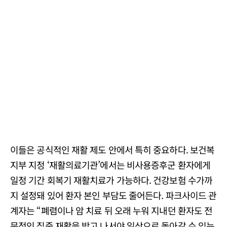
이들은 공식적인 재활 제도 안에서 특히 중요하다. 보건복
지부 지정 ‘재활의료기관’에서는 비사용증후군 환자에게
일정 기간 회복기 재활치료가 가능하다. 건강보험 수가까
지 설정돼 있어 환자 본인 부담도 줄어든다. 파크사이드 관
계자는 “폐렴이나 암 치료 뒤 오래 누워 지내던 환자도 전
문적인 집중 재활을 받고 나서야 일상으로 돌아갈 수 있는