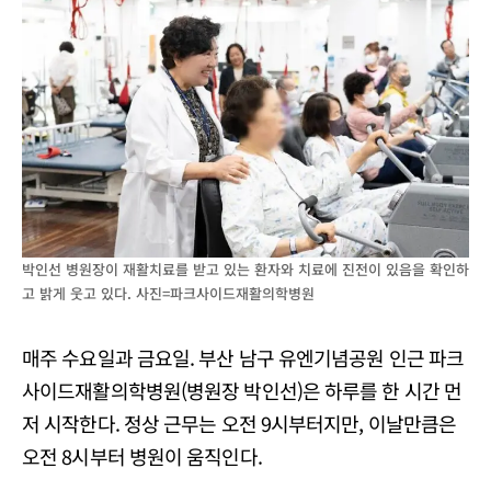
박인선 병원장이 재활치료를 받고 있는 환자와 치료에 진전이 있음을 확인하
고 밝게 웃고 있다. 사진=파크사이드재활의학병원
매주 수요일과 금요일. 부산 남구 유엔기념공원 인근 파크
사이드재활의학병원(병원장 박인선)은 하루를 한 시간 먼
저 시작한다. 정상 근무는 오전 9시부터지만, 이날만큼은
오전 8시부터 병원이 움직인다.