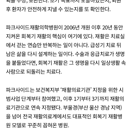
후 환자가 안전하게 지낼 수 있는지를 또 확인한다.
파크사이드재활의학병원이 2006년 개원 이후 20년 동안
지켜온 회복기 재활의 핵심이 여기에 있다. 재활은 치료실
에서 걷는 연습만 반복하는 일이 아니다. 급성기 치료 뒤
남은 삶을 다시 설계하는 일이다. 수술과 응급치료가 생명
을 붙들었다면, 회복기 재활은 그 생명을 다시 일상생활 속
사람으로 되돌리는 치료다.
파크사이드는 보건복지부 ‘재활의료기관’ 지정을 위한 시
범사업 단계부터 참여했고, 이후 1기부터 3기까지 재활의
료기관으로 연속 지정됐다. 부울경(부산 울산 경남 지역)
을 넘어 전국 재활의료계에서도 대표적인 회복기 재활병
원 모델로 꾸준히 꼽혀온 병원.