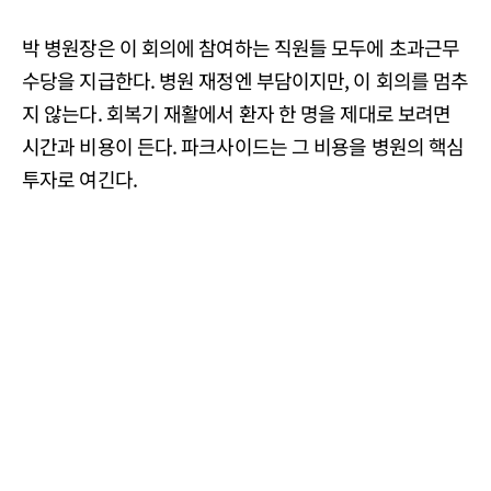
박 병원장은 이 회의에 참여하는 직원들 모두에 초과근무
수당을 지급한다. 병원 재정엔 부담이지만, 이 회의를 멈추
지 않는다. 회복기 재활에서 환자 한 명을 제대로 보려면
시간과 비용이 든다. 파크사이드는 그 비용을 병원의 핵심
투자로 여긴다.