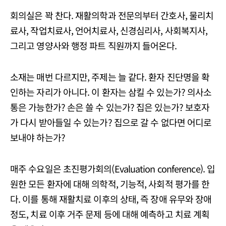
회의실은 꽉 찬다. 재활의학과 전문의부터 간호사, 물리치
료사, 작업치료사, 언어치료사, 신경심리사, 사회복지사,
그리고 영양사와 행정 파트 직원까지 들어온다.
소재는 매번 다르지만, 주제는 늘 같다. 환자 진단명을 확
인하는 자리가 아니다. 이 환자는 삼킬 수 있는가? 의사소
통은 가능한가? 손은 쓸 수 있는가? 집은 있는가? 보호자
가 다시 받아들일 수 있는가? 집으로 갈 수 없다면 어디로
보내야 하는가?
매주 수요일은 초진평가회의(Evaluation conference). 입
원한 모든 환자에 대해 의학적, 기능적, 사회적 평가를 한
다. 이를 통해 재활치료 이후의 상태, 즉 장애 유무와 장애
정도, 치료 이후 거주 문제 등에 대해 예측하고 치료 계획