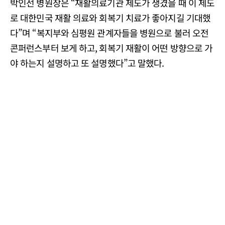
박인선 병원장은 “재활의료기관 제도가 생겼을 때 이 제도
로 대한민국 재활 의료와 회복기 치료가 좋아지길 기대했
다”며 “복지부와 심평원 관계자들을 병원으로 불러 오전
콘퍼런스부터 보게 하고, 회복기 재활이 어떤 방향으로 가
야 하는지 설명하고 또 설명했다”고 말했다.