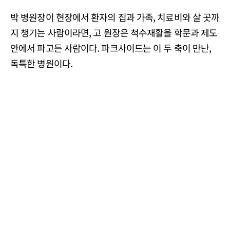
박 병원장이 현장에서 환자의 집과 가족, 치료비와 살 곳까
지 챙기는 사람이라면, 고 원장은 척수재활을 학문과 제도
안에서 파고든 사람이다. 파크사이드는 이 두 축이 만난,
독특한 병원이다.