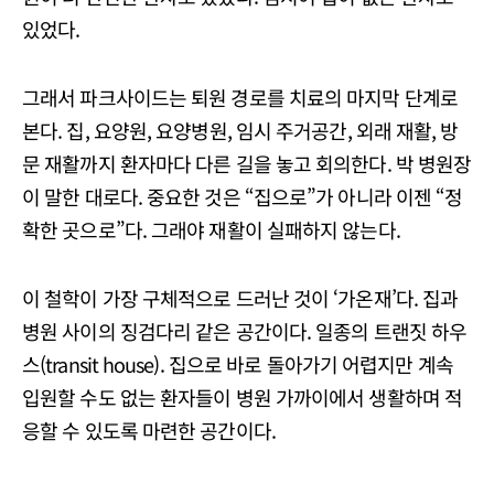
있었다.
그래서 파크사이드는 퇴원 경로를 치료의 마지막 단계로
본다. 집, 요양원, 요양병원, 임시 주거공간, 외래 재활, 방
문 재활까지 환자마다 다른 길을 놓고 회의한다. 박 병원장
이 말한 대로다. 중요한 것은 “집으로”가 아니라 이젠 “정
확한 곳으로”다. 그래야 재활이 실패하지 않는다.
이 철학이 가장 구체적으로 드러난 것이 ‘가온재’다. 집과
병원 사이의 징검다리 같은 공간이다. 일종의 트랜짓 하우
스(transit house). 집으로 바로 돌아가기 어렵지만 계속
입원할 수도 없는 환자들이 병원 가까이에서 생활하며 적
응할 수 있도록 마련한 공간이다.