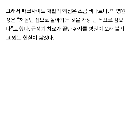
그래서 파크사이드 재활의 핵심은 조금 색다르다. 박 병원
장은 “처음엔 집으로 돌아가는 것을 가장 큰 목표로 삼았
다”고 했다. 급성기 치료가 끝난 환자를 병원이 오래 붙잡
고 있는 현실이 싫었다.