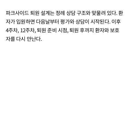
파크사이드 퇴원 설계는 정례 상담 구조와 맞물려 있다. 환
자가 입원하면 다음날부터 평가와 상담이 시작된다. 이후
4주차, 12주차, 퇴원 준비 시점, 퇴원 후까지 환자와 보호
자를 다시 만난다.