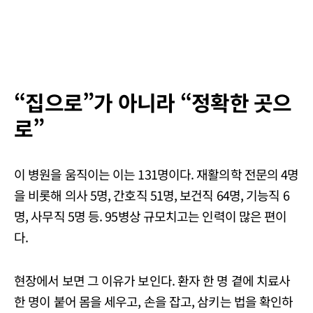
“집으로”가 아니라 “정확한 곳으
로”
이 병원을 움직이는 이는 131명이다. 재활의학 전문의 4명
을 비롯해 의사 5명, 간호직 51명, 보건직 64명, 기능직 6
명, 사무직 5명 등. 95병상 규모치고는 인력이 많은 편이
다.
현장에서 보면 그 이유가 보인다. 환자 한 명 곁에 치료사
한 명이 붙어 몸을 세우고, 손을 잡고, 삼키는 법을 확인하