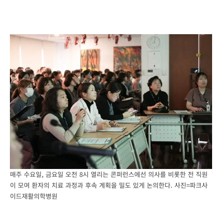
매주 수요일, 금요일 오전 8시 열리는 콘퍼런스에선 의사를 비롯한 전 직원
이 모여 환자의 치료 과정과 후속 계획을 밀도 있게 논의한다. 사진=파크사
이드재활의학병원