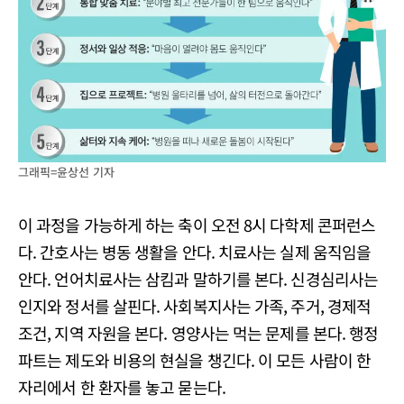
그래픽=윤상선 기자
이 과정을 가능하게 하는 축이 오전 8시 다학제 콘퍼런스
다. 간호사는 병동 생활을 안다. 치료사는 실제 움직임을
안다. 언어치료사는 삼킴과 말하기를 본다. 신경심리사는
인지와 정서를 살핀다. 사회복지사는 가족, 주거, 경제적
조건, 지역 자원을 본다. 영양사는 먹는 문제를 본다. 행정
파트는 제도와 비용의 현실을 챙긴다. 이 모든 사람이 한
자리에서 한 환자를 놓고 묻는다.