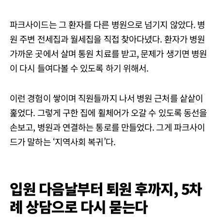
파크사이드는 그 환자를 다른 병원으로 넘기지 않았다. 병
원 주변 전세집과 월세집을 직접 찾아다녔다. 환자가 병원
가까운 곳에서 살며 통원 치료를 받고, 문제가 생기면 병원
이 다시 들여다볼 수 있도록 하기 위해서.
이런 경험이 쌓이며 직원들까지 나서 병원 근처를 샅샅이
훑었다. 그렇게 구한 집에 휠체어가 오갈 수 있도록 동선을
손보고, 병원과 연결하는 통로를 만들었다. 그게 파크사이
드가 말하는 ‘지역사회 복귀’다.
입원 다음날부터 퇴원 후까지, 5차
례 상담으로 다시 묻는다