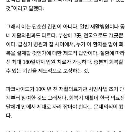
것”이라고 말했다.
그래서 이는 단순한 간판이 아니다. 일반 재활병원이나 동
네 재활의원과도 다르다. 부산에 7곳, 전국으로도 71곳뿐
이다. 급성기 병원과 집 사이에서, 누가 이 환자를 맡아 회
복을 설계할 것인가에 대한 제도적 답안이다. 질환에 따라
선 최대 180일까지 입원 치료가 가능하다. 충분히 회복할
수 있는 기간을 제도적으로 보장하는 것.
파크사이드가 10여 년 전 재활의료기관 시범사업 초기 단
계부터 참여한 것도 그래서다. 회복기 재활이 한국 의료전
달체계 안에서 제대로 자리 잡아야 한다는 문제의식이 컸
다.