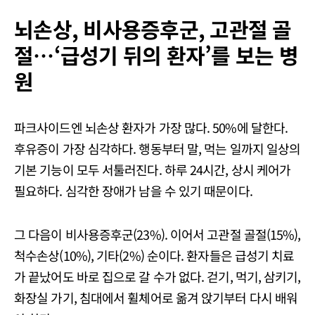
뇌손상, 비사용증후군, 고관절 골
절…‘급성기 뒤의 환자’를 보는 병
원
파크사이드엔 뇌손상 환자가 가장 많다. 50%에 달한다.
후유증이 가장 심각하다. 행동부터 말, 먹는 일까지 일상의
기본 기능이 모두 서툴러진다. 하루 24시간, 상시 케어가
필요하다. 심각한 장애가 남을 수 있기 때문이다.
그 다음이 비사용증후군(23%). 이어서 고관절 골절(15%),
척수손상(10%), 기타(2%) 순이다. 환자들은 급성기 치료
가 끝났어도 바로 집으로 갈 수가 없다. 걷기, 먹기, 삼키기,
화장실 가기, 침대에서 휠체어로 옮겨 앉기부터 다시 배워