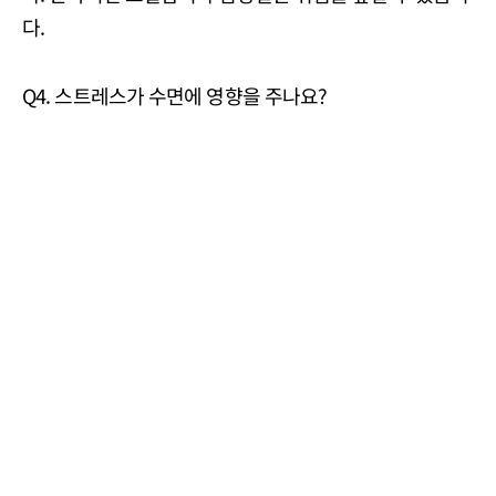
다.
Q4. 스트레스가 수면에 영향을 주나요?