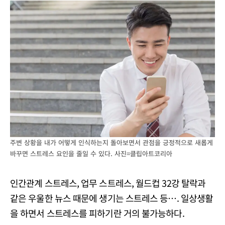
주변 상황을 내가 어떻게 인식하는지 돌아보면서 관점을 긍정적으로 새롭게
바꾸면 스트레스 요인을 줄일 수 있다. 사진=클립아트코리아
인간관계 스트레스, 업무 스트레스, 월드컵 32강 탈락과
같은 우울한 뉴스 때문에 생기는 스트레스 등…. 일상생활
을 하면서 스트레스를 피하기란 거의 불가능하다.