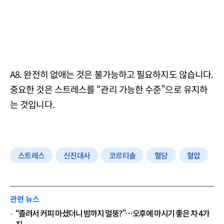
A8. 완전히 없애는 것은 불가능하고 필요하지도 않습니다.
중요한 것은 스트레스를 “관리 가능한 수준”으로 유지하
는 것입니다.
스트레스
신진대사
코르티솔
혈당
혈압
관련 뉴스
“졸려서 커피 마셨더니 밤까지 멀뚱?”…오후에 마시기 좋은 차 4가