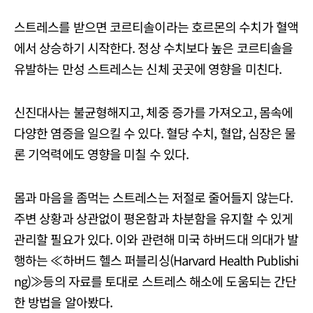
스트레스를 받으면 코르티솔이라는 호르몬의 수치가 혈액
에서 상승하기 시작한다. 정상 수치보다 높은 코르티솔을
유발하는 만성 스트레스는 신체 곳곳에 영향을 미친다.
신진대사는 불균형해지고, 체중 증가를 가져오고, 몸속에
다양한 염증을 일으킬 수 있다. 혈당 수치, 혈압, 심장은 물
론 기억력에도 영향을 미칠 수 있다.
몸과 마음을 좀먹는 스트레스는 저절로 줄어들지 않는다.
주변 상황과 상관없이 평온함과 차분함을 유지할 수 있게
관리할 필요가 있다. 이와 관련해 미국 하버드대 의대가 발
행하는 ≪하버드 헬스 퍼블리싱(Harvard Health Publishi
ng)≫등의 자료를 토대로 스트레스 해소에 도움되는 간단
한 방법을 알아봤다.