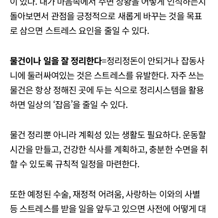
이 있다. 내가 마음속에서 주변 상황을 어떻게 인식하는지
돌아보면서 관점을 긍정적으로 새롭게 바꾸는 것을 목표
로 삼으면 스트레스 요인을 줄일 수 있다.
물건이나 일을 잘 정리한다
=정리정돈이 안되거나 잡동사
니에 둘러싸여있는 것은 스트레스를 유발한다. 자주 쓰는
물건은 항상 정해진 곳에 두는 식으로 정리시스템을 활용
하면 일상의 ‘잡음’을 줄일 수 있다.
물건 정리뿐 아니라 계획성 있는 생활도 필요하다. 운동할
시간을 만들고, 건강한 식사를 계획하고, 충분한 수면을 취
할 수 있도록 규칙적 일정을 마련한다.
또한 예정된 수술, 재정적 어려움, 사랑하는 이와의 사별
등 스트레스를 받을 일을 앞두고 있으면 사전에 어떻게 대