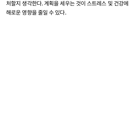
처할지 생각한다. 계획을 세우는 것이 스트레스 및 건강에
해로운 영향을 줄일 수 있다.