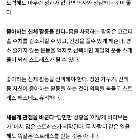
노력해도 아무런 성과가 없다면 의사와 상담하는 것이 좋
다.
좋아하는 신체 활동을 한다
=몸을 사용하는 활동은 코르티
솔 수치를 감소시킬 수 있고, 긴장을 풀수 있게 해준다. 평
소 즐기지 않는 운동을 억지로 선택하면 매일의 운동 스케
줄이 되레 스트레스가 될 수 있다.
좋아하는 신체 활동을 선택해야 한다. 정원 가꾸기, 산책
등 자신이 좋아하는 활동을 하는 것이 의욕을 북돋고 스트
레스 해소에도 유리하다.
새롭게 관점을 바꾼다
=당면한 상황을 ‘어떻게 바라보는
가’ 에서 많은 스트레스가 시작된다. 두 사람이 같은 일을
해도 똑같은 스트레스를 받는 것은 아니다.