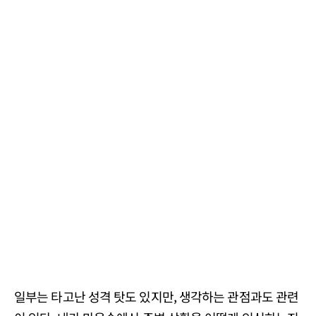
일부는 타고난 성격 탓도 있지만, 생각하는 관점과도 관련