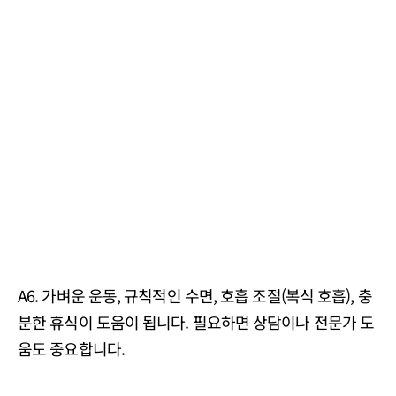
A6. 가벼운 운동, 규칙적인 수면, 호흡 조절(복식 호흡), 충
분한 휴식이 도움이 됩니다. 필요하면 상담이나 전문가 도
움도 중요합니다.