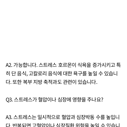
A2. 가능합니다. 스트레스 호르몬이 식욕을 증가시키고 특
히 단 음식, 고칼로리 음식에 대한 욕구를 높일 수 있습니
다. 또한 복부 지방 축적과도 관련이 있습니다.
Q3. 스트레스가 혈압이나 심장에 영향을 주나요?
A3. 스트레스는 일시적으로 혈압과 심장박동 수를 높입니
다. 반복되면 고혈압이나 심장질환 위험을 높일 수 있습니