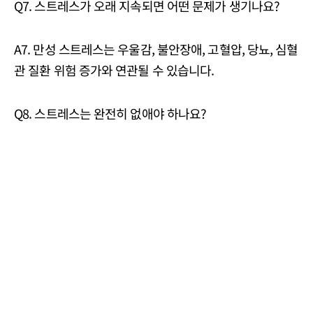
Q7. 스트레스가 오래 지속되면 어떤 문제가 생기나요?
A7. 만성 스트레스는 우울감, 불안장애, 고혈압, 당뇨, 심혈
관 질환 위험 증가와 연관될 수 있습니다.
Q8. 스트레스는 완전히 없애야 하나요?