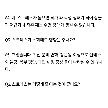
A4. 네. 스트레스가 높으면 뇌가 과 각성 상태가 되어 잠들
기 어렵거나 자주 깨는 수면 장애가 생길 수 있습니다.
Q5. 스트레스가 소화에도 영향을 주나요?
A5. 그렇습니다. 위산 분비 변화, 장운동 이상으로 인해 소
화 불량, 복부 팽만, 과민성 장 증상 등이 나타날 수 있습니
다.
Q6. 스트레스는 어떻게 줄이는 것이 좋나요?