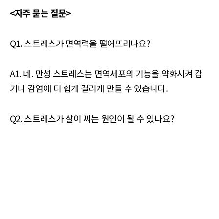
<자주 묻는 질문>
Q1. 스트레스가 면역력을 떨어뜨리나요?
A1. 네. 만성 스트레스는 면역세포의 기능을 약화시켜 감
기나 감염에 더 쉽게 걸리게 만들 수 있습니다.
Q2. 스트레스가 살이 찌는 원인이 될 수 있나요?