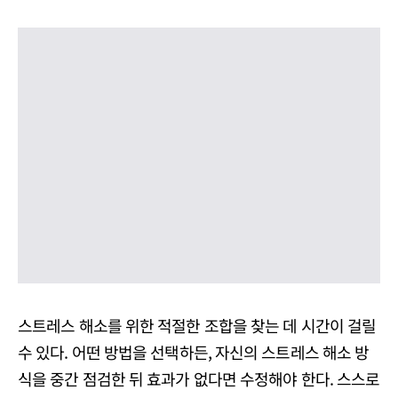
스트레스 해소를 위한 적절한 조합을 찾는 데 시간이 걸릴
수 있다. 어떤 방법을 선택하든, 자신의 스트레스 해소 방
식을 중간 점검한 뒤 효과가 없다면 수정해야 한다. 스스로