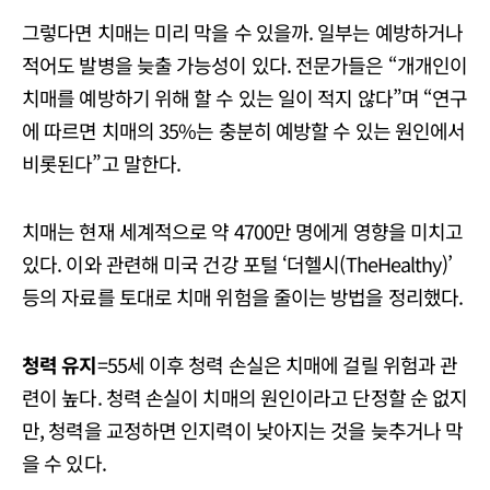
그렇다면 치매는 미리 막을 수 있을까. 일부는 예방하거나
적어도 발병을 늦출 가능성이 있다. 전문가들은 “개개인이
치매를 예방하기 위해 할 수 있는 일이 적지 않다”며 “연구
에 따르면 치매의 35%는 충분히 예방할 수 있는 원인에서
비롯된다”고 말한다.
치매는 현재 세계적으로 약 4700만 명에게 영향을 미치고
있다. 이와 관련해 미국 건강 포털 ‘더헬시(TheHealthy)’
등의 자료를 토대로 치매 위험을 줄이는 방법을 정리했다.
청력 유지
=55세 이후 청력 손실은 치매에 걸릴 위험과 관
련이 높다. 청력 손실이 치매의 원인이라고 단정할 순 없지
만, 청력을 교정하면 인지력이 낮아지는 것을 늦추거나 막
을 수 있다.