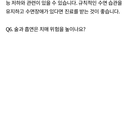
능 저하와 관련이 있을 수 있습니다. 규칙적인 수면 습관을
유지하고 수면장애가 있다면 진료를 받는 것이 좋습니다.
Q6. 술과 흡연은 치매 위험을 높이나요?