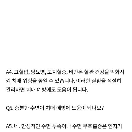
A4. 고혈압, 당뇨병, 고지혈증, 비만은 혈관 건강을 악화시
켜 치매 위험을 높일 수 있습니다. 이러한 질환을 적절히
관리하면 치매 예방에도 도움이 됩니다.
Q5. 충분한 수면이 치매 예방에 도움이 되나요?
A5. 네. 만성적인 수면 부족이나 수면 무호흡증은 인지기