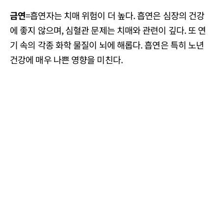
금연
=흡연자는 치매 위험이 더 높다. 흡연은 심장의 건강
에 좋지 않으며, 심혈관 문제는 치매와 관련이 깊다. 또 연
기 속의 각종 화학 물질이 뇌에 해롭다. 흡연은 특히 노년
건강에 매우 나쁜 영향을 미친다.