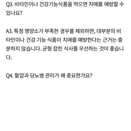
Q3. 비타민이나 건강기능식품을 먹으면 치매를 예방할 수
있나요?
A3. 특정 영양소가 부족한 경우를 제외하면, 대부분의 비
타민이나 건강 기능 식품이 치매를 예방한다는 근거는 충
분하지 않습니다. 균형 잡힌 식사를 우선하는 것이 좋습니
다.
Q4. 혈압과 당뇨병 관리가 왜 중요한가요?