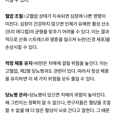
혈압 조절
=고혈압 상태가 지속되면 심장에 나쁜 영향이
미친다. 심장이 건강하지 않으면 인체가 유해한 활성 산소
(프리 래디컬)의 균형을 맞추기 어려울 수 있다. 이는 결과
적으로 산화 스트레스와 염증을 일으켜 뉴런(신경 세포)을
손상시킬 수 있다.
적정 체중 유지
=비만은 치매에 걸릴 위험을 높인다. 이는
고혈압, 제2형 당뇨병과도 관련이 있다. 따라서 정상 체중
을 유지하면 이 세 가지 위험을 모두 줄일 수 있다.
당뇨병 관리
=당뇨병이 있으면 치매의 위험이 높아진다.
왜 그런지는 정확히 알 수 없으나, 연구자들은 혈당을 조절
할 수 없을 때 더 많은 혈당이 뇌로 간다고 말한다. 그 때문