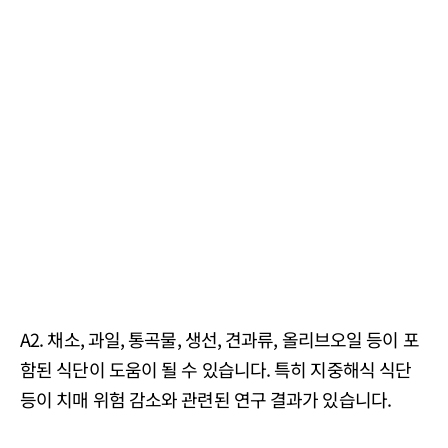
A2. 채소, 과일, 통곡물, 생선, 견과류, 올리브오일 등이 포
함된 식단이 도움이 될 수 있습니다. 특히 지중해식 식단
등이 치매 위험 감소와 관련된 연구 결과가 있습니다.