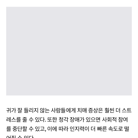
귀가 잘 들리지 않는 사람들에게 치매 증상은 훨씬 더 스트
레스를 줄 수 있다. 또한 청각 장애가 있으면 사회적 참여
를 중단할 수 있고, 이에 따라 인지력이 더 빠른 속도로 떨
어질 수 있다.