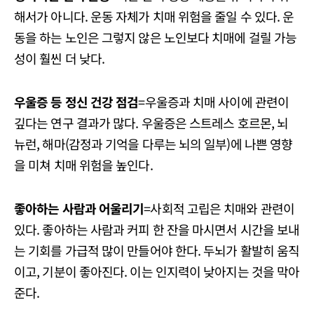
해서가 아니다. 운동 자체가 치매 위험을 줄일 수 있다. 운
동을 하는 노인은 그렇지 않은 노인보다 치매에 걸릴 가능
성이 훨씬 더 낮다.
우울증 등 정신 건강 점검
=우울증과 치매 사이에 관련이
깊다는 연구 결과가 많다. 우울증은 스트레스 호르몬, 뇌
뉴런, 해마(감정과 기억을 다루는 뇌의 일부)에 나쁜 영향
을 미쳐 치매 위험을 높인다.
좋아하는 사람과 어울리기
=사회적 고립은 치매와 관련이
있다. 좋아하는 사람과 커피 한 잔을 마시면서 시간을 보내
는 기회를 가급적 많이 만들어야 한다. 두뇌가 활발히 움직
이고, 기분이 좋아진다. 이는 인지력이 낮아지는 것을 막아
준다.