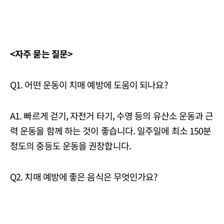
<자주 묻는 질문>
Q1. 어떤 운동이 치매 예방에 도움이 되나요?
A1. 빠르게 걷기, 자전거 타기, 수영 등의 유산소 운동과 근
력 운동을 함께 하는 것이 좋습니다. 일주일에 최소 150분
정도의 중등도 운동을 권장합니다.
Q2. 치매 예방에 좋은 음식은 무엇인가요?