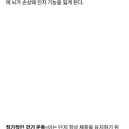
에 뇌가 손상돼 인지 기능을 잃게 된다.
정기적인 걷기 운동
=이는 단지 정상 체중을 유지하기 위