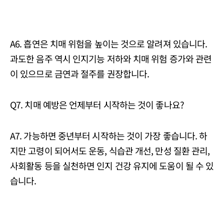
A6. 흡연은 치매 위험을 높이는 것으로 알려져 있습니다.
과도한 음주 역시 인지기능 저하와 치매 위험 증가와 관련
이 있으므로 금연과 절주를 권장합니다.
Q7. 치매 예방은 언제부터 시작하는 것이 좋나요?
A7. 가능하면 중년부터 시작하는 것이 가장 좋습니다. 하
지만 고령이 되어서도 운동, 식습관 개선, 만성 질환 관리,
사회활동 등을 실천하면 인지 건강 유지에 도움이 될 수 있
습니다.