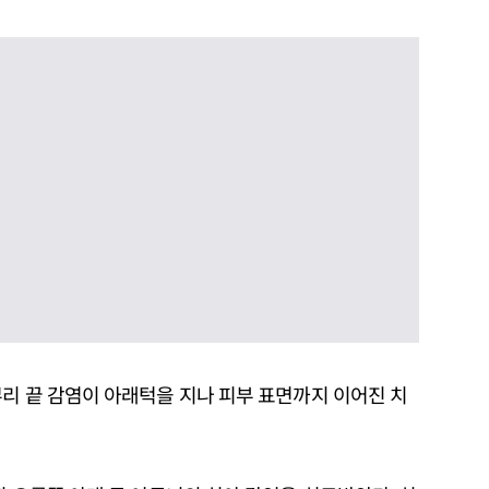
리 끝 감염이 아래턱을 지나 피부 표면까지 이어진 치