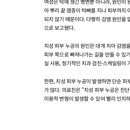
여성은 턱에 생긴 병변뿐 아니라, 원인이 
아 뿌리 끝 염증이 턱뼈를 지나 피부까지 
되지 않기 때문이다. 다행히 감염 원인을 
으로 보고됐다.
치성 피부 누공의 원인은 대개 치아 감염을
피부 쪽으로 빠져나가는 길을 만들 수 있기
실 사용, 정기적인 치과 검진·스케일링이 
한편, 치성 피부 누공이 발생하면 단순 피
가 많다. 의료진은 "치성 피부 누공은 진
미용적 변형이 발생할 수 있어 빨리 인지