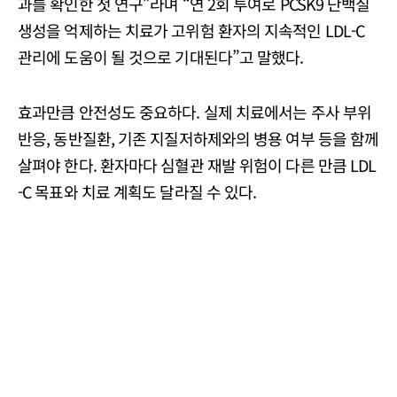
과를 확인한 첫 연구”라며 “연 2회 투여로 PCSK9 단백질
생성을 억제하는 치료가 고위험 환자의 지속적인 LDL-C
관리에 도움이 될 것으로 기대된다”고 말했다.
효과만큼 안전성도 중요하다. 실제 치료에서는 주사 부위
반응, 동반질환, 기존 지질저하제와의 병용 여부 등을 함께
살펴야 한다. 환자마다 심혈관 재발 위험이 다른 만큼 LDL
-C 목표와 치료 계획도 달라질 수 있다.