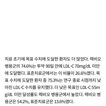
치료 초기에 목표 수치에 도달한 환자도 더 많았다. 렉비오
병용군의 74.6%는 투약 90일 만에 LDL-C 70mg/dL 미만
에 도달했다. 표준치료군에서는 이 비율이 26.6%였다. 목
표 수치에 도달한 환자 중 75.3%는 연구 종료 시점까지 낮
아진 LDL-C 수치를 유지했다. 더 낮은 목표인 LDL-C 55m
g/dL 미만 달성률도 렉비오 병용군에서 높았다. 렉비오 병
용군은 54.2%, 표준치료군은 13.6%였다.