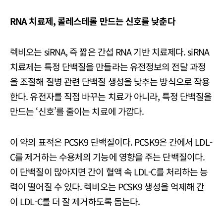
RNA 치료제, 콜레스테롤 만드는 신호를 낮춘다
렉비오는 siRNA, 즉 짧은 간섭 RNA 기반 치료제다. siRNA
치료제는 특정 단백질을 만들라는 유전정보의 전달 과정
을 조절해 질병 관련 단백질 생성을 낮추는 방식으로 작용
한다. 유전자를 직접 바꾸는 치료가 아니라, 특정 단백질을
만드는 ‘신호’를 줄이는 치료에 가깝다.
이 약의 표적은 PCSK9 단백질이다. PCSK9은 간에서 LDL-
C를 제거하는 수용체의 기능에 영향을 주는 단백질이다.
이 단백질이 많아지면 간이 혈액 속 LDL-C를 처리하는 능
력이 떨어질 수 있다. 렉비오는 PCSK9 생성을 억제해 간
이 LDL-C를 더 잘 제거하도록 돕는다.