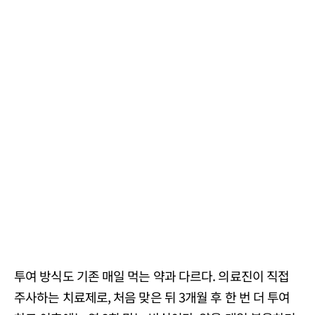
투여 방식도 기존 매일 먹는 약과 다르다. 의료진이 직접
주사하는 치료제로, 처음 맞은 뒤 3개월 후 한 번 더 투여