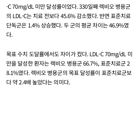
-C 70mg/dL 미만 달성률이었다. 330일째 렉비오 병용군
의 LDL-C는 치료 전보다 45.6% 감소했다. 반면 표준치료
단독군은 1.4% 상승했다. 두 군의 평균 차이는 46.9%였
다.
목표 수치 도달률에서도 차이가 컸다. LDL-C 70mg/dL 미
만을 달성한 환자는 렉비오 병용군 66.7%, 표준치료군 2
8.1%였다. 렉비오 병용군의 목표 달성률이 표준치료군보
다 약 2.4배 높았다는 의미다.