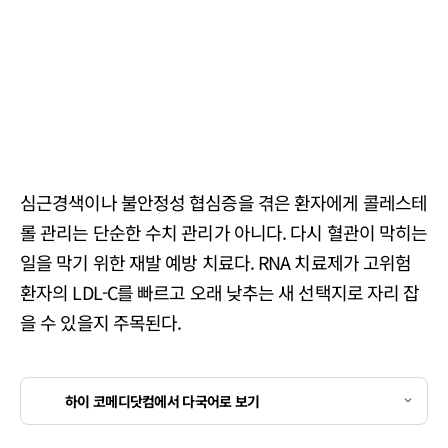
심근경색이나 불안정성 협심증을 겪은 환자에게 콜레스테
롤 관리는 단순한 수치 관리가 아니다. 다시 혈관이 막히는
일을 막기 위한 재발 예방 치료다. RNA 치료제가 고위험
환자의 LDL-C를 빠르고 오래 낮추는 새 선택지로 자리 잡
을 수 있을지 주목된다.
하이 코메디닷컴에서 다국어로 보기