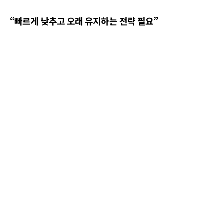
“빠르게 낮추고 오래 유지하는 전략 필요”