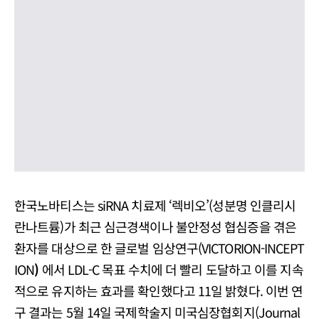
한국노바티스는 siRNA 치료제 ‘렉비오’(성분명 인클리시
란나트륨)가 최근
심근경색이나 불안정성 협심증을 겪은
환자를 대상으로 한 글로벌 임상연구(VICTORION-INCEPT
ION
)
에서 LDL-C 목표 수치에 더 빨리 도달하고 이를 지속
적으로 유지하는 효과를 확인했다고 11일 밝혔다. 이번 연
구 결과는 5월 14일 국제학술지 미국심장협회지(Journal