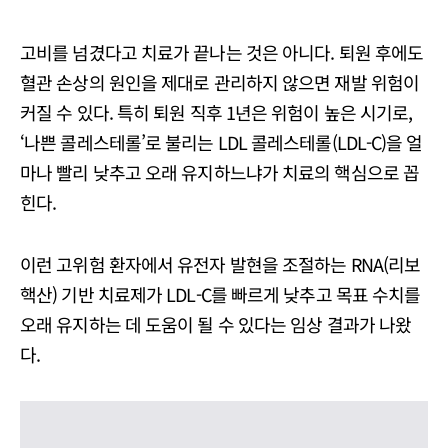
고비를 넘겼다고 치료가 끝나는 것은 아니다. 퇴원 후에도
혈관 손상의 원인을 제대로 관리하지 않으면 재발 위험이
커질 수 있다. 특히 퇴원 직후 1년은 위험이 높은 시기로,
‘나쁜 콜레스테롤’로 불리는 LDL 콜레스테롤(LDL-C)을 얼
마나 빨리 낮추고 오래 유지하느냐가 치료의 핵심으로 꼽
힌다.
이런 고위험 환자에서 유전자 발현을 조절하는 RNA(리보
핵산) 기반 치료제가 LDL-C를 빠르게 낮추고 목표 수치를
오래 유지하는 데 도움이 될 수 있다는 임상 결과가 나왔
다.