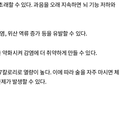
초래할 수 있다. 과음을 오래 지속하면 뇌 기능 저하와
염, 위산 역류 증가 등을 유발할 수 있다.
 약화시켜 감염에 더 취약하게 만들 수 있다.
 7칼로리로 열량이 높다. 이에 따라 술을 자주 마시면 체
문제가 발생할 수 있다.