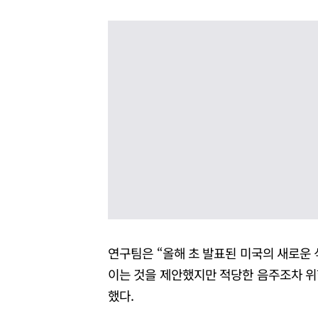
연구팀은 “올해 초 발표된 미국의 새로운
이는 것을 제안했지만 적당한 음주조차 위
했다.