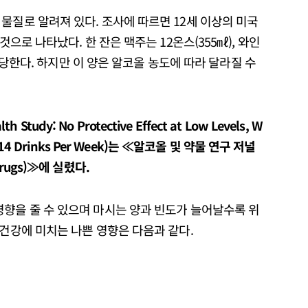
물질로 알려져 있다. 조사에 따르면 12세 이상의 미국
것으로 나타났다. 한 잔은 맥주는 12온스(355㎖), 와인
에 해당한다. 하지만 이 양은 알코올 농도에 따라 달라질 수
 Study: No Protective Effect at Low Levels, W
25 at 14 Drinks Per Week)는 ≪알코올 및 약물 연구 저널
d Drugs)≫에 실렸다.
영향을 줄 수 있으며 마시는 양과 빈도가 늘어날수록 위
 건강에 미치는 나쁜 영향은 다음과 같다.