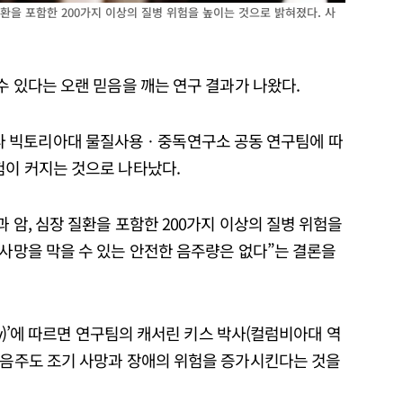
질환을 포함한 200가지 이상의 질병 위험을 높이는 것으로 밝혀졌다. 사
 수 있다는 오랜 믿음을 깨는 연구 결과가 나왔다.
다 빅토리아대 물질사용ㆍ중독연구소 공동 연구팀에 따
험이 커지는 것으로 나타났다.
과 암, 심장 질환을 포함한 200가지 이상의 질병 위험을
 사망을 막을 수 있는 안전한 음주량은 없다”는 결론을
ay)’에 따르면 연구팀의 캐서린 키스 박사(컬럼비아대 역
의 음주도 조기 사망과 장애의 위험을 증가시킨다는 것을