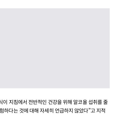
 식이 지침에서 전반적인 건강을 위해 알코올 섭취를 줄
험하다는 것에 대해 자세히 언급하지 않았다”고 지적