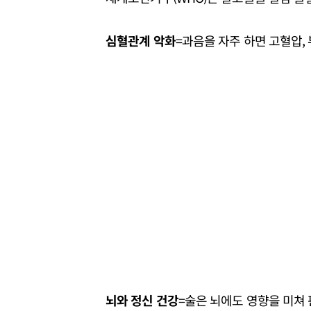
심혈관계 악화
=과음을 자주 하면 고혈압,
뇌와 정신 건강
=술은 뇌에도 영향을 미쳐 