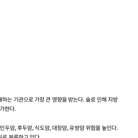
하는 기관으로 가장 큰 영향을 받는다. 술로 인해 지방
증가한다.
인두암, 후두암, 식도암, 대장암, 유방암 위험을 높인다.
질로 분류하고 있다.