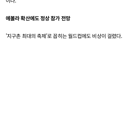
이다.
에볼라 확산에도 정상 참가 전망
'지구촌 최대의 축제'로 꼽히는 월드컵에도 비상이 걸렸다.