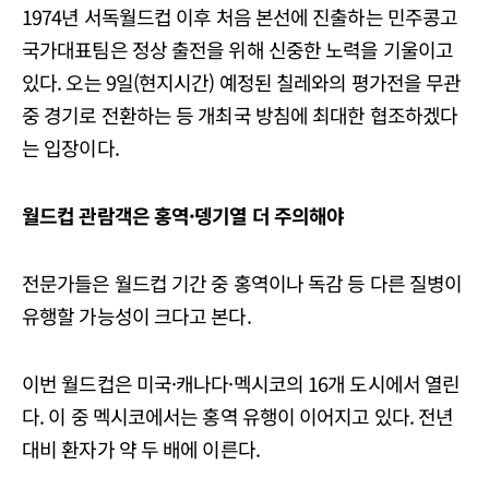
1974년 서독월드컵 이후 처음 본선에 진출하는 민주콩고
국가대표팀은 정상 출전을 위해 신중한 노력을 기울이고
있다. 오는 9일(현지시간) 예정된 칠레와의 평가전을 무관
중 경기로 전환하는 등 개최국 방침에 최대한 협조하겠다
는 입장이다.
월드컵 관람객은 홍역·뎅기열 더 주의해야
전문가들은 월드컵 기간 중 홍역이나 독감 등 다른 질병이
유행할 가능성이 크다고 본다.
이번 월드컵은 미국·캐나다·멕시코의 16개 도시에서 열린
다. 이 중 멕시코에서는 홍역 유행이 이어지고 있다. 전년
대비 환자가 약 두 배에 이른다.