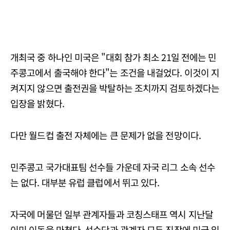
개최국 중 하나인 미국은 "대회 참가 최소 21일 전에는 민
주콩고에서 출국해야 한다"는 조건을 내걸었다. 이것이 지
켜지지 않으면 출전권을 박탈하는 조치까지 검토하겠다는
입장을 밝혔다.
다만 월드컵 출전 자체에는 큰 문제가 없을 전망이다.
민주콩고 국가대표팀 선수들 가운데 자국 리그 소속 선수
는 없다. 대부분 유럽 클럽에서 뛰고 있다.
자국에 머물던 일부 관계자들과 코칭스태프 역시 지난달
이미 이동을 마쳤다. 선수단과 관계자 모두 진작에 미국 입