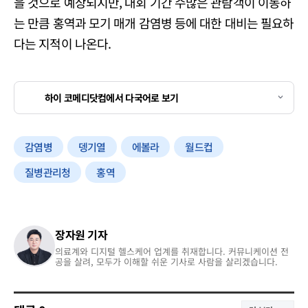
을 것으로 예상되지만, 대회 기간 수많은 관람객이 이동하
는 만큼 홍역과 모기 매개 감염병 등에 대한 대비는 필요하
다는 지적이 나온다.
하이 코메디닷컴에서 다국어로 보기
감염병
뎅기열
에볼라
월드컵
질병관리청
홍역
장자원 기자
의료계와 디지털 헬스케어 업계를 취재합니다. 커뮤니케이션 전
공을 살려, 모두가 이해할 쉬운 기사로 사람을 살리겠습니다.