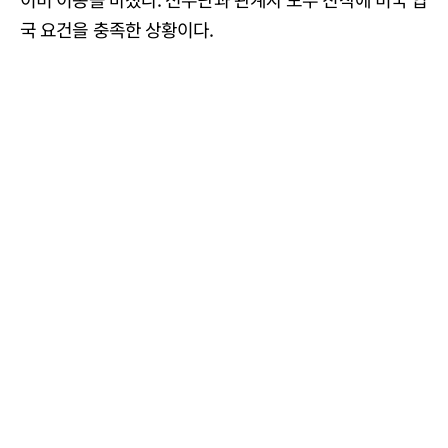
국 요건을 충족한 상황이다.