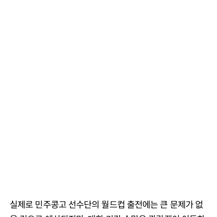
실제로 민주콩고 선수단의 월드컵 출전에는 큰 문제가 없