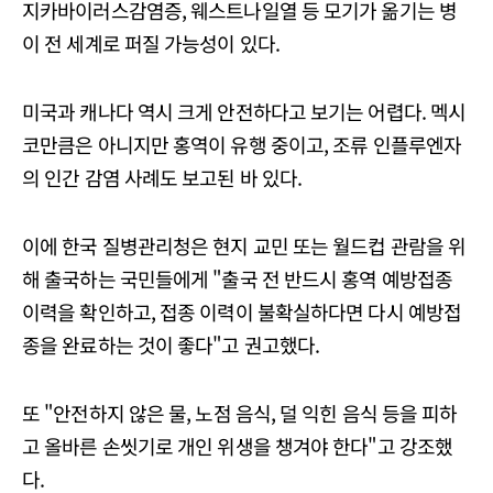
지카바이러스감염증, 웨스트나일열 등 모기가 옮기는 병
이 전 세계로 퍼질 가능성이 있다.
미국과 캐나다 역시 크게 안전하다고 보기는 어렵다. 멕시
코만큼은 아니지만 홍역이 유행 중이고, 조류 인플루엔자
의 인간 감염 사례도 보고된 바 있다.
이에 한국 질병관리청은 현지 교민 또는 월드컵 관람을 위
해 출국하는 국민들에게 "출국 전 반드시 홍역 예방접종
이력을 확인하고, 접종 이력이 불확실하다면 다시 예방접
종을 완료하는 것이 좋다"고 권고했다.
또 "안전하지 않은 물, 노점 음식, 덜 익힌 음식 등을 피하
고 올바른 손씻기로 개인 위생을 챙겨야 한다"고 강조했
다.