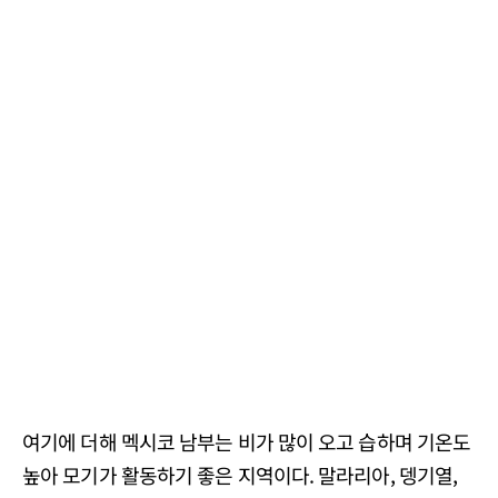
여기에 더해 멕시코 남부는 비가 많이 오고 습하며 기온도
높아 모기가 활동하기 좋은 지역이다. 말라리아, 뎅기열,