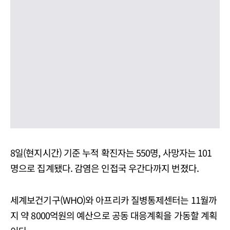
8일(현지시간) 기준 누적 확진자는 550명, 사망자는 101
명으로 집계됐다. 감염은 인접국 우간다까지 번졌다.
세계보건기구(WHO)와 아프리카 질병통제센터는 11월까
지 약 8000억원의 예산으로 공동 대응계획을 가동할 계획