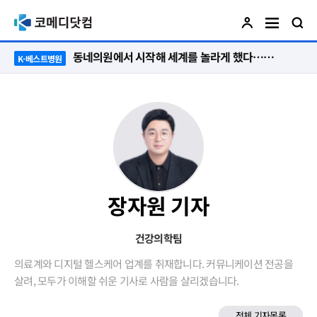
동네의원에서 시작해 세계를 놀라게 했다…관악구 50년 병원의 기적
K-베스트병원
장자원 기자
건강의학팀
의료계와 디지털 헬스케어 업계를 취재합니다. 커뮤니케이션 전공을
살려, 모두가 이해할 쉬운 기사로 사람을 살리겠습니다.
전체 기자목록