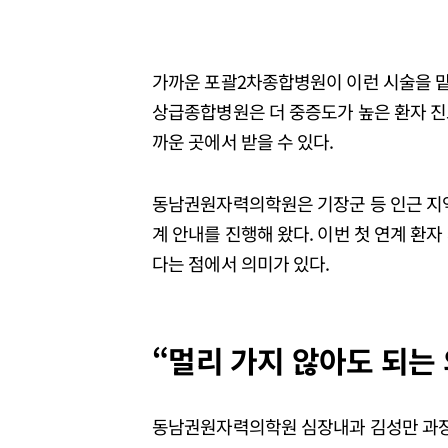
가까운 포괄2차종합병원이 이런 시술을 맡
상급종합병원은 더 중증도가 높은 환자 진료
까운 곳에서 받을 수 있다.
동남권원자력의학원은 기장군 등 인근 지역 
계 안내를 진행해 왔다. 이번 첫 연계 환
다는 점에서 의미가 있다.
“멀리 가지 않아도 되는
동남권원자력의학원 심장내과 김성만 과장은