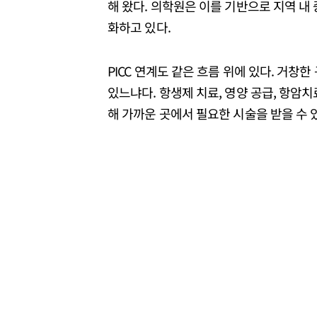
해 왔다. 의학원은 이를 기반으로 지역 내
화하고 있다.
PICC 연계도 같은 흐름 위에 있다. 거창
있느냐다. 항생제 치료, 영양 공급, 항암
해 가까운 곳에서 필요한 시술을 받을 수 