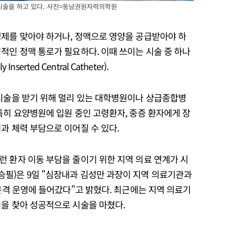
 시술을 하고 있다. 사진=동남권원자력의학원
생제를 맞아야 하거나, 정맥으로 영양을 공급받아야 하
적인 정맥 통로가 필요하다. 이때 쓰이는 시술 중 하나
nserted Central Catheter).
 시술을 받기 위해 멀리 있는 대학병원이나 상급종합병
특히 요양병원에 입원 중인 고령환자, 중증 환자에게 장
과 체력 부담으로 이어질 수 있다.
 환자 이동 부담을 줄이기 위한 지역 의료 연계가 시
필)은 9일 "심장내과 김성만 과장이 지역 의료기관과
 본격 운영에 들어갔다"고 밝혔다. 최근에는 지역 의료기
원을 찾아 성공적으로 시술을 마쳤다.