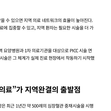
을 수 있으면 지역 의료 네트워크의 효율이 높아진다.
에 집중할 수 있고, 지역 환자는 필요한 시술을 더 가
요양병원과 1차 의료기관을 대상으로 PICC 시술 연
자 시술은 그 체계가 실제 진료 현장에서 작동하기 시작했
 의료”가 지역완결의 출발점
 최근 1년간 약 500례의 심장혈관 중재시술을 시행