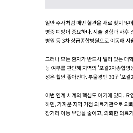
일반 주사처럼 매번 혈관을 새로 찾지 않아
병증 예방이 중요하다. 시술 경험과 사후 
병원 등 3차 상급종합병원으로 이동해 시
그러나 모든 환자가 반드시 멀리 있는 대학
능 여부를 판단해 지역의 '포괄2차종합병원
성은 훨씬 좋아진다. 부울경엔 30곳 '포괄2
이번 연계 체계의 핵심도 여기에 있다. 요
하면, 가까운 지역 거점 의료기관으로 의뢰
장거리 이동 부담을 줄이고, 의뢰한 의료기