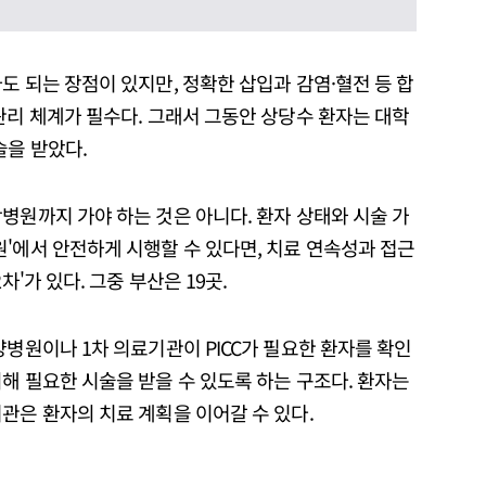
도 되는 장점이 있지만, 정확한 삽입과 감염·혈전 등 합
관리 체계가 필수다. 그래서 그동안 상당수 환자는 대학
술을 받았다.
병원까지 가야 하는 것은 아니다. 환자 상태와 시술 가
'에서 안전하게 시행할 수 있다면, 치료 연속성과 접근
차'가 있다. 그중 부산은 19곳.
양병원이나 1차 의료기관이 PICC가 필요한 환자를 확인
해 필요한 시술을 받을 수 있도록 하는 구조다. 환자는
관은 환자의 치료 계획을 이어갈 수 있다.