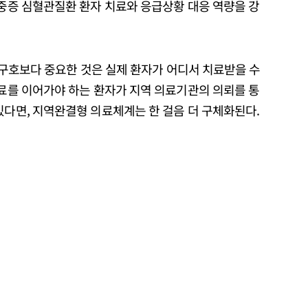
 중증 심혈관질환 환자 치료와 응급상황 대응 역량을 강
한 구호보다 중요한 것은 실제 환자가 어디서 치료받을 수
치료를 이어가야 하는 환자가 지역 의료기관의 의뢰를 통
있다면, 지역완결형 의료체계는 한 걸음 더 구체화된다.