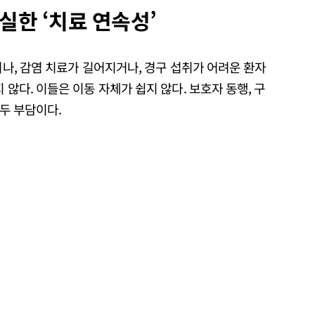
실한 ‘치료 연속성’
거나, 감염 치료가 길어지거나, 경구 섭취가 어려운 환자
 않다. 이들은 이동 자체가 쉽지 않다. 보호자 동행, 구
모두 부담이다.