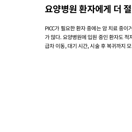
요양병원 환자에게 더 절
PICC가 필요한 환자 중에는 암 치료 중이
가 많다. 요양병원에 입원 중인 환자도 적지
급차 이동, 대기 시간, 시술 후 복귀까지 