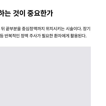
결하는 것이 중요한가
한 뒤 끝부분을 중심정맥까지 위치시키는 시술이다. 장기
료 등 반복적인 정맥 주사가 필요한 환자에게 활용된다.