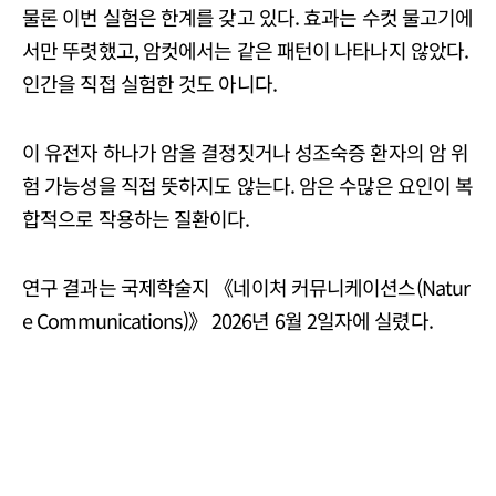
물론 이번 실험은 한계를 갖고 있다. 효과는 수컷 물고기에
서만 뚜렷했고, 암컷에서는 같은 패턴이 나타나지 않았다.
인간을 직접 실험한 것도 아니다.
이 유전자 하나가 암을 결정짓거나 성조숙증 환자의 암 위
험 가능성을 직접 뜻하지도 않는다. 암은 수많은 요인이 복
합적으로 작용하는 질환이다.
연구 결과는 국제학술지 《네이처 커뮤니케이션스(Natur
e Communications)》 2026년 6월 2일자에 실렸다.