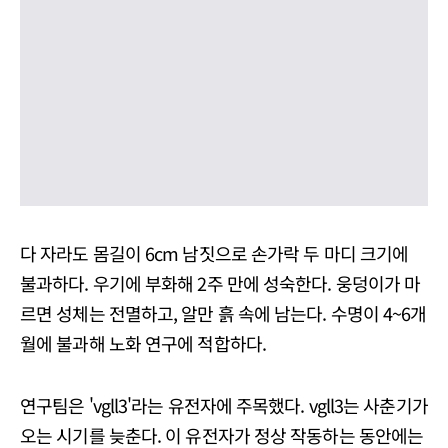
다 자라도 몸길이 6cm 남짓으로 손가락 두 마디 크기에
불과하다. 우기에 부화해 2주 만에 성숙한다. 웅덩이가 마
르면 성체는 전멸하고, 알만 흙 속에 남는다. 수명이 4~6개
월에 불과해 노화 연구에 적합하다.
연구팀은 'vgll3'라는 유전자에 주목했다. vgll3는 사춘기가
오는 시기를 늦춘다. 이 유전자가 정상 작동하는 동안에는