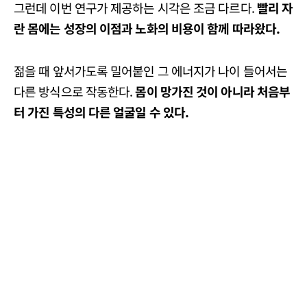
그런데 이번 연구가 제공하는 시각은 조금 다르다.
빨리 자
란 몸에는 성장의 이점과 노화의 비용이 함께 따라왔다.
젊을 때 앞서가도록 밀어붙인 그 에너지가 나이 들어서는
다른 방식으로 작동한다.
몸이 망가진 것이 아니라 처음부
터 가진 특성의 다른 얼굴일 수 있다.