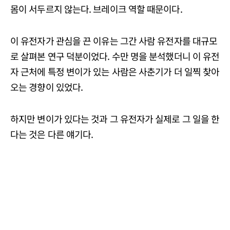
몸이 서두르지 않는다. 브레이크 역할 때문이다.
이 유전자가 관심을 끈 이유는 그간 사람 유전자를 대규모
로 살펴본 연구 덕분이었다. 수만 명을 분석했더니 이 유전
자 근처에 특정 변이가 있는 사람은 사춘기가 더 일찍 찾아
오는 경향이 있었다.
하지만 변이가 있다는 것과 그 유전자가 실제로 그 일을 한
다는 것은 다른 얘기다.