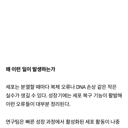
왜 이런 일이 발생하는가
세포는 분열할 때마다 복제 오류나 DNA 손상 같은 작은
실수가 생길 수 있다. 성장기에는 세포 복구 기능이 활발해
이런 오류들이 대부분 정리된다.
연구팀은 빠른 성장 과정에서 활성화된 세포 활동이 나중