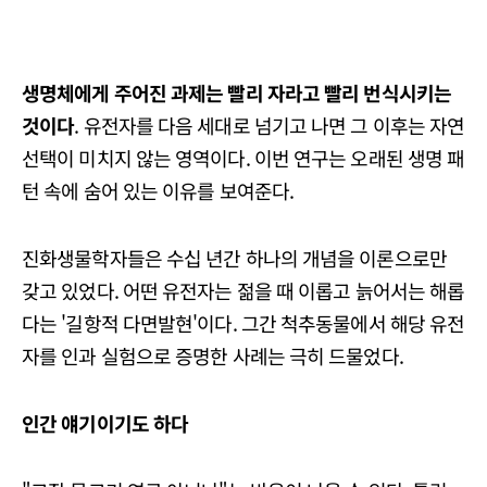
생명체에게 주어진 과제는 빨리 자라고 빨리 번식시키는
것이다
. 유전자를 다음 세대로 넘기고 나면 그 이후는 자연
선택이 미치지 않는 영역이다. 이번 연구는 오래된 생명 패
턴 속에 숨어 있는 이유를 보여준다.
진화생물학자들은 수십 년간 하나의 개념을 이론으로만
갖고 있었다. 어떤 유전자는 젊을 때 이롭고 늙어서는 해롭
다는 '길항적 다면발현'이다. 그간 척추동물에서 해당 유전
자를 인과 실험으로 증명한 사례는 극히 드물었다.
인간 얘기이기도 하다