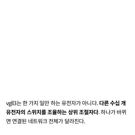
vgll3는 한 가지 일만 하는 유전자가 아니다.
다른 수십 개
유전자의 스위치를 조율하는 상위 조절자다
. 하나가 바뀌
면 연결된 네트워크 전체가 달라진다.