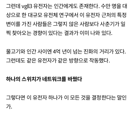
그런데 vgll3 유전자는 인간에게도 존재한다. 수만 명을 대
상으로 한 대규모 유전체 연구에서 이 유전자 근처의 특정
변이를 가진 사람들은 그렇지 않은 사람보다 사춘기가 일
찍 찾아오는 경향이 있다는 결과가 이미 나와 있다.
물고기와 인간 사이엔 4억 년이 넘는 진화의 거리가 있다.
그런데도 같은 유전자가 같은 방향으로 작동했다.
하나의 스위치가 네트워크를 바꿨다
그렇다면 이 유전자 하나가 이 모든 것을 결정한다는 말인
가.