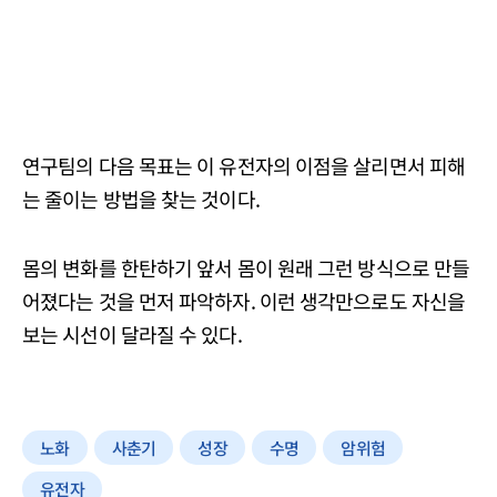
연구팀의 다음 목표는 이 유전자의 이점을 살리면서 피해
는 줄이는 방법을 찾는 것이다.
몸의 변화를 한탄하기 앞서 몸이 원래 그런 방식으로 만들
어졌다는 것을 먼저 파악하자. 이런 생각만으로도 자신을
보는 시선이 달라질 수 있다.
노화
사춘기
성장
수명
암위험
유전자