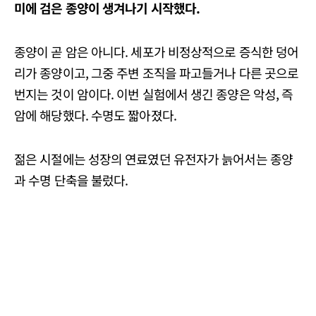
미에 검은 종양이 생겨나기 시작했다.
종양이 곧 암은 아니다. 세포가 비정상적으로 증식한 덩어
리가 종양이고, 그중 주변 조직을 파고들거나 다른 곳으로
번지는 것이 암이다. 이번 실험에서 생긴 종양은 악성, 즉
암에 해당했다. 수명도 짧아졌다.
젊은 시절에는 성장의 연료였던 유전자가 늙어서는 종양
과 수명 단축을 불렀다.