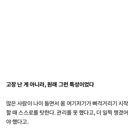
고장 난 게 아니라, 원래 그런 특성이었다
많은 사람이 나이 들면서 몸 여기저기가 삐걱거리기 시작
할 때 스스로를 탓한다. 관리를 못 했다고, 더 일찍 챙겼어
야 했다고.