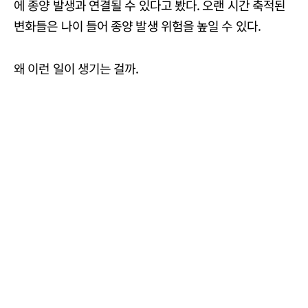
에 종양 발생과 연결될 수 있다고 봤다. 오랜 시간 축적된
변화들은 나이 들어 종양 발생 위험을 높일 수 있다.
왜 이런 일이 생기는 걸까.