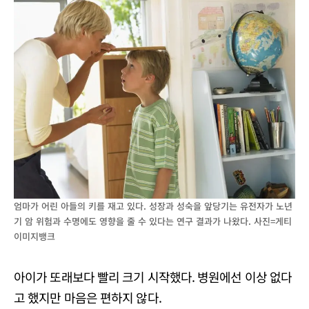
엄마가 어린 아들의 키를 재고 있다. 성장과 성숙을 앞당기는 유전자가 노년
기 암 위험과 수명에도 영향을 줄 수 있다는 연구 결과가 나왔다. 사진=게티
이미지뱅크
아이가 또래보다 빨리 크기 시작했다. 병원에선 이상 없다
고 했지만 마음은 편하지 않다.