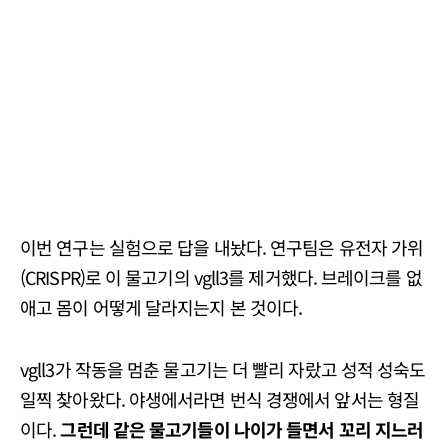
이번 연구는 실험으로 답을 내놨다. 연구팀은 유전자 가위
(CRISPR)로 이 물고기의 vgll3를 제거했다. 브레이크를 없
애고 몸이 어떻게 달라지는지 본 것이다.
vgll3가 작동을 멈춘 물고기는 더 빨리 자랐고 성적 성숙도
일찍 찾아왔다. 야생에서라면 번식 경쟁에서 앞서는 형질
이다.
그런데 같은 물고기들이 나이가 들면서 꼬리 지느러