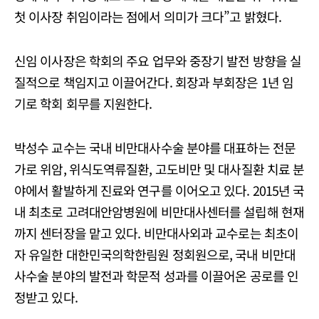
첫 이사장 취임이라는 점에서 의미가 크다”고 밝혔다.
신임 이사장은 학회의 주요 업무와 중장기 발전 방향을 실
질적으로 책임지고 이끌어간다. 회장과 부회장은 1년 임
기로 학회 회무를 지원한다.
박성수 교수는 국내 비만대사수술 분야를 대표하는 전문
가로 위암, 위식도역류질환, 고도비만 및 대사질환 치료 분
야에서 활발하게 진료와 연구를 이어오고 있다. 2015년 국
내 최초로 고려대안암병원에 비만대사센터를 설립해 현재
까지 센터장을 맡고 있다. 비만대사외과 교수로는 최초이
자 유일한 대한민국의학한림원 정회원으로, 국내 비만대
사수술 분야의 발전과 학문적 성과를 이끌어온 공로를 인
정받고 있다.