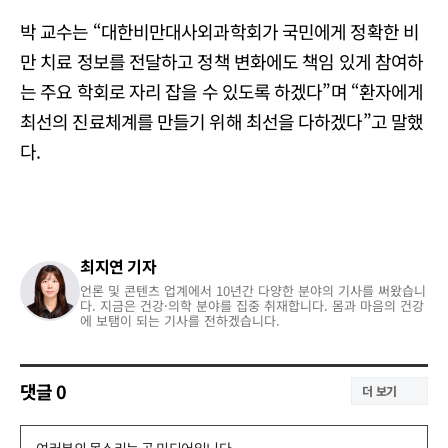
박 교수는 “대한비만대사외과학회가 국민에게 정확한 비
만 치료 정보를 전달하고 정책 변화에도 책임 있게 참여하
는 주요 학회로 자리 잡을 수 있도록 하겠다”며 “환자에게
최선의 진료체계를 만들기 위해 최선을 다하겠다”고 말했
다.
최지연 기자
언론 및 콘텐츠 업계에서 10년간 다양한 분야의 기사를 써왔습니
다. 지금은 건강·의학 분야를 집중 취재합니다. 몸과 마음의 건강
에 보탬이 되는 기사를 전하겠습니다.
댓글
0
더 보기
댓