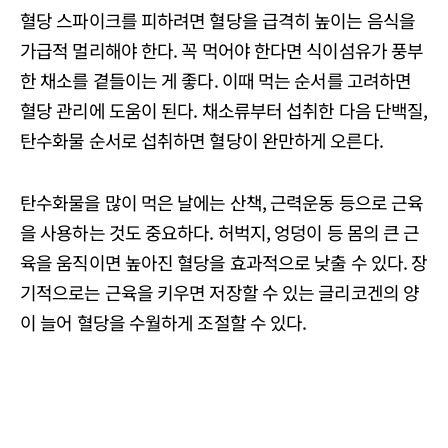
혈당 스파이크를 피하려면 혈당을 급격히 높이는 음식을
가급적 멀리해야 한다. 꼭 먹어야 한다면 식이섬유가 풍부
한 채소를 곁들이는 게 좋다. 이때 먹는 순서를 고려하면
혈당 관리에 도움이 된다. 채소류부터 섭취한 다음 단백질,
탄수화물 순서로 섭취하면 혈당이 완만하게 오른다.
탄수화물을 많이 먹은 날에는 산책, 근력운동 등으로 근육
을 사용하는 것도 중요하다. 허벅지, 엉덩이 등 몸의 큰 근
육을 움직이면 높아진 혈당을 효과적으로 낮출 수 있다. 장
기적으로는 근육을 키우면 저장할 수 있는 글리코겐의 양
이 늘어 혈당을 수월하게 조절할 수 있다.