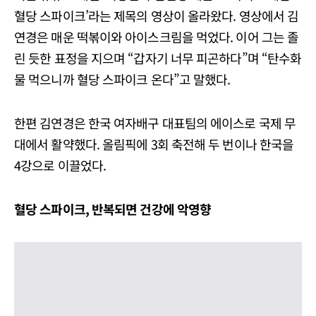
혈당 스파이크’라는 제목의 영상이 올라왔다. 영상에서 김
연경은 매운 떡볶이와 아이스크림을 먹었다. 이어 그는 졸
린 듯한 표정을 지으며 “갑자기 너무 피곤하다”며 “탄수화
물 먹으니까 혈당 스파이크 온다”고 말했다.
한편 김연경은 한국 여자배구 대표팀의 에이스로 국제 무
대에서 활약했다. 올림픽에 3회 축전해 두 번이나 한국을
4강으로 이끌었다.
혈당 스파이크, 반복되면 건강에 악영향