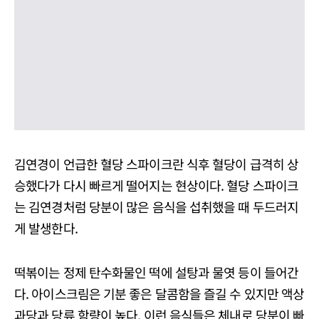
김연경이 언급한 혈당 스파이크란 식후 혈당이 급격히 상
승했다가 다시 빠르게 떨어지는 현상이다. 혈당 스파이크
는 김연경처럼 당분이 많은 음식을 섭취했을 때 두드러지
게 발생한다.
떡볶이는 정제 탄수화물인 떡에 설탕과 물엿 등이 들어간
다. 아이스크림은 기분 좋은 달콤함을 즐길 수 있지만 액상
과당과 당류 함량이 높다. 이런 음식들은 체내로 당분이 빠