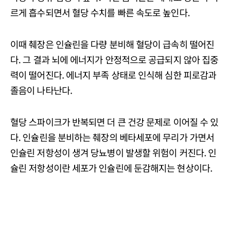
르게 흡수되면서 혈당 수치를 빠른 속도로 높인다.
이때 췌장은 인슐린을 다량 분비해 혈당이 급속히 떨어진
다. 그 결과 뇌에 에너지가 안정적으로 공급되지 않아 집중
력이 떨어진다. 에너지 부족 상태로 인식해 심한 피로감과
졸음이 나타난다.
혈당 스파이크가 반복되면 더 큰 건강 문제로 이어질 수 있
다. 인슐린을 분비하는 췌장의 베타세포에 무리가 가면서
인슐린 저항성이 생겨 당뇨병이 발생할 위험이 커진다. 인
슐린 저항성이란 세포가 인슐린에 둔감해지는 현상이다.