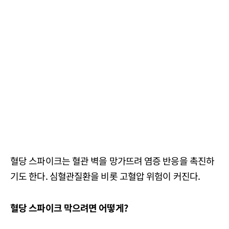
혈당 스파이크는 혈관 벽을 망가뜨려 염증 반응을 촉진하
기도 한다. 심혈관질환을 비롯 고혈압 위험이 커진다.
혈당 스파이크 막으려면 어떻게?