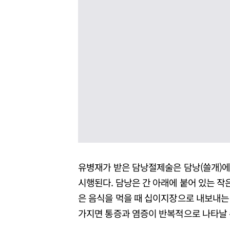
유병재가 받은 담낭절제술은 담낭(쓸개)에
시행된다. 담낭은 간 아래에 붙어 있는 작
은 음식을 먹을 때 십이지장으로 내보내는 
가지면 통증과 염증이 반복적으로 나타날 