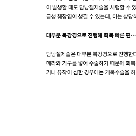
이 발생할 때도 담낭절제술을 시행할 수 있
급성 췌장염이 생길 수 있는데, 이는 상당
대부분 복강경으로 진행해 회복 빠른 편…
담낭절제술은 대부분 복강경으로 진행한다. 
메라와 기구를 넣어 수술하기 때문에 회복이
거나 유착이 심한 경우에는 개복수술을 하