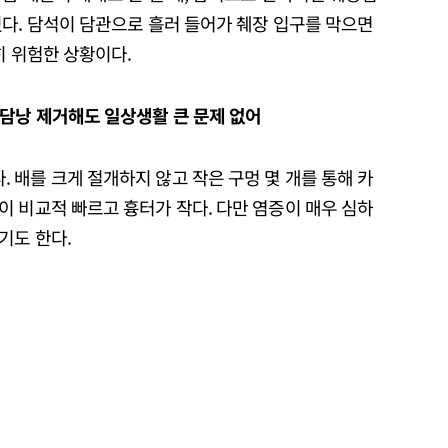
다. 담석이 담관으로 흘러 들어가 췌장 입구를 막으면
히 위험한 상황이다.
담낭 제거해도 일상생활 큰 문제 없어
배를 크게 절개하지 않고 작은 구멍 몇 개를 통해 카
 비교적 빠르고 흉터가 작다. 다만 염증이 매우 심하
기도 한다.