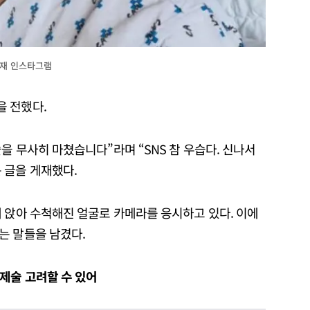
병재 인스타그램
 전했다.
을 무사히 마쳤습니다”라며 “SNS 참 우습다. 신나서
 글을 게재했다.
 앉아 수척해진 얼굴로 카메라를 응시하고 있다. 이에
는 말들을 남겼다.
제술 고려할 수 있어