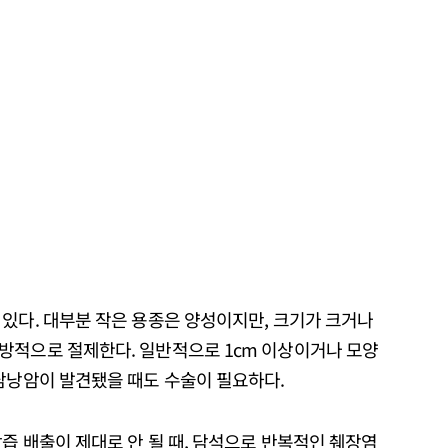
있다. 대부분 작은 용종은 양성이지만, 크기가 크거나
방적으로 절제한다. 일반적으로 1cm 이상이거나 모양
 담낭암이 발견됐을 때도 수술이 필요하다.
즙 배출이 제대로 안 될 때, 담석으로 반복적인 췌장염