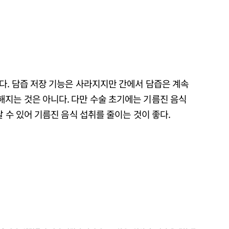
다. 담즙 저장 기능은 사라지지만 간에서 담즙은 계속
지는 것은 아니다. 다만 수술 초기에는 기름진 음식
날 수 있어 기름진 음식 섭취를 줄이는 것이 좋다.