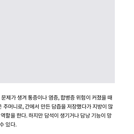
 문제가 생겨 통증이나 염증, 합병증 위험이 커졌을 때
은 주머니로, 간에서 만든 담즙을 저장했다가 지방이 많
역할을 한다. 하지만 담석이 생기거나 담낭 기능이 망
수 있다.