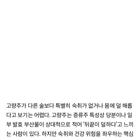
고량주가 다른 술보다 특별히 숙취가 없거나 몸에 덜 해롭
다고 보기는 어렵다. 고량주는 증류주 특성상 당분이나 일
부 발효 부산물이 상대적으로 적어 '뒤끝이 덜하다'고 느끼
는 사람이 있다. 하지만 숙취와 건강 위험을 좌우하는 핵심