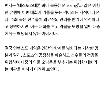
번지는 ‘테스토스테론 과다 복용(T Maxxing)’과 같은 위험
한 유행에 이번 대회가 기름을 붓는 격이라는 지적이 나온
다. 주최 측은 선수들이 의료진의 관리를 받기에 안전하다
고 항변하지만, 이는 대회를 보고 약물을 모방할 일반 대중
에게는 해당되지 않는 이야기다.
결국 인핸스드 게임은 인간의 한계를 넓힌다는 거창한 명
분과 달리, 스포츠의 공정성을 훼손하고 선수들의 건강을
위협하며 대중의 약물 오남용을 부추기는 위험한 대회라
는 비판을 피하기 어려워 보인다.