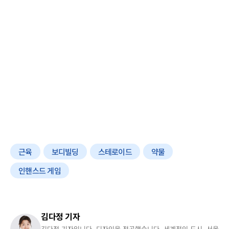
근육
보디빌딩
스테로이드
약물
인핸스드 게임
김다정 기자
김다정 기자입니다. 디자인을 전공했습니다. 세계적인 도시, 서울