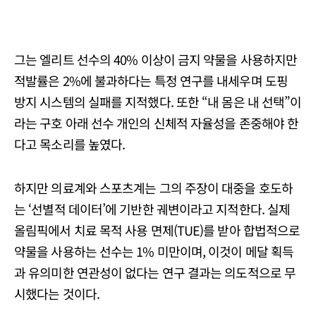
그는 엘리트 선수의 40% 이상이 금지 약물을 사용하지만
적발률은 2%에 불과하다는 특정 연구를 내세우며 도핑
방지 시스템의 실패를 지적했다. 또한 “내 몸은 내 선택”이
라는 구호 아래 선수 개인의 신체적 자율성을 존중해야 한
다고 목소리를 높였다.
하지만 의료계와 스포츠계는 그의 주장이 대중을 호도하
는 ‘선별적 데이터’에 기반한 궤변이라고 지적한다. 실제
올림픽에서 치료 목적 사용 면제(TUE)를 받아 합법적으로
약물을 사용하는 선수는 1% 미만이며, 이것이 메달 획득
과 유의미한 연관성이 없다는 연구 결과는 의도적으로 무
시했다는 것이다.