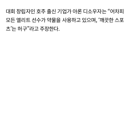
대회 창립자인 호주 출신 기업가 아론 디소우자는 “어차피
모든 엘리트 선수가 약물을 사용하고 있으며, ‘깨끗한 스포
츠’는 허구”라고 주장한다.