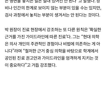
는 병변을 놓치는 일은 절대 있어선 안 된다”고 말했다. 장
비나 인간의 한계로 보이지 않는 부분이 있을 수는 있지만,
검사 과정에서 놓치는 부분이 생겨서는 안 된다는 것이다.
박 원장이 진료 현장에서 강조하는 또 다른 원칙은 ‘확실한
근거를 가진 가이드라인에 따른 진료’다. 그는 “현대 의학
은 의사 개인의 주관적인 경험이나 비법에 의존하는 게 아
니다”라며 “철저한 근거 중심 의학을 바탕으로 학계에서
공인된 진료 권고안과 가이드라인을 엄격하게 지키는 것
이 중요하다”고 거듭 강조했다.