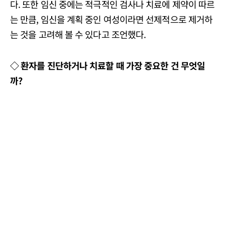
다. 또한 임신 중에는 적극적인 검사나 치료에 제약이 따르
는 만큼, 임신을 계획 중인 여성이라면 선제적으로 제거하
는 것을 고려해 볼 수 있다고 조언했다.
◇ 환자를 진단하거나 치료할 때 가장 중요한 건 무엇일
까?