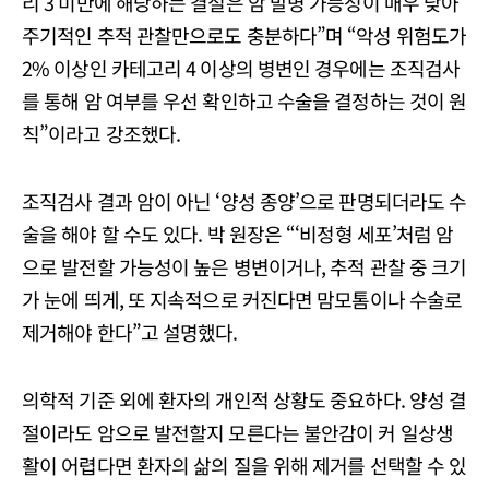
리 3 미만에 해당하는 결절은 암 발병 가능성이 매우 낮아
주기적인 추적 관찰만으로도 충분하다”며 “악성 위험도가
2% 이상인 카테고리 4 이상의 병변인 경우에는 조직검사
를 통해 암 여부를 우선 확인하고 수술을 결정하는 것이 원
칙”이라고 강조했다.
조직검사 결과 암이 아닌 ‘양성 종양’으로 판명되더라도 수
술을 해야 할 수도 있다. 박 원장은 “‘비정형 세포’처럼 암
으로 발전할 가능성이 높은 병변이거나, 추적 관찰 중 크기
가 눈에 띄게, 또 지속적으로 커진다면 맘모톰이나 수술로
제거해야 한다”고 설명했다.
의학적 기준 외에 환자의 개인적 상황도 중요하다. 양성 결
절이라도 암으로 발전할지 모른다는 불안감이 커 일상생
활이 어렵다면 환자의 삶의 질을 위해 제거를 선택할 수 있