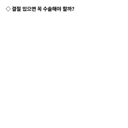
◇ 결절 있으면 꼭 수술해야 할까?