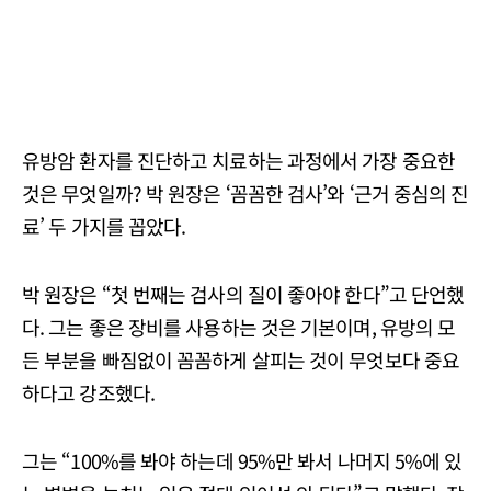
유방암 환자를 진단하고 치료하는 과정에서 가장 중요한
것은 무엇일까? 박 원장은 ‘꼼꼼한 검사’와 ‘근거 중심의 진
료’ 두 가지를 꼽았다.
박 원장은 “첫 번째는 검사의 질이 좋아야 한다”고 단언했
다. 그는 좋은 장비를 사용하는 것은 기본이며, 유방의 모
든 부분을 빠짐없이 꼼꼼하게 살피는 것이 무엇보다 중요
하다고 강조했다.
그는 “100%를 봐야 하는데 95%만 봐서 나머지 5%에 있