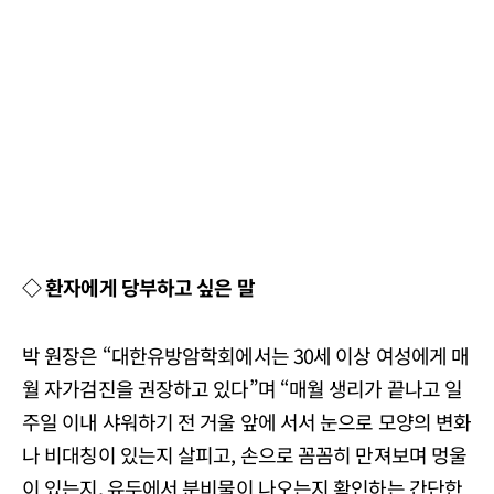
◇ 환자에게 당부하고 싶은 말
박 원장은 “대한유방암학회에서는 30세 이상 여성에게 매
월 자가검진을 권장하고 있다”며 “매월 생리가 끝나고 일
주일 이내 샤워하기 전 거울 앞에 서서 눈으로 모양의 변화
나 비대칭이 있는지 살피고, 손으로 꼼꼼히 만져보며 멍울
이 있는지, 유두에서 분비물이 나오는지 확인하는 간단한