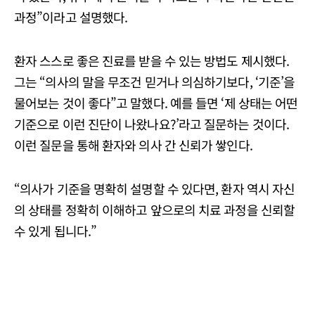
과정”이라고 설명했다.
환자 스스로 좋은 진료를 받을 수 있는 방법도 제시했다.
그는 “의사의 말을 무조건 믿거나 의심하기보다, ‘기준’을
물어보는 것이 좋다”고 말했다. 예를 들면 ‘제 상태는 어떤
기준으로 이런 진단이 나왔나요?’라고 질문하는 것이다.
이런 질문을 통해 환자와 의사 간 신뢰가 쌓인다.
“의사가 기준을 명확히 설명할 수 있다면, 환자 역시 자신
의 상태를 정확히 이해하고 앞으로의 치료 과정을 신뢰할
수 있게 됩니다.”