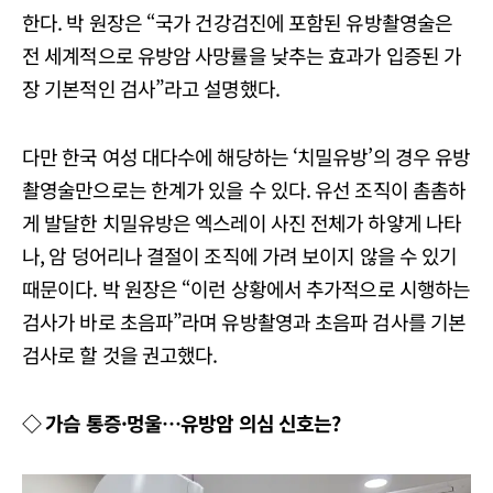
한다. 박 원장은 “국가 건강검진에 포함된 유방촬영술은
전 세계적으로 유방암 사망률을 낮추는 효과가 입증된 가
장 기본적인 검사”라고 설명했다.
다만 한국 여성 대다수에 해당하는 ‘치밀유방’의 경우 유방
촬영술만으로는 한계가 있을 수 있다. 유선 조직이 촘촘하
게 발달한 치밀유방은 엑스레이 사진 전체가 하얗게 나타
나, 암 덩어리나 결절이 조직에 가려 보이지 않을 수 있기
때문이다. 박 원장은 “이런 상황에서 추가적으로 시행하는
검사가 바로 초음파”라며 유방촬영과 초음파 검사를 기본
검사로 할 것을 권고했다.
◇ 가슴 통증·멍울…유방암 의심 신호는?