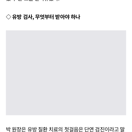
◇ 유방 검사, 무엇부터 받아야 하나
박 원장은 유방 질환 치료의 첫걸음은 단연 검진이라고 말