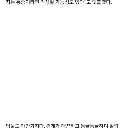
지는 통증이라면 악성일 가능성도 있다”고 덧붙였다.
멍울도 마찬가지다. 경계가 매끈하고 동글동글하며 말랑