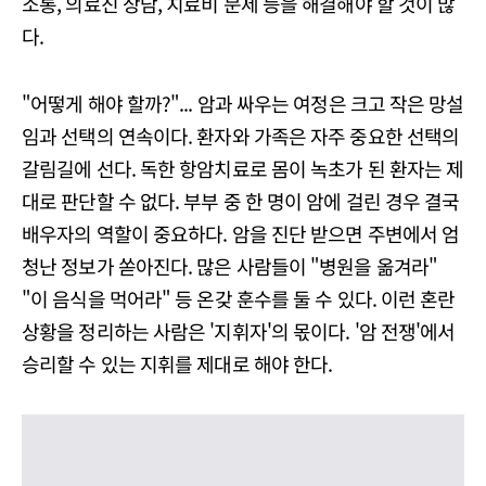
소통, 의료진 상담, 치료비 문제 등을 해결해야 할 것이 많
다.
"어떻게 해야 할까?"... 암과 싸우는 여정은 크고 작은 망설
임과 선택의 연속이다. 환자와 가족은 자주 중요한 선택의
갈림길에 선다. 독한 항암치료로 몸이 녹초가 된 환자는 제
대로 판단할 수 없다. 부부 중 한 명이 암에 걸린 경우 결국
배우자의 역할이 중요하다. 암을 진단 받으면 주변에서 엄
청난 정보가 쏟아진다. 많은 사람들이 "병원을 옮겨라"
"이 음식을 먹어라" 등 온갖 훈수를 둘 수 있다. 이런 혼란
상황을 정리하는 사람은 '지휘자'의 몫이다. '암 전쟁'에서
승리할 수 있는 지휘를 제대로 해야 한다.