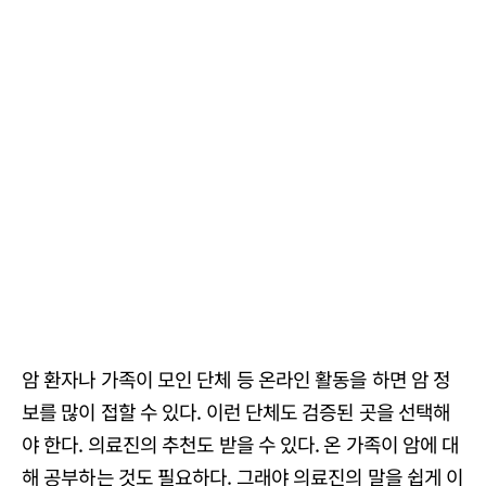
암 환자나 가족이 모인 단체 등 온라인 활동을 하면 암 정
보를 많이 접할 수 있다. 이런 단체도 검증된 곳을 선택해
야 한다. 의료진의 추천도 받을 수 있다. 온 가족이 암에 대
해 공부하는 것도 필요하다. 그래야 의료진의 말을 쉽게 이