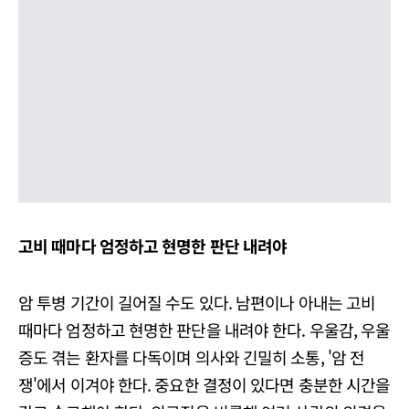
고비 때마다 엄정하고 현명한 판단 내려야
암 투병 기간이 길어질 수도 있다. 남편이나 아내는 고비
때마다 엄정하고 현명한 판단을 내려야 한다. 우울감, 우울
증도 겪는 환자를 다독이며 의사와 긴밀히 소통, '암 전
쟁'에서 이겨야 한다. 중요한 결정이 있다면 충분한 시간을