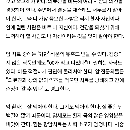
갖고 숙고해야 한다. 의료진을 비롯해 여러 사람의 의견을
경청해야 한다. 주변에서 결정을 재촉해도 서두르지 말아
야 한다. 그러나 가장 중요한 사람은 역시 환자 자신이다.
암에 걸린 사람은 바로 나 자신이다. 건강을 되찾기 위해
노력해야 할 사람도 나 자신이라는 것을 잊지 말아야 한다.
암 치료 중에는 '귀한' 식품의 유혹도 받을 수 있다. 검증되
지 않은 식품인데도 "00가 먹고 나았다"며 권하는 사람도
있다. 이를 적절하게 판단해 물리쳐야 한다. 암 전문의들은
"의료진과 상의 없이 약초를 먹으면 치료를 방해하고 간에
손상이 갈 수 있다"고 경고한다.
암 환자는 잘 먹어야 한다. 고기도 먹어야 한다. 질 좋은 단
백질이 많기 때문이다. 암세포는 환자 몸의 많은 영양분을
빼앗아 간다. 힘든 항암치료는 체력 소모가 엄청나다. 체중