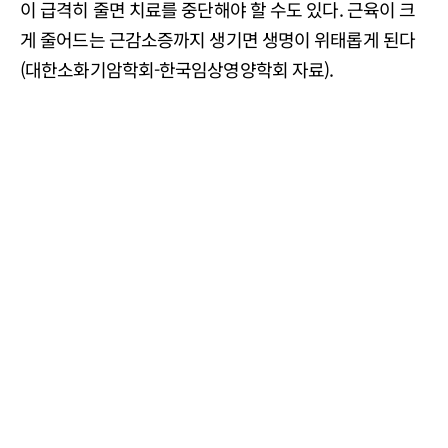
이 급격히 줄면 치료를 중단해야 할 수도 있다. 근육이 크
게 줄어드는 근감소증까지 생기면 생명이 위태롭게 된다
(대한소화기암학회-한국임상영양학회 자료).