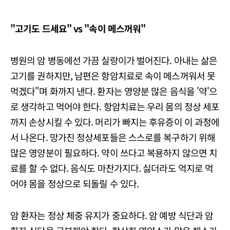
"고기도 드세요" vs "속이 메스꺼워"
병원의 암 병동에선 가끔 실랑이가 벌어진다. 아내는 삶은
고기를 권하지만, 남편은 항암치료로 속이 메스꺼워서 못
먹겠다"며 화까지 낸다. 환자는 영양분 많은 음식을 '약'으
로 생각하고 먹어야 한다. 항암치료는 우리 몸의 정상 세포
까지 손상시킬 수 있다. 머리가 빠지는 후유증이 이 과정에
서 나온다. 망가진 정상세포들은 스스로를 복구하기 위해
많은 영양분이 필요하다. 약이 쓰다고 복용하지 않으면 치
료를 할 수 없다. 음식도 마찬가지다. 싫더라도 억지로 먹
어야 몸을 정상으로 되돌릴 수 있다.
암 환자는 정상 체중 유지가 중요하다. 암 예방 식단과 암